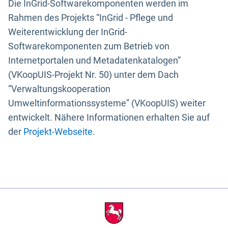
Die InGrid-Softwarekomponenten werden im
Rahmen des Projekts “InGrid - Pflege und
Weiterentwicklung der InGrid-
Softwarekomponenten zum Betrieb von
Internetportalen und Metadatenkatalogen”
(VKoopUIS-Projekt Nr. 50) unter dem Dach
“Verwaltungskooperation
Umweltinformationssysteme” (VKoopUIS) weiter
entwickelt. Nähere Informationen erhalten Sie auf
der
Projekt-Webseite
.