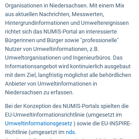
Organisationen in Niedersachsen. Mit einem Mix
aus aktuellen Nachrichten, Messwerten,
Hintergrundinformationen und Umweltereignissen
richtet sich das NUMIS-Portal an interessierte
Bürgerinnen und Bürger sowie "professionelle"
Nutzer von Umweltinformationen, z.B.
Umweltorganisationen und Ingenieurbüros. Das
Informationsangebot wird kontinuierlich ausgebaut
mit dem Ziel, langfristig möglichst alle behördlichen
Anbieter von Umweltinformationen in
Niedersachsen zu erfassen.
Bei der Konzeption des NUMIS-Portals spielten die
EU-Umweltinformationsrichtlinie (umgesetzt im
Umweltinformationsgesetz
) sowie die EU-INSPIRE-
Richtlinie (umgesetzt im
nds.