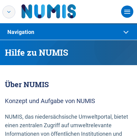
Navigation
Hilfe zu NUMIS
Über NUMIS
Konzept und Aufgabe von NUMIS
NUMIS, das niedersächsische Umweltportal, bietet
einen zentralen Zugriff auf umweltrelevante
Informationen von öffentlichen Institutionen und