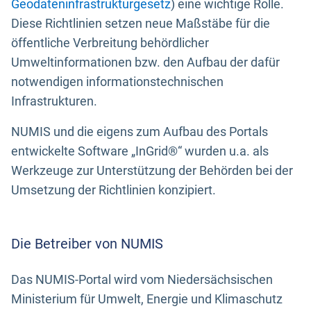
Geodateninfrastrukturgesetz
) eine wichtige Rolle.
Diese Richtlinien setzen neue Maßstäbe für die
öffentliche Verbreitung behördlicher
Umweltinformationen bzw. den Aufbau der dafür
notwendigen informationstechnischen
Infrastrukturen.
NUMIS und die eigens zum Aufbau des Portals
entwickelte Software „InGrid®“ wurden u.a. als
Werkzeuge zur Unterstützung der Behörden bei der
Umsetzung der Richtlinien konzipiert.
Die Betreiber von NUMIS
Das NUMIS-Portal wird vom Niedersächsischen
Ministerium für Umwelt, Energie und Klimaschutz