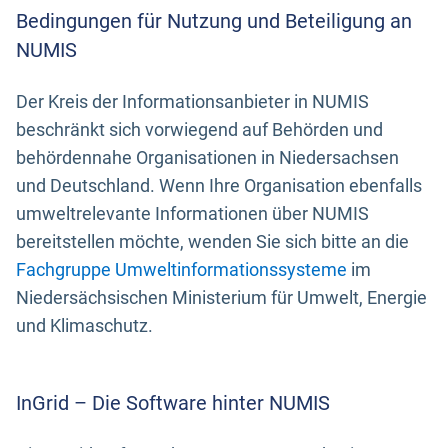
Bedingungen für Nutzung und Beteiligung an
NUMIS
Der Kreis der Informationsanbieter in NUMIS
beschränkt sich vorwiegend auf Behörden und
behördennahe Organisationen in Niedersachsen
und Deutschland. Wenn Ihre Organisation ebenfalls
umweltrelevante Informationen über NUMIS
bereitstellen möchte, wenden Sie sich bitte an die
Fachgruppe Umweltinformationssysteme
im
Niedersächsischen Ministerium für Umwelt, Energie
und Klimaschutz.
InGrid – Die Software hinter NUMIS