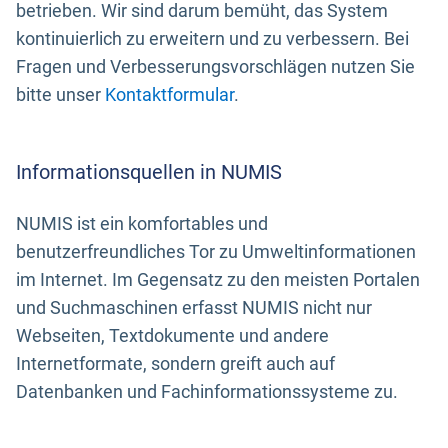
betrieben. Wir sind darum bemüht, das System
kontinuierlich zu erweitern und zu verbessern. Bei
Fragen und Verbesserungsvorschlägen nutzen Sie
bitte unser
Kontaktformular
.
Informationsquellen in NUMIS
NUMIS ist ein komfortables und
benutzerfreundliches Tor zu Umweltinformationen
im Internet. Im Gegensatz zu den meisten Portalen
und Suchmaschinen erfasst NUMIS nicht nur
Webseiten, Textdokumente und andere
Internetformate, sondern greift auch auf
Datenbanken und Fachinformationssysteme zu.