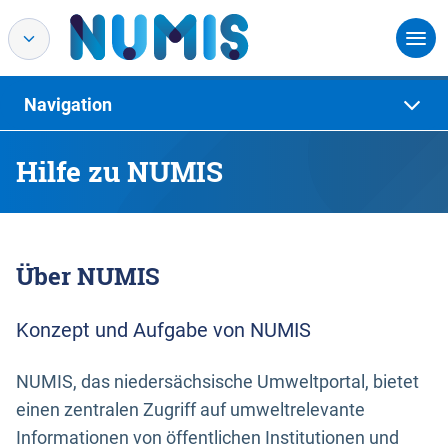
Navigation
Hilfe zu NUMIS
Über NUMIS
Konzept und Aufgabe von NUMIS
NUMIS, das niedersächsische Umweltportal, bietet
einen zentralen Zugriff auf umweltrelevante
Informationen von öffentlichen Institutionen und