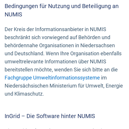
Bedingungen für Nutzung und Beteiligung an
NUMIS
Der Kreis der Informationsanbieter in NUMIS
beschränkt sich vorwiegend auf Behörden und
behördennahe Organisationen in Niedersachsen
und Deutschland. Wenn Ihre Organisation ebenfalls
umweltrelevante Informationen über NUMIS
bereitstellen möchte, wenden Sie sich bitte an die
Fachgruppe Umweltinformationssysteme
im
Niedersächsischen Ministerium für Umwelt, Energie
und Klimaschutz.
InGrid – Die Software hinter NUMIS