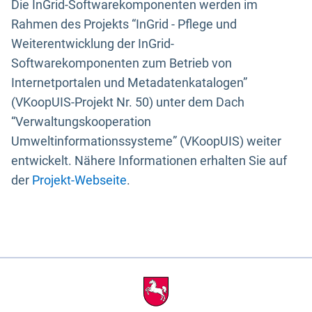
Die InGrid-Softwarekomponenten werden im
Rahmen des Projekts “InGrid - Pflege und
Weiterentwicklung der InGrid-
Softwarekomponenten zum Betrieb von
Internetportalen und Metadatenkatalogen”
(VKoopUIS-Projekt Nr. 50) unter dem Dach
“Verwaltungskooperation
Umweltinformationssysteme” (VKoopUIS) weiter
entwickelt. Nähere Informationen erhalten Sie auf
der
Projekt-Webseite
.