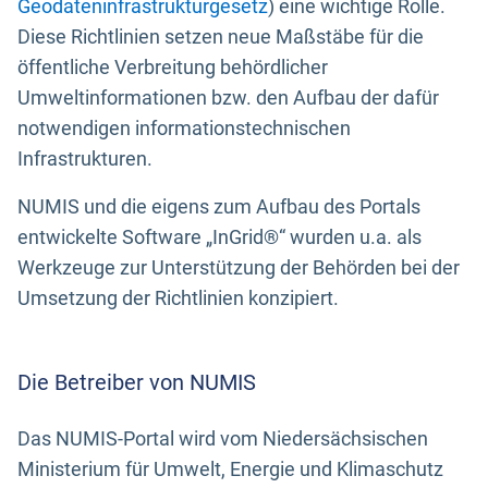
Geodateninfrastrukturgesetz
) eine wichtige Rolle.
Diese Richtlinien setzen neue Maßstäbe für die
öffentliche Verbreitung behördlicher
Umweltinformationen bzw. den Aufbau der dafür
notwendigen informationstechnischen
Infrastrukturen.
NUMIS und die eigens zum Aufbau des Portals
entwickelte Software „InGrid®“ wurden u.a. als
Werkzeuge zur Unterstützung der Behörden bei der
Umsetzung der Richtlinien konzipiert.
Die Betreiber von NUMIS
Das NUMIS-Portal wird vom Niedersächsischen
Ministerium für Umwelt, Energie und Klimaschutz