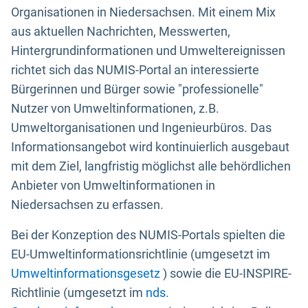
Organisationen in Niedersachsen. Mit einem Mix
aus aktuellen Nachrichten, Messwerten,
Hintergrundinformationen und Umweltereignissen
richtet sich das NUMIS-Portal an interessierte
Bürgerinnen und Bürger sowie "professionelle"
Nutzer von Umweltinformationen, z.B.
Umweltorganisationen und Ingenieurbüros. Das
Informationsangebot wird kontinuierlich ausgebaut
mit dem Ziel, langfristig möglichst alle behördlichen
Anbieter von Umweltinformationen in
Niedersachsen zu erfassen.
Bei der Konzeption des NUMIS-Portals spielten die
EU-Umweltinformationsrichtlinie (umgesetzt im
Umweltinformationsgesetz
) sowie die EU-INSPIRE-
Richtlinie (umgesetzt im
nds.