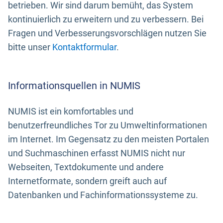
betrieben. Wir sind darum bemüht, das System
kontinuierlich zu erweitern und zu verbessern. Bei
Fragen und Verbesserungsvorschlägen nutzen Sie
bitte unser
Kontaktformular
.
Informationsquellen in NUMIS
NUMIS ist ein komfortables und
benutzerfreundliches Tor zu Umweltinformationen
im Internet. Im Gegensatz zu den meisten Portalen
und Suchmaschinen erfasst NUMIS nicht nur
Webseiten, Textdokumente und andere
Internetformate, sondern greift auch auf
Datenbanken und Fachinformationssysteme zu.