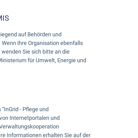
MIS
rwiegend auf Behörden und
Wenn Ihre Organisation ebenfalls
wenden Sie sich bitte an die
inisterium für Umwelt, Energie und
InGrid - Pflege und
on Internetportalen und
“Verwaltungskooperation
e Informationen erhalten Sie auf der