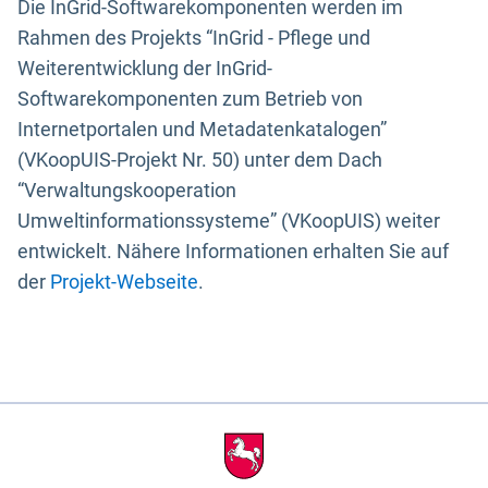
Die InGrid-Softwarekomponenten werden im
Rahmen des Projekts “InGrid - Pflege und
Weiterentwicklung der InGrid-
Softwarekomponenten zum Betrieb von
Internetportalen und Metadatenkatalogen”
(VKoopUIS-Projekt Nr. 50) unter dem Dach
“Verwaltungskooperation
Umweltinformationssysteme” (VKoopUIS) weiter
entwickelt. Nähere Informationen erhalten Sie auf
der
Projekt-Webseite
.