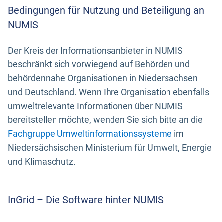
Bedingungen für Nutzung und Beteiligung an
NUMIS
Der Kreis der Informationsanbieter in NUMIS
beschränkt sich vorwiegend auf Behörden und
behördennahe Organisationen in Niedersachsen
und Deutschland. Wenn Ihre Organisation ebenfalls
umweltrelevante Informationen über NUMIS
bereitstellen möchte, wenden Sie sich bitte an die
Fachgruppe Umweltinformationssysteme
im
Niedersächsischen Ministerium für Umwelt, Energie
und Klimaschutz.
InGrid – Die Software hinter NUMIS