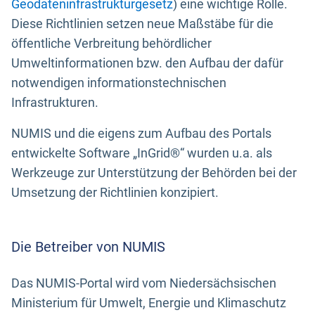
Geodateninfrastrukturgesetz
) eine wichtige Rolle.
Diese Richtlinien setzen neue Maßstäbe für die
öffentliche Verbreitung behördlicher
Umweltinformationen bzw. den Aufbau der dafür
notwendigen informationstechnischen
Infrastrukturen.
NUMIS und die eigens zum Aufbau des Portals
entwickelte Software „InGrid®“ wurden u.a. als
Werkzeuge zur Unterstützung der Behörden bei der
Umsetzung der Richtlinien konzipiert.
Die Betreiber von NUMIS
Das NUMIS-Portal wird vom Niedersächsischen
Ministerium für Umwelt, Energie und Klimaschutz