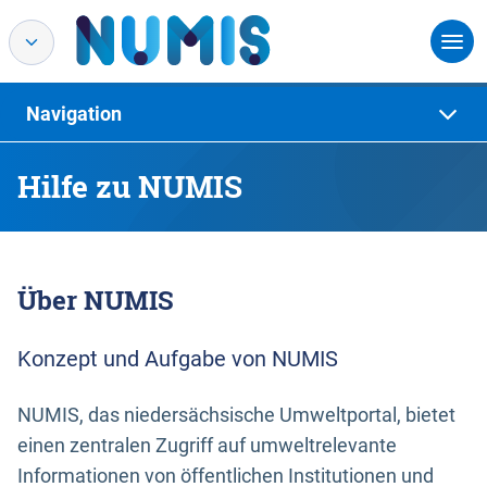
Navigation
Hilfe zu NUMIS
Über NUMIS
Konzept und Aufgabe von NUMIS
NUMIS, das niedersächsische Umweltportal, bietet
einen zentralen Zugriff auf umweltrelevante
Informationen von öffentlichen Institutionen und