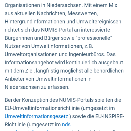
Organisationen in Niedersachsen. Mit einem Mix
aus aktuellen Nachrichten, Messwerten,
Hintergrundinformationen und Umweltereignissen
richtet sich das NUMIS-Portal an interessierte
Bürgerinnen und Bürger sowie "professionelle"
Nutzer von Umweltinformationen, z.B.
Umweltorganisationen und Ingenieurbüros. Das
Informationsangebot wird kontinuierlich ausgebaut
mit dem Ziel, langfristig möglichst alle behördlichen
Anbieter von Umweltinformationen in
Niedersachsen zu erfassen.
Bei der Konzeption des NUMIS-Portals spielten die
EU-Umweltinformationsrichtlinie (umgesetzt im
Umweltinformationsgesetz
) sowie die EU-INSPIRE-
Richtlinie (umgesetzt im
nds.