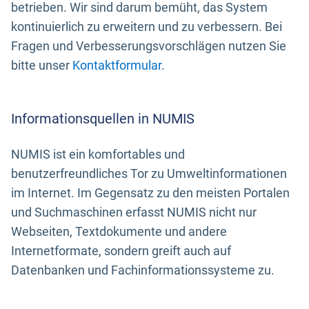
betrieben. Wir sind darum bemüht, das System
kontinuierlich zu erweitern und zu verbessern. Bei
Fragen und Verbesserungsvorschlägen nutzen Sie
bitte unser
Kontaktformular
.
Informationsquellen in NUMIS
NUMIS ist ein komfortables und
benutzerfreundliches Tor zu Umweltinformationen
im Internet. Im Gegensatz zu den meisten Portalen
und Suchmaschinen erfasst NUMIS nicht nur
Webseiten, Textdokumente und andere
Internetformate, sondern greift auch auf
Datenbanken und Fachinformationssysteme zu.