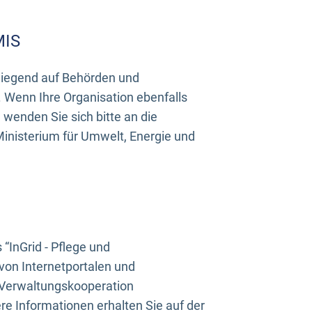
MIS
rwiegend auf Behörden und
Wenn Ihre Organisation ebenfalls
wenden Sie sich bitte an die
inisterium für Umwelt, Energie und
InGrid - Pflege und
on Internetportalen und
“Verwaltungskooperation
e Informationen erhalten Sie auf der