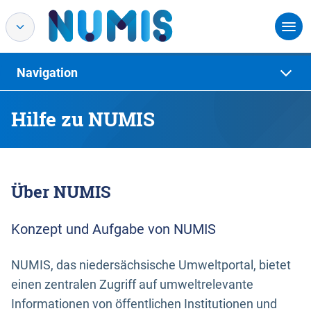
Navigation
Hilfe zu NUMIS
Über NUMIS
Konzept und Aufgabe von NUMIS
NUMIS, das niedersächsische Umweltportal, bietet
einen zentralen Zugriff auf umweltrelevante
Informationen von öffentlichen Institutionen und