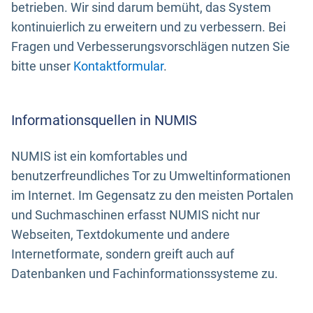
betrieben. Wir sind darum bemüht, das System
kontinuierlich zu erweitern und zu verbessern. Bei
Fragen und Verbesserungsvorschlägen nutzen Sie
bitte unser
Kontaktformular
.
Informationsquellen in NUMIS
NUMIS ist ein komfortables und
benutzerfreundliches Tor zu Umweltinformationen
im Internet. Im Gegensatz zu den meisten Portalen
und Suchmaschinen erfasst NUMIS nicht nur
Webseiten, Textdokumente und andere
Internetformate, sondern greift auch auf
Datenbanken und Fachinformationssysteme zu.