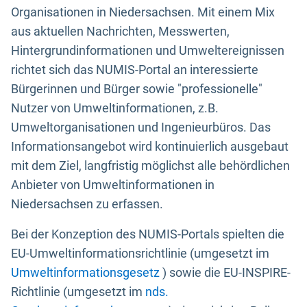
Organisationen in Niedersachsen. Mit einem Mix
aus aktuellen Nachrichten, Messwerten,
Hintergrundinformationen und Umweltereignissen
richtet sich das NUMIS-Portal an interessierte
Bürgerinnen und Bürger sowie "professionelle"
Nutzer von Umweltinformationen, z.B.
Umweltorganisationen und Ingenieurbüros. Das
Informationsangebot wird kontinuierlich ausgebaut
mit dem Ziel, langfristig möglichst alle behördlichen
Anbieter von Umweltinformationen in
Niedersachsen zu erfassen.
Bei der Konzeption des NUMIS-Portals spielten die
EU-Umweltinformationsrichtlinie (umgesetzt im
Umweltinformationsgesetz
) sowie die EU-INSPIRE-
Richtlinie (umgesetzt im
nds.