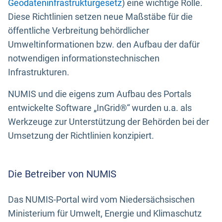
Geodateninfrastrukturgesetz
) eine wichtige Rolle.
Diese Richtlinien setzen neue Maßstäbe für die
öffentliche Verbreitung behördlicher
Umweltinformationen bzw. den Aufbau der dafür
notwendigen informationstechnischen
Infrastrukturen.
NUMIS und die eigens zum Aufbau des Portals
entwickelte Software „InGrid®“ wurden u.a. als
Werkzeuge zur Unterstützung der Behörden bei der
Umsetzung der Richtlinien konzipiert.
Die Betreiber von NUMIS
Das NUMIS-Portal wird vom Niedersächsischen
Ministerium für Umwelt, Energie und Klimaschutz