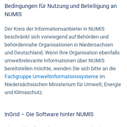
Bedingungen für Nutzung und Beteiligung an
NUMIS
Der Kreis der Informationsanbieter in NUMIS
beschränkt sich vorwiegend auf Behörden und
behördennahe Organisationen in Niedersachsen
und Deutschland. Wenn Ihre Organisation ebenfalls
umweltrelevante Informationen über NUMIS
bereitstellen möchte, wenden Sie sich bitte an die
Fachgruppe Umweltinformationssysteme
im
Niedersächsischen Ministerium für Umwelt, Energie
und Klimaschutz.
InGrid – Die Software hinter NUMIS