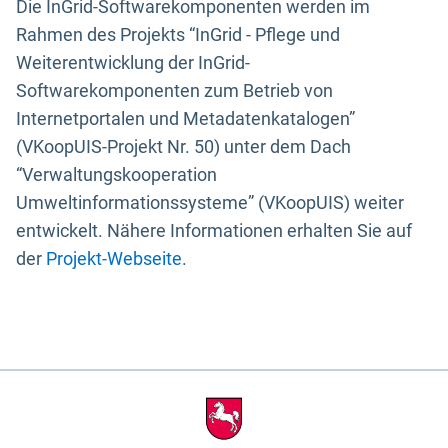
Die InGrid-Softwarekomponenten werden im
Rahmen des Projekts “InGrid - Pflege und
Weiterentwicklung der InGrid-
Softwarekomponenten zum Betrieb von
Internetportalen und Metadatenkatalogen”
(VKoopUIS-Projekt Nr. 50) unter dem Dach
“Verwaltungskooperation
Umweltinformationssysteme” (VKoopUIS) weiter
entwickelt. Nähere Informationen erhalten Sie auf
der
Projekt-Webseite
.