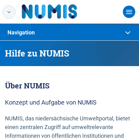
Navigation
Hilfe zu NUMIS
Über NUMIS
Konzept und Aufgabe von NUMIS
NUMIS, das niedersächsische Umweltportal, bietet
einen zentralen Zugriff auf umweltrelevante
Informationen von öffentlichen Institutionen und