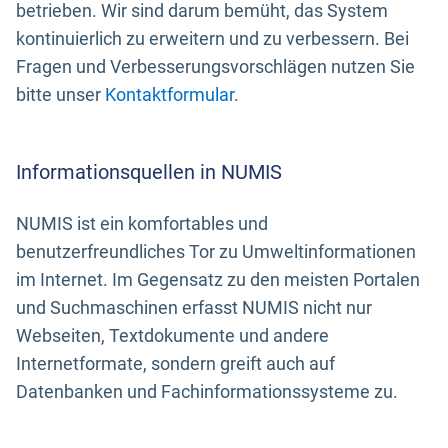
betrieben. Wir sind darum bemüht, das System
kontinuierlich zu erweitern und zu verbessern. Bei
Fragen und Verbesserungsvorschlägen nutzen Sie
bitte unser
Kontaktformular
.
Informationsquellen in NUMIS
NUMIS ist ein komfortables und
benutzerfreundliches Tor zu Umweltinformationen
im Internet. Im Gegensatz zu den meisten Portalen
und Suchmaschinen erfasst NUMIS nicht nur
Webseiten, Textdokumente und andere
Internetformate, sondern greift auch auf
Datenbanken und Fachinformationssysteme zu.