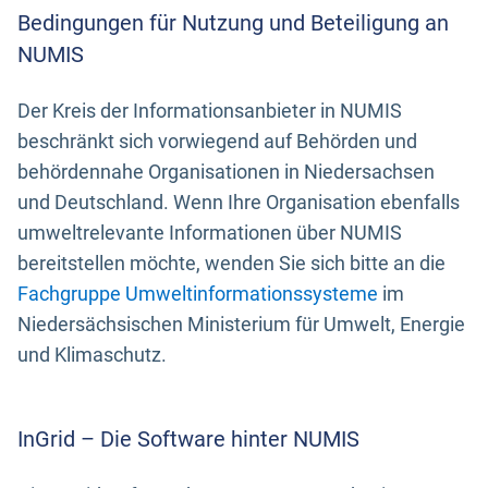
Bedingungen für Nutzung und Beteiligung an
NUMIS
Der Kreis der Informationsanbieter in NUMIS
beschränkt sich vorwiegend auf Behörden und
behördennahe Organisationen in Niedersachsen
und Deutschland. Wenn Ihre Organisation ebenfalls
umweltrelevante Informationen über NUMIS
bereitstellen möchte, wenden Sie sich bitte an die
Fachgruppe Umweltinformationssysteme
im
Niedersächsischen Ministerium für Umwelt, Energie
und Klimaschutz.
InGrid – Die Software hinter NUMIS