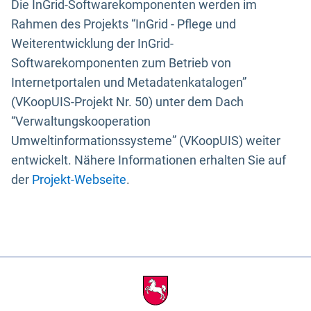
Die InGrid-Softwarekomponenten werden im
Rahmen des Projekts “InGrid - Pflege und
Weiterentwicklung der InGrid-
Softwarekomponenten zum Betrieb von
Internetportalen und Metadatenkatalogen”
(VKoopUIS-Projekt Nr. 50) unter dem Dach
“Verwaltungskooperation
Umweltinformationssysteme” (VKoopUIS) weiter
entwickelt. Nähere Informationen erhalten Sie auf
der
Projekt-Webseite
.