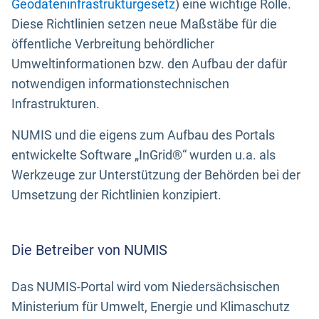
Geodateninfrastrukturgesetz
) eine wichtige Rolle.
Diese Richtlinien setzen neue Maßstäbe für die
öffentliche Verbreitung behördlicher
Umweltinformationen bzw. den Aufbau der dafür
notwendigen informationstechnischen
Infrastrukturen.
NUMIS und die eigens zum Aufbau des Portals
entwickelte Software „InGrid®“ wurden u.a. als
Werkzeuge zur Unterstützung der Behörden bei der
Umsetzung der Richtlinien konzipiert.
Die Betreiber von NUMIS
Das NUMIS-Portal wird vom Niedersächsischen
Ministerium für Umwelt, Energie und Klimaschutz