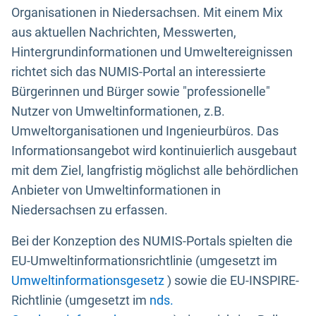
Organisationen in Niedersachsen. Mit einem Mix
aus aktuellen Nachrichten, Messwerten,
Hintergrundinformationen und Umweltereignissen
richtet sich das NUMIS-Portal an interessierte
Bürgerinnen und Bürger sowie "professionelle"
Nutzer von Umweltinformationen, z.B.
Umweltorganisationen und Ingenieurbüros. Das
Informationsangebot wird kontinuierlich ausgebaut
mit dem Ziel, langfristig möglichst alle behördlichen
Anbieter von Umweltinformationen in
Niedersachsen zu erfassen.
Bei der Konzeption des NUMIS-Portals spielten die
EU-Umweltinformationsrichtlinie (umgesetzt im
Umweltinformationsgesetz
) sowie die EU-INSPIRE-
Richtlinie (umgesetzt im
nds.