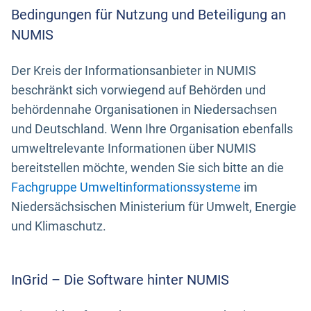
Bedingungen für Nutzung und Beteiligung an
NUMIS
Der Kreis der Informationsanbieter in NUMIS
beschränkt sich vorwiegend auf Behörden und
behördennahe Organisationen in Niedersachsen
und Deutschland. Wenn Ihre Organisation ebenfalls
umweltrelevante Informationen über NUMIS
bereitstellen möchte, wenden Sie sich bitte an die
Fachgruppe Umweltinformationssysteme
im
Niedersächsischen Ministerium für Umwelt, Energie
und Klimaschutz.
InGrid – Die Software hinter NUMIS