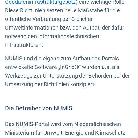
Geodateninfrastrukturgesetz
) eine wichtige Rolle.
Diese Richtlinien setzen neue Maßstäbe für die
öffentliche Verbreitung behördlicher
Umweltinformationen bzw. den Aufbau der dafür
notwendigen informationstechnischen
Infrastrukturen.
NUMIS und die eigens zum Aufbau des Portals
entwickelte Software „InGrid®“ wurden u.a. als
Werkzeuge zur Unterstützung der Behörden bei der
Umsetzung der Richtlinien konzipiert.
Die Betreiber von NUMIS
Das NUMIS-Portal wird vom Niedersächsischen
Ministerium für Umwelt, Energie und Klimaschutz