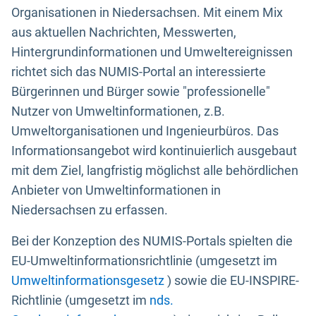
Organisationen in Niedersachsen. Mit einem Mix
aus aktuellen Nachrichten, Messwerten,
Hintergrundinformationen und Umweltereignissen
richtet sich das NUMIS-Portal an interessierte
Bürgerinnen und Bürger sowie "professionelle"
Nutzer von Umweltinformationen, z.B.
Umweltorganisationen und Ingenieurbüros. Das
Informationsangebot wird kontinuierlich ausgebaut
mit dem Ziel, langfristig möglichst alle behördlichen
Anbieter von Umweltinformationen in
Niedersachsen zu erfassen.
Bei der Konzeption des NUMIS-Portals spielten die
EU-Umweltinformationsrichtlinie (umgesetzt im
Umweltinformationsgesetz
) sowie die EU-INSPIRE-
Richtlinie (umgesetzt im
nds.