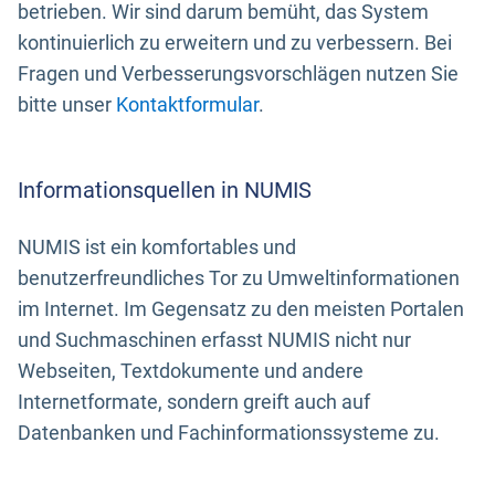
betrieben. Wir sind darum bemüht, das System
kontinuierlich zu erweitern und zu verbessern. Bei
Fragen und Verbesserungsvorschlägen nutzen Sie
bitte unser
Kontaktformular
.
Informationsquellen in NUMIS
NUMIS ist ein komfortables und
benutzerfreundliches Tor zu Umweltinformationen
im Internet. Im Gegensatz zu den meisten Portalen
und Suchmaschinen erfasst NUMIS nicht nur
Webseiten, Textdokumente und andere
Internetformate, sondern greift auch auf
Datenbanken und Fachinformationssysteme zu.