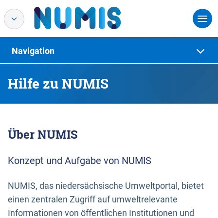
Navigation
Hilfe zu NUMIS
Über NUMIS
Konzept und Aufgabe von NUMIS
NUMIS, das niedersächsische Umweltportal, bietet
einen zentralen Zugriff auf umweltrelevante
Informationen von öffentlichen Institutionen und