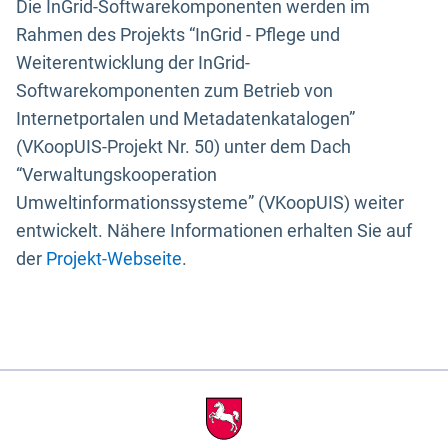
Die InGrid-Softwarekomponenten werden im
Rahmen des Projekts “InGrid - Pflege und
Weiterentwicklung der InGrid-
Softwarekomponenten zum Betrieb von
Internetportalen und Metadatenkatalogen”
(VKoopUIS-Projekt Nr. 50) unter dem Dach
“Verwaltungskooperation
Umweltinformationssysteme” (VKoopUIS) weiter
entwickelt. Nähere Informationen erhalten Sie auf
der
Projekt-Webseite
.