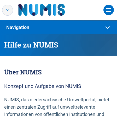
Navigation
Hilfe zu NUMIS
Über NUMIS
Konzept und Aufgabe von NUMIS
NUMIS, das niedersächsische Umweltportal, bietet
einen zentralen Zugriff auf umweltrelevante
Informationen von öffentlichen Institutionen und