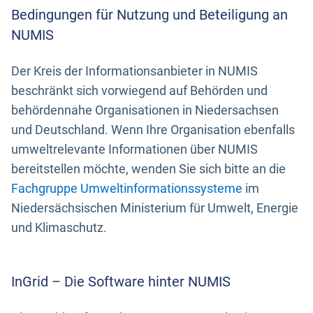
Bedingungen für Nutzung und Beteiligung an
NUMIS
Der Kreis der Informationsanbieter in NUMIS
beschränkt sich vorwiegend auf Behörden und
behördennahe Organisationen in Niedersachsen
und Deutschland. Wenn Ihre Organisation ebenfalls
umweltrelevante Informationen über NUMIS
bereitstellen möchte, wenden Sie sich bitte an die
Fachgruppe Umweltinformationssysteme
im
Niedersächsischen Ministerium für Umwelt, Energie
und Klimaschutz.
InGrid – Die Software hinter NUMIS