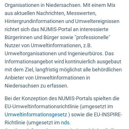
Organisationen in Niedersachsen. Mit einem Mix
aus aktuellen Nachrichten, Messwerten,
Hintergrundinformationen und Umweltereignissen
richtet sich das NUMIS-Portal an interessierte
Bürgerinnen und Bürger sowie "professionelle"
Nutzer von Umweltinformationen, z.B.
Umweltorganisationen und Ingenieurbüros. Das
Informationsangebot wird kontinuierlich ausgebaut
mit dem Ziel, langfristig möglichst alle behördlichen
Anbieter von Umweltinformationen in
Niedersachsen zu erfassen.
Bei der Konzeption des NUMIS-Portals spielten die
EU-Umweltinformationsrichtlinie (umgesetzt im
Umweltinformationsgesetz
) sowie die EU-INSPIRE-
Richtlinie (umgesetzt im
nds.