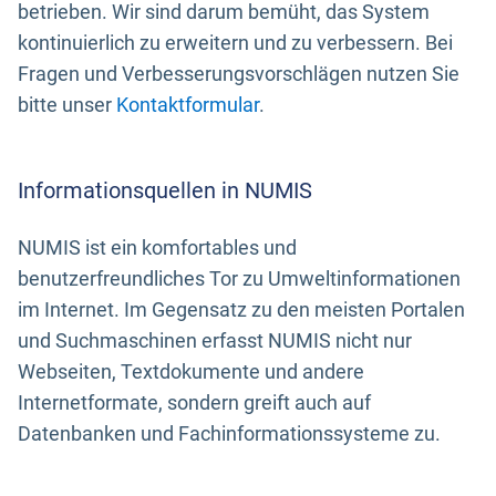
betrieben. Wir sind darum bemüht, das System
kontinuierlich zu erweitern und zu verbessern. Bei
Fragen und Verbesserungsvorschlägen nutzen Sie
bitte unser
Kontaktformular
.
Informationsquellen in NUMIS
NUMIS ist ein komfortables und
benutzerfreundliches Tor zu Umweltinformationen
im Internet. Im Gegensatz zu den meisten Portalen
und Suchmaschinen erfasst NUMIS nicht nur
Webseiten, Textdokumente und andere
Internetformate, sondern greift auch auf
Datenbanken und Fachinformationssysteme zu.