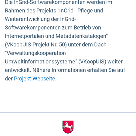
Die InGrid-Softwarekomponenten werden im
Rahmen des Projekts “InGrid - Pflege und
Weiterentwicklung der InGrid-
Softwarekomponenten zum Betrieb von
Internetportalen und Metadatenkatalogen”
(VKoopUIS-Projekt Nr. 50) unter dem Dach
“Verwaltungskooperation
Umweltinformationssysteme” (VKoopUIS) weiter
entwickelt. Nähere Informationen erhalten Sie auf
der
Projekt-Webseite
.