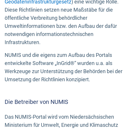
Geodateninfrastrukturgesetz
) eine wichtige Rolle.
Diese Richtlinien setzen neue Maßstäbe für die
öffentliche Verbreitung behördlicher
Umweltinformationen bzw. den Aufbau der dafür
notwendigen informationstechnischen
Infrastrukturen.
NUMIS und die eigens zum Aufbau des Portals
entwickelte Software „InGrid®“ wurden u.a. als
Werkzeuge zur Unterstützung der Behörden bei der
Umsetzung der Richtlinien konzipiert.
Die Betreiber von NUMIS
Das NUMIS-Portal wird vom Niedersächsischen
Ministerium für Umwelt, Energie und Klimaschutz