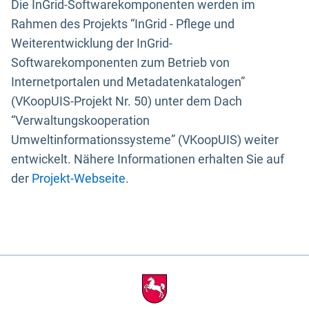
Die InGrid-Softwarekomponenten werden im
Rahmen des Projekts “InGrid - Pflege und
Weiterentwicklung der InGrid-
Softwarekomponenten zum Betrieb von
Internetportalen und Metadatenkatalogen”
(VKoopUIS-Projekt Nr. 50) unter dem Dach
“Verwaltungskooperation
Umweltinformationssysteme” (VKoopUIS) weiter
entwickelt. Nähere Informationen erhalten Sie auf
der
Projekt-Webseite
.