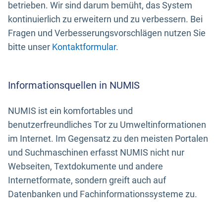
betrieben. Wir sind darum bemüht, das System
kontinuierlich zu erweitern und zu verbessern. Bei
Fragen und Verbesserungsvorschlägen nutzen Sie
bitte unser
Kontaktformular
.
Informationsquellen in NUMIS
NUMIS ist ein komfortables und
benutzerfreundliches Tor zu Umweltinformationen
im Internet. Im Gegensatz zu den meisten Portalen
und Suchmaschinen erfasst NUMIS nicht nur
Webseiten, Textdokumente und andere
Internetformate, sondern greift auch auf
Datenbanken und Fachinformationssysteme zu.