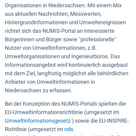
Organisationen in Niedersachsen. Mit einem Mix
aus aktuellen Nachrichten, Messwerten,
Hintergrundinformationen und Umweltereignissen
richtet sich das NUMIS-Portal an interessierte
Bürgerinnen und Bürger sowie "professionelle"
Nutzer von Umweltinformationen, z.B.
Umweltorganisationen und Ingenieurbüros. Das
Informationsangebot wird kontinuierlich ausgebaut
mit dem Ziel, langfristig möglichst alle behördlichen
Anbieter von Umweltinformationen in
Niedersachsen zu erfassen.
Bei der Konzeption des NUMIS-Portals spielten die
EU-Umweltinformationsrichtlinie (umgesetzt im
Umweltinformationsgesetz
) sowie die EU-INSPIRE-
Richtlinie (umgesetzt im
nds.