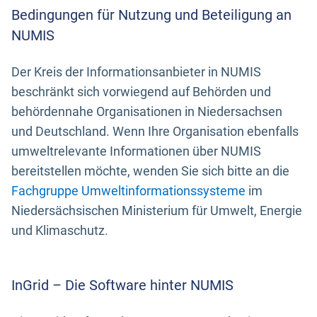
Bedingungen für Nutzung und Beteiligung an
NUMIS
Der Kreis der Informationsanbieter in NUMIS
beschränkt sich vorwiegend auf Behörden und
behördennahe Organisationen in Niedersachsen
und Deutschland. Wenn Ihre Organisation ebenfalls
umweltrelevante Informationen über NUMIS
bereitstellen möchte, wenden Sie sich bitte an die
Fachgruppe Umweltinformationssysteme
im
Niedersächsischen Ministerium für Umwelt, Energie
und Klimaschutz.
InGrid – Die Software hinter NUMIS