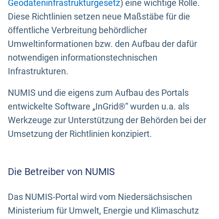
Geodateninfrastrukturgesetz
) eine wichtige Rolle.
Diese Richtlinien setzen neue Maßstäbe für die
öffentliche Verbreitung behördlicher
Umweltinformationen bzw. den Aufbau der dafür
notwendigen informationstechnischen
Infrastrukturen.
NUMIS und die eigens zum Aufbau des Portals
entwickelte Software „InGrid®“ wurden u.a. als
Werkzeuge zur Unterstützung der Behörden bei der
Umsetzung der Richtlinien konzipiert.
Die Betreiber von NUMIS
Das NUMIS-Portal wird vom Niedersächsischen
Ministerium für Umwelt, Energie und Klimaschutz