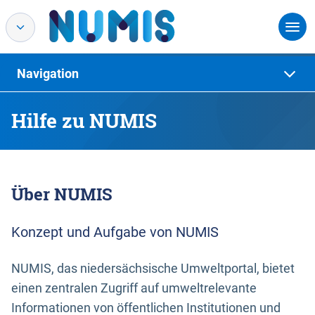
Navigation
Hilfe zu NUMIS
Über NUMIS
Konzept und Aufgabe von NUMIS
NUMIS, das niedersächsische Umweltportal, bietet
einen zentralen Zugriff auf umweltrelevante
Informationen von öffentlichen Institutionen und