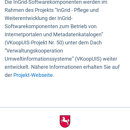
Die InGrid-Softwarekomponenten werden im
Rahmen des Projekts “InGrid - Pflege und
Weiterentwicklung der InGrid-
Softwarekomponenten zum Betrieb von
Internetportalen und Metadatenkatalogen”
(VKoopUIS-Projekt Nr. 50) unter dem Dach
“Verwaltungskooperation
Umweltinformationssysteme” (VKoopUIS) weiter
entwickelt. Nähere Informationen erhalten Sie auf
der
Projekt-Webseite
.