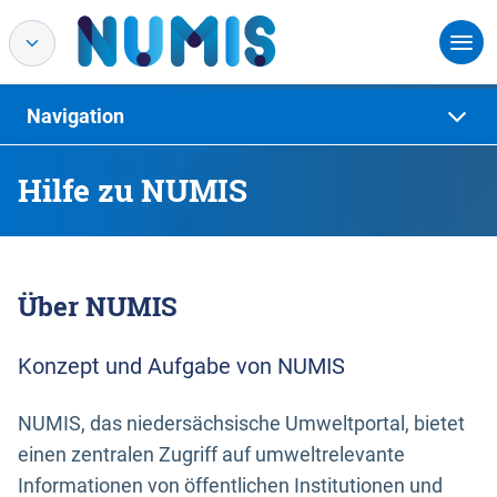
Navigation
Hilfe zu NUMIS
Über NUMIS
Konzept und Aufgabe von NUMIS
NUMIS, das niedersächsische Umweltportal, bietet
einen zentralen Zugriff auf umweltrelevante
Informationen von öffentlichen Institutionen und