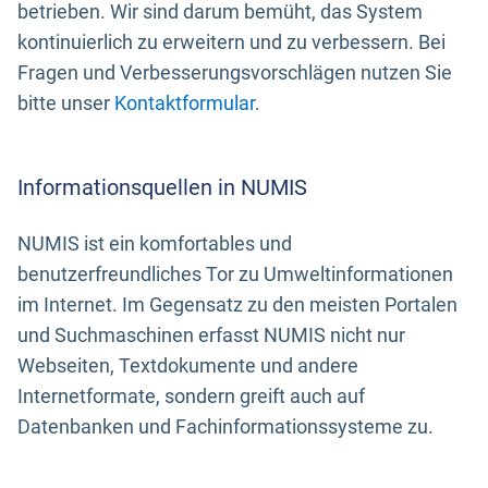
betrieben. Wir sind darum bemüht, das System
kontinuierlich zu erweitern und zu verbessern. Bei
Fragen und Verbesserungsvorschlägen nutzen Sie
bitte unser
Kontaktformular
.
Informationsquellen in NUMIS
NUMIS ist ein komfortables und
benutzerfreundliches Tor zu Umweltinformationen
im Internet. Im Gegensatz zu den meisten Portalen
und Suchmaschinen erfasst NUMIS nicht nur
Webseiten, Textdokumente und andere
Internetformate, sondern greift auch auf
Datenbanken und Fachinformationssysteme zu.