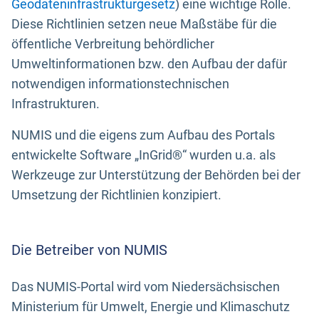
Geodateninfrastrukturgesetz
) eine wichtige Rolle.
Diese Richtlinien setzen neue Maßstäbe für die
öffentliche Verbreitung behördlicher
Umweltinformationen bzw. den Aufbau der dafür
notwendigen informationstechnischen
Infrastrukturen.
NUMIS und die eigens zum Aufbau des Portals
entwickelte Software „InGrid®“ wurden u.a. als
Werkzeuge zur Unterstützung der Behörden bei der
Umsetzung der Richtlinien konzipiert.
Die Betreiber von NUMIS
Das NUMIS-Portal wird vom Niedersächsischen
Ministerium für Umwelt, Energie und Klimaschutz