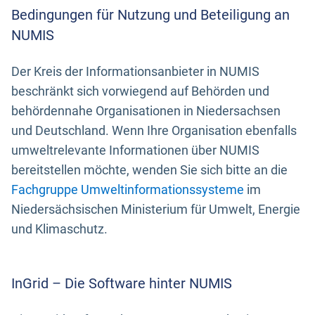
Bedingungen für Nutzung und Beteiligung an
NUMIS
Der Kreis der Informationsanbieter in NUMIS
beschränkt sich vorwiegend auf Behörden und
behördennahe Organisationen in Niedersachsen
und Deutschland. Wenn Ihre Organisation ebenfalls
umweltrelevante Informationen über NUMIS
bereitstellen möchte, wenden Sie sich bitte an die
Fachgruppe Umweltinformationssysteme
im
Niedersächsischen Ministerium für Umwelt, Energie
und Klimaschutz.
InGrid – Die Software hinter NUMIS