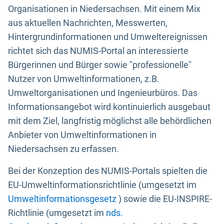
Organisationen in Niedersachsen. Mit einem Mix
aus aktuellen Nachrichten, Messwerten,
Hintergrundinformationen und Umweltereignissen
richtet sich das NUMIS-Portal an interessierte
Bürgerinnen und Bürger sowie "professionelle"
Nutzer von Umweltinformationen, z.B.
Umweltorganisationen und Ingenieurbüros. Das
Informationsangebot wird kontinuierlich ausgebaut
mit dem Ziel, langfristig möglichst alle behördlichen
Anbieter von Umweltinformationen in
Niedersachsen zu erfassen.
Bei der Konzeption des NUMIS-Portals spielten die
EU-Umweltinformationsrichtlinie (umgesetzt im
Umweltinformationsgesetz
) sowie die EU-INSPIRE-
Richtlinie (umgesetzt im
nds.