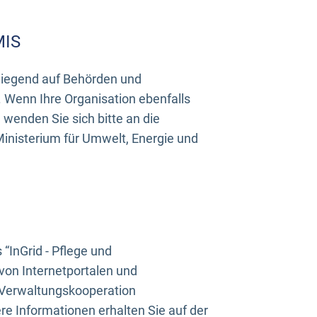
MIS
rwiegend auf Behörden und
Wenn Ihre Organisation ebenfalls
wenden Sie sich bitte an die
inisterium für Umwelt, Energie und
InGrid - Pflege und
on Internetportalen und
“Verwaltungskooperation
e Informationen erhalten Sie auf der