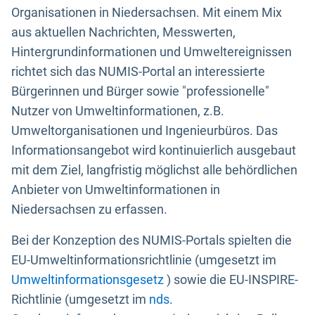
Organisationen in Niedersachsen. Mit einem Mix
aus aktuellen Nachrichten, Messwerten,
Hintergrundinformationen und Umweltereignissen
richtet sich das NUMIS-Portal an interessierte
Bürgerinnen und Bürger sowie "professionelle"
Nutzer von Umweltinformationen, z.B.
Umweltorganisationen und Ingenieurbüros. Das
Informationsangebot wird kontinuierlich ausgebaut
mit dem Ziel, langfristig möglichst alle behördlichen
Anbieter von Umweltinformationen in
Niedersachsen zu erfassen.
Bei der Konzeption des NUMIS-Portals spielten die
EU-Umweltinformationsrichtlinie (umgesetzt im
Umweltinformationsgesetz
) sowie die EU-INSPIRE-
Richtlinie (umgesetzt im
nds.