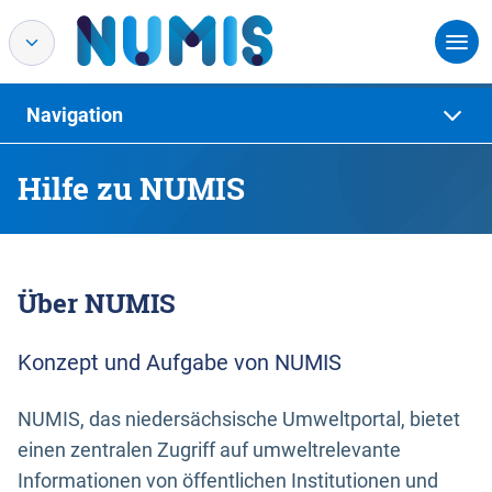
Navigation
Hilfe zu NUMIS
Über NUMIS
Konzept und Aufgabe von NUMIS
NUMIS, das niedersächsische Umweltportal, bietet
einen zentralen Zugriff auf umweltrelevante
Informationen von öffentlichen Institutionen und