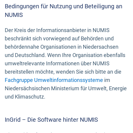
Bedingungen für Nutzung und Beteiligung an
NUMIS
Der Kreis der Informationsanbieter in NUMIS
beschränkt sich vorwiegend auf Behörden und
behördennahe Organisationen in Niedersachsen
und Deutschland. Wenn Ihre Organisation ebenfalls
umweltrelevante Informationen über NUMIS
bereitstellen möchte, wenden Sie sich bitte an die
Fachgruppe Umweltinformationssysteme
im
Niedersächsischen Ministerium für Umwelt, Energie
und Klimaschutz.
InGrid – Die Software hinter NUMIS