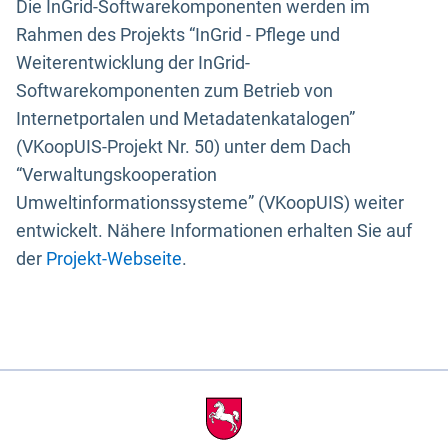
Die InGrid-Softwarekomponenten werden im
Rahmen des Projekts “InGrid - Pflege und
Weiterentwicklung der InGrid-
Softwarekomponenten zum Betrieb von
Internetportalen und Metadatenkatalogen”
(VKoopUIS-Projekt Nr. 50) unter dem Dach
“Verwaltungskooperation
Umweltinformationssysteme” (VKoopUIS) weiter
entwickelt. Nähere Informationen erhalten Sie auf
der
Projekt-Webseite
.