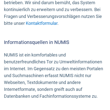
betrieben. Wir sind darum bemüht, das System
kontinuierlich zu erweitern und zu verbessern. Bei
Fragen und Verbesserungsvorschlägen nutzen Sie
bitte unser
Kontaktformular
.
Informationsquellen in NUMIS
NUMIS ist ein komfortables und
benutzerfreundliches Tor zu Umweltinformationen
im Internet. Im Gegensatz zu den meisten Portalen
und Suchmaschinen erfasst NUMIS nicht nur
Webseiten, Textdokumente und andere
Internetformate, sondern greift auch auf
Datenbanken und Fachinformationssysteme zu.