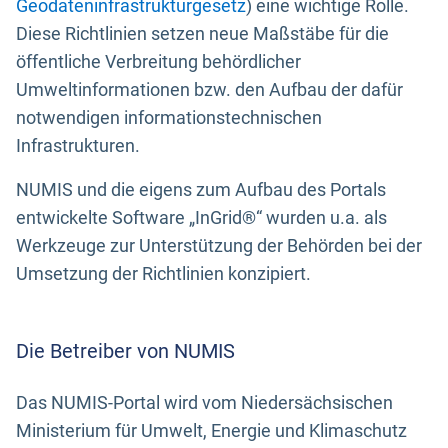
Geodateninfrastrukturgesetz
) eine wichtige Rolle.
Diese Richtlinien setzen neue Maßstäbe für die
öffentliche Verbreitung behördlicher
Umweltinformationen bzw. den Aufbau der dafür
notwendigen informationstechnischen
Infrastrukturen.
NUMIS und die eigens zum Aufbau des Portals
entwickelte Software „InGrid®“ wurden u.a. als
Werkzeuge zur Unterstützung der Behörden bei der
Umsetzung der Richtlinien konzipiert.
Die Betreiber von NUMIS
Das NUMIS-Portal wird vom Niedersächsischen
Ministerium für Umwelt, Energie und Klimaschutz