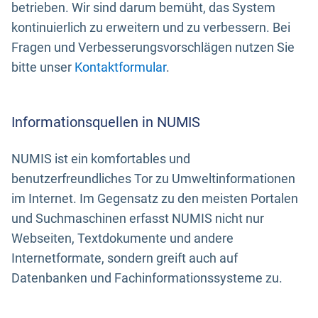
betrieben. Wir sind darum bemüht, das System
kontinuierlich zu erweitern und zu verbessern. Bei
Fragen und Verbesserungsvorschlägen nutzen Sie
bitte unser
Kontaktformular
.
Informationsquellen in NUMIS
NUMIS ist ein komfortables und
benutzerfreundliches Tor zu Umweltinformationen
im Internet. Im Gegensatz zu den meisten Portalen
und Suchmaschinen erfasst NUMIS nicht nur
Webseiten, Textdokumente und andere
Internetformate, sondern greift auch auf
Datenbanken und Fachinformationssysteme zu.