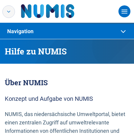
Navigation
Hilfe zu NUMIS
Über NUMIS
Konzept und Aufgabe von NUMIS
NUMIS, das niedersächsische Umweltportal, bietet
einen zentralen Zugriff auf umweltrelevante
Informationen von öffentlichen Institutionen und