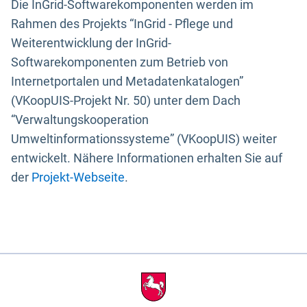
Die InGrid-Softwarekomponenten werden im
Rahmen des Projekts “InGrid - Pflege und
Weiterentwicklung der InGrid-
Softwarekomponenten zum Betrieb von
Internetportalen und Metadatenkatalogen”
(VKoopUIS-Projekt Nr. 50) unter dem Dach
“Verwaltungskooperation
Umweltinformationssysteme” (VKoopUIS) weiter
entwickelt. Nähere Informationen erhalten Sie auf
der
Projekt-Webseite
.