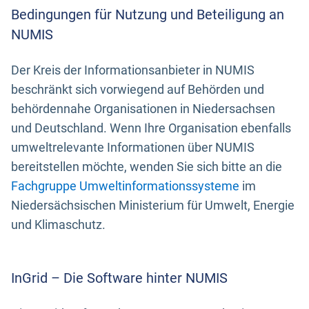
Bedingungen für Nutzung und Beteiligung an
NUMIS
Der Kreis der Informationsanbieter in NUMIS
beschränkt sich vorwiegend auf Behörden und
behördennahe Organisationen in Niedersachsen
und Deutschland. Wenn Ihre Organisation ebenfalls
umweltrelevante Informationen über NUMIS
bereitstellen möchte, wenden Sie sich bitte an die
Fachgruppe Umweltinformationssysteme
im
Niedersächsischen Ministerium für Umwelt, Energie
und Klimaschutz.
InGrid – Die Software hinter NUMIS