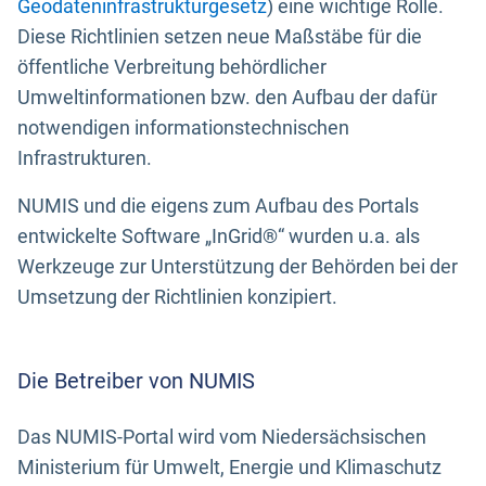
Geodateninfrastrukturgesetz
) eine wichtige Rolle.
Diese Richtlinien setzen neue Maßstäbe für die
öffentliche Verbreitung behördlicher
Umweltinformationen bzw. den Aufbau der dafür
notwendigen informationstechnischen
Infrastrukturen.
NUMIS und die eigens zum Aufbau des Portals
entwickelte Software „InGrid®“ wurden u.a. als
Werkzeuge zur Unterstützung der Behörden bei der
Umsetzung der Richtlinien konzipiert.
Die Betreiber von NUMIS
Das NUMIS-Portal wird vom Niedersächsischen
Ministerium für Umwelt, Energie und Klimaschutz