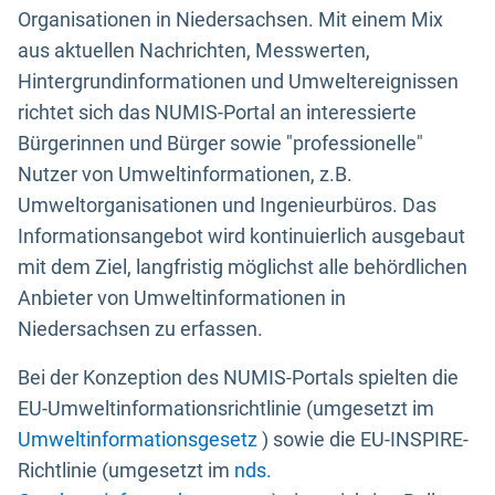
Organisationen in Niedersachsen. Mit einem Mix
aus aktuellen Nachrichten, Messwerten,
Hintergrundinformationen und Umweltereignissen
richtet sich das NUMIS-Portal an interessierte
Bürgerinnen und Bürger sowie "professionelle"
Nutzer von Umweltinformationen, z.B.
Umweltorganisationen und Ingenieurbüros. Das
Informationsangebot wird kontinuierlich ausgebaut
mit dem Ziel, langfristig möglichst alle behördlichen
Anbieter von Umweltinformationen in
Niedersachsen zu erfassen.
Bei der Konzeption des NUMIS-Portals spielten die
EU-Umweltinformationsrichtlinie (umgesetzt im
Umweltinformationsgesetz
) sowie die EU-INSPIRE-
Richtlinie (umgesetzt im
nds.