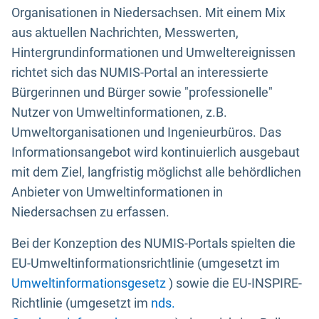
Organisationen in Niedersachsen. Mit einem Mix
aus aktuellen Nachrichten, Messwerten,
Hintergrundinformationen und Umweltereignissen
richtet sich das NUMIS-Portal an interessierte
Bürgerinnen und Bürger sowie "professionelle"
Nutzer von Umweltinformationen, z.B.
Umweltorganisationen und Ingenieurbüros. Das
Informationsangebot wird kontinuierlich ausgebaut
mit dem Ziel, langfristig möglichst alle behördlichen
Anbieter von Umweltinformationen in
Niedersachsen zu erfassen.
Bei der Konzeption des NUMIS-Portals spielten die
EU-Umweltinformationsrichtlinie (umgesetzt im
Umweltinformationsgesetz
) sowie die EU-INSPIRE-
Richtlinie (umgesetzt im
nds.