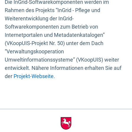
Die InGrid-Softwarekomponenten werden im
Rahmen des Projekts “InGrid - Pflege und
Weiterentwicklung der InGrid-
Softwarekomponenten zum Betrieb von
Internetportalen und Metadatenkatalogen”
(VKoopUIS-Projekt Nr. 50) unter dem Dach
“Verwaltungskooperation
Umweltinformationssysteme” (VKoopUIS) weiter
entwickelt. Nähere Informationen erhalten Sie auf
der
Projekt-Webseite
.