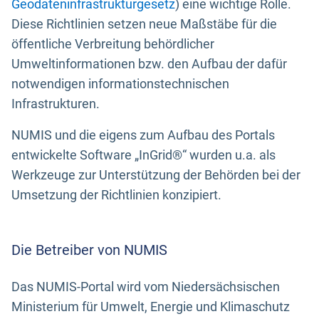
Geodateninfrastrukturgesetz
) eine wichtige Rolle.
Diese Richtlinien setzen neue Maßstäbe für die
öffentliche Verbreitung behördlicher
Umweltinformationen bzw. den Aufbau der dafür
notwendigen informationstechnischen
Infrastrukturen.
NUMIS und die eigens zum Aufbau des Portals
entwickelte Software „InGrid®“ wurden u.a. als
Werkzeuge zur Unterstützung der Behörden bei der
Umsetzung der Richtlinien konzipiert.
Die Betreiber von NUMIS
Das NUMIS-Portal wird vom Niedersächsischen
Ministerium für Umwelt, Energie und Klimaschutz