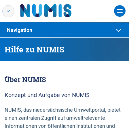
Navigation
Hilfe zu NUMIS
Über NUMIS
Konzept und Aufgabe von NUMIS
NUMIS, das niedersächsische Umweltportal, bietet
einen zentralen Zugriff auf umweltrelevante
Informationen von öffentlichen Institutionen und