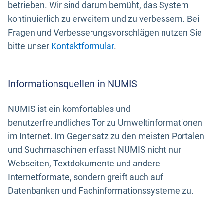
betrieben. Wir sind darum bemüht, das System
kontinuierlich zu erweitern und zu verbessern. Bei
Fragen und Verbesserungsvorschlägen nutzen Sie
bitte unser
Kontaktformular
.
Informationsquellen in NUMIS
NUMIS ist ein komfortables und
benutzerfreundliches Tor zu Umweltinformationen
im Internet. Im Gegensatz zu den meisten Portalen
und Suchmaschinen erfasst NUMIS nicht nur
Webseiten, Textdokumente und andere
Internetformate, sondern greift auch auf
Datenbanken und Fachinformationssysteme zu.