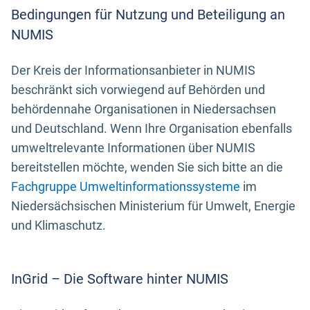
Bedingungen für Nutzung und Beteiligung an
NUMIS
Der Kreis der Informationsanbieter in NUMIS
beschränkt sich vorwiegend auf Behörden und
behördennahe Organisationen in Niedersachsen
und Deutschland. Wenn Ihre Organisation ebenfalls
umweltrelevante Informationen über NUMIS
bereitstellen möchte, wenden Sie sich bitte an die
Fachgruppe Umweltinformationssysteme
im
Niedersächsischen Ministerium für Umwelt, Energie
und Klimaschutz.
InGrid – Die Software hinter NUMIS