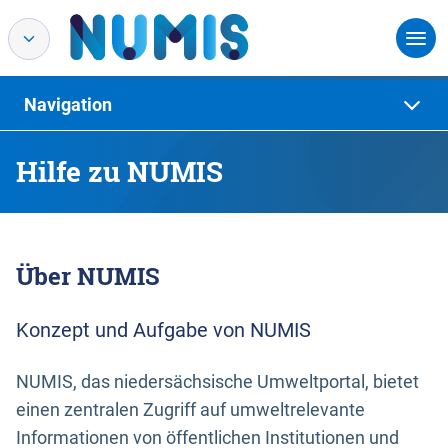
Navigation
Hilfe zu NUMIS
Über NUMIS
Konzept und Aufgabe von NUMIS
NUMIS, das niedersächsische Umweltportal, bietet
einen zentralen Zugriff auf umweltrelevante
Informationen von öffentlichen Institutionen und