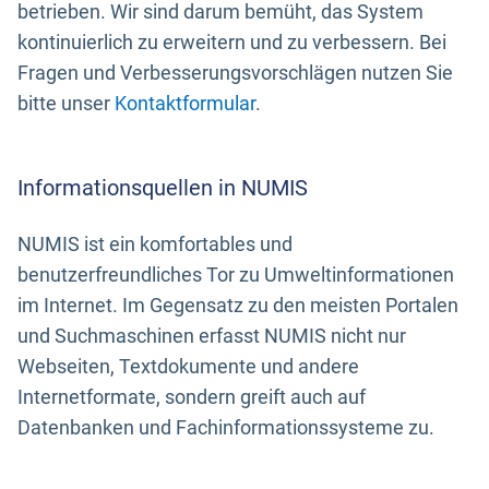
betrieben. Wir sind darum bemüht, das System
kontinuierlich zu erweitern und zu verbessern. Bei
Fragen und Verbesserungsvorschlägen nutzen Sie
bitte unser
Kontaktformular
.
Informationsquellen in NUMIS
NUMIS ist ein komfortables und
benutzerfreundliches Tor zu Umweltinformationen
im Internet. Im Gegensatz zu den meisten Portalen
und Suchmaschinen erfasst NUMIS nicht nur
Webseiten, Textdokumente und andere
Internetformate, sondern greift auch auf
Datenbanken und Fachinformationssysteme zu.