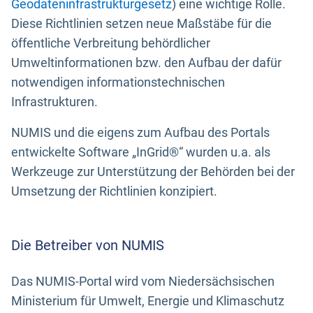
Geodateninfrastrukturgesetz
) eine wichtige Rolle.
Diese Richtlinien setzen neue Maßstäbe für die
öffentliche Verbreitung behördlicher
Umweltinformationen bzw. den Aufbau der dafür
notwendigen informationstechnischen
Infrastrukturen.
NUMIS und die eigens zum Aufbau des Portals
entwickelte Software „InGrid®“ wurden u.a. als
Werkzeuge zur Unterstützung der Behörden bei der
Umsetzung der Richtlinien konzipiert.
Die Betreiber von NUMIS
Das NUMIS-Portal wird vom Niedersächsischen
Ministerium für Umwelt, Energie und Klimaschutz