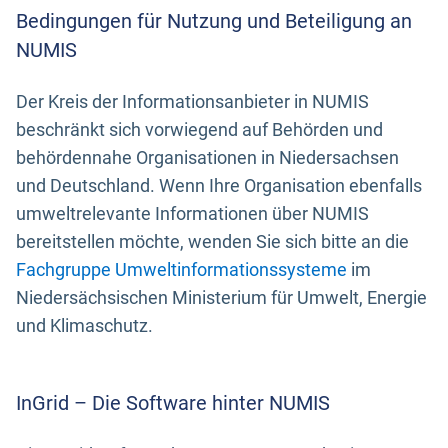
Bedingungen für Nutzung und Beteiligung an
NUMIS
Der Kreis der Informationsanbieter in NUMIS
beschränkt sich vorwiegend auf Behörden und
behördennahe Organisationen in Niedersachsen
und Deutschland. Wenn Ihre Organisation ebenfalls
umweltrelevante Informationen über NUMIS
bereitstellen möchte, wenden Sie sich bitte an die
Fachgruppe Umweltinformationssysteme
im
Niedersächsischen Ministerium für Umwelt, Energie
und Klimaschutz.
InGrid – Die Software hinter NUMIS