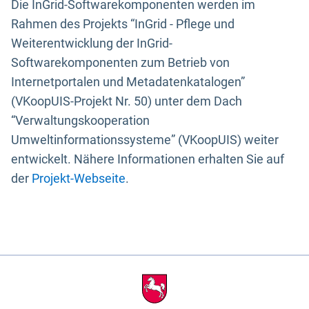
Die InGrid-Softwarekomponenten werden im
Rahmen des Projekts “InGrid - Pflege und
Weiterentwicklung der InGrid-
Softwarekomponenten zum Betrieb von
Internetportalen und Metadatenkatalogen”
(VKoopUIS-Projekt Nr. 50) unter dem Dach
“Verwaltungskooperation
Umweltinformationssysteme” (VKoopUIS) weiter
entwickelt. Nähere Informationen erhalten Sie auf
der
Projekt-Webseite
.