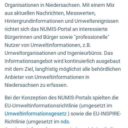
Organisationen in Niedersachsen. Mit einem Mix
aus aktuellen Nachrichten, Messwerten,
Hintergrundinformationen und Umweltereignissen
richtet sich das NUMIS-Portal an interessierte
Bürgerinnen und Bürger sowie "professionelle"
Nutzer von Umweltinformationen, z.B.
Umweltorganisationen und Ingenieurbüros. Das
Informationsangebot wird kontinuierlich ausgebaut
mit dem Ziel, langfristig möglichst alle behördlichen
Anbieter von Umweltinformationen in
Niedersachsen zu erfassen.
Bei der Konzeption des NUMIS-Portals spielten die
EU-Umweltinformationsrichtlinie (umgesetzt im
Umweltinformationsgesetz
) sowie die EU-INSPIRE-
Richtlinie (umgesetzt im
nds.