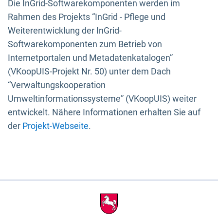
Die InGrid-Softwarekomponenten werden im
Rahmen des Projekts “InGrid - Pflege und
Weiterentwicklung der InGrid-
Softwarekomponenten zum Betrieb von
Internetportalen und Metadatenkatalogen”
(VKoopUIS-Projekt Nr. 50) unter dem Dach
“Verwaltungskooperation
Umweltinformationssysteme” (VKoopUIS) weiter
entwickelt. Nähere Informationen erhalten Sie auf
der
Projekt-Webseite
.