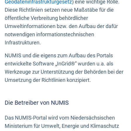
Geodateninfrastrukturgesetz
) eine wichtige Rolle.
Diese Richtlinien setzen neue Maßstäbe für die
öffentliche Verbreitung behördlicher
Umweltinformationen bzw. den Aufbau der dafür
notwendigen informationstechnischen
Infrastrukturen.
NUMIS und die eigens zum Aufbau des Portals
entwickelte Software „InGrid®“ wurden u.a. als
Werkzeuge zur Unterstützung der Behörden bei der
Umsetzung der Richtlinien konzipiert.
Die Betreiber von NUMIS
Das NUMIS-Portal wird vom Niedersächsischen
Ministerium für Umwelt, Energie und Klimaschutz