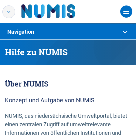
Navigation
Hilfe zu NUMIS
Über NUMIS
Konzept und Aufgabe von NUMIS
NUMIS, das niedersächsische Umweltportal, bietet
einen zentralen Zugriff auf umweltrelevante
Informationen von öffentlichen Institutionen und