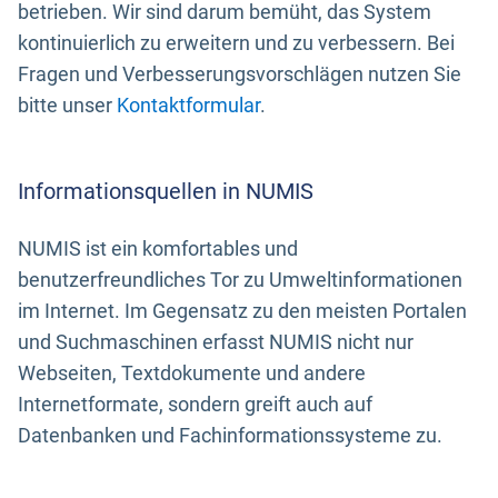
betrieben. Wir sind darum bemüht, das System
kontinuierlich zu erweitern und zu verbessern. Bei
Fragen und Verbesserungsvorschlägen nutzen Sie
bitte unser
Kontaktformular
.
Informationsquellen in NUMIS
NUMIS ist ein komfortables und
benutzerfreundliches Tor zu Umweltinformationen
im Internet. Im Gegensatz zu den meisten Portalen
und Suchmaschinen erfasst NUMIS nicht nur
Webseiten, Textdokumente und andere
Internetformate, sondern greift auch auf
Datenbanken und Fachinformationssysteme zu.