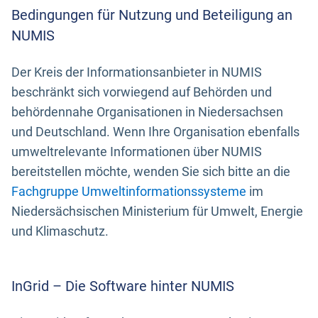
Bedingungen für Nutzung und Beteiligung an
NUMIS
Der Kreis der Informationsanbieter in NUMIS
beschränkt sich vorwiegend auf Behörden und
behördennahe Organisationen in Niedersachsen
und Deutschland. Wenn Ihre Organisation ebenfalls
umweltrelevante Informationen über NUMIS
bereitstellen möchte, wenden Sie sich bitte an die
Fachgruppe Umweltinformationssysteme
im
Niedersächsischen Ministerium für Umwelt, Energie
und Klimaschutz.
InGrid – Die Software hinter NUMIS