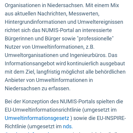
Organisationen in Niedersachsen. Mit einem Mix
aus aktuellen Nachrichten, Messwerten,
Hintergrundinformationen und Umweltereignissen
richtet sich das NUMIS-Portal an interessierte
Bürgerinnen und Bürger sowie "professionelle"
Nutzer von Umweltinformationen, z.B.
Umweltorganisationen und Ingenieurbüros. Das
Informationsangebot wird kontinuierlich ausgebaut
mit dem Ziel, langfristig möglichst alle behördlichen
Anbieter von Umweltinformationen in
Niedersachsen zu erfassen.
Bei der Konzeption des NUMIS-Portals spielten die
EU-Umweltinformationsrichtlinie (umgesetzt im
Umweltinformationsgesetz
) sowie die EU-INSPIRE-
Richtlinie (umgesetzt im
nds.