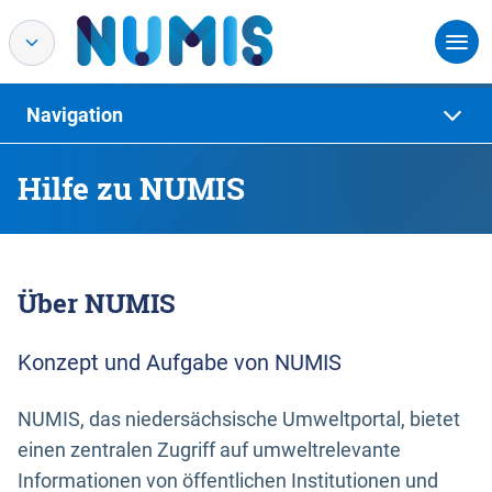
Navigation
Hilfe zu NUMIS
Über NUMIS
Konzept und Aufgabe von NUMIS
NUMIS, das niedersächsische Umweltportal, bietet
einen zentralen Zugriff auf umweltrelevante
Informationen von öffentlichen Institutionen und