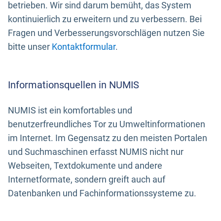
betrieben. Wir sind darum bemüht, das System
kontinuierlich zu erweitern und zu verbessern. Bei
Fragen und Verbesserungsvorschlägen nutzen Sie
bitte unser
Kontaktformular
.
Informationsquellen in NUMIS
NUMIS ist ein komfortables und
benutzerfreundliches Tor zu Umweltinformationen
im Internet. Im Gegensatz zu den meisten Portalen
und Suchmaschinen erfasst NUMIS nicht nur
Webseiten, Textdokumente und andere
Internetformate, sondern greift auch auf
Datenbanken und Fachinformationssysteme zu.