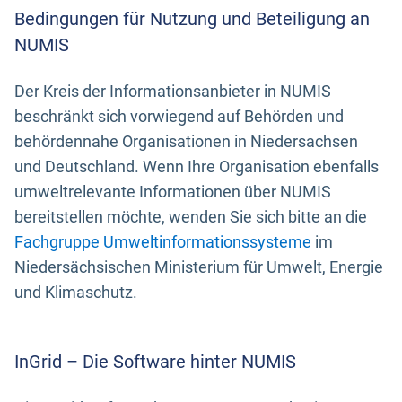
Bedingungen für Nutzung und Beteiligung an
NUMIS
Der Kreis der Informationsanbieter in NUMIS
beschränkt sich vorwiegend auf Behörden und
behördennahe Organisationen in Niedersachsen
und Deutschland. Wenn Ihre Organisation ebenfalls
umweltrelevante Informationen über NUMIS
bereitstellen möchte, wenden Sie sich bitte an die
Fachgruppe Umweltinformationssysteme
im
Niedersächsischen Ministerium für Umwelt, Energie
und Klimaschutz.
InGrid – Die Software hinter NUMIS