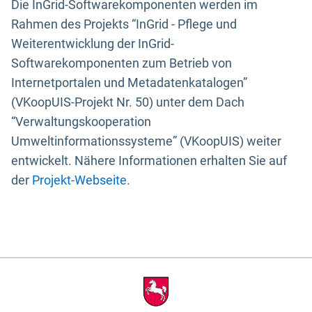
Die InGrid-Softwarekomponenten werden im
Rahmen des Projekts “InGrid - Pflege und
Weiterentwicklung der InGrid-
Softwarekomponenten zum Betrieb von
Internetportalen und Metadatenkatalogen”
(VKoopUIS-Projekt Nr. 50) unter dem Dach
“Verwaltungskooperation
Umweltinformationssysteme” (VKoopUIS) weiter
entwickelt. Nähere Informationen erhalten Sie auf
der
Projekt-Webseite
.