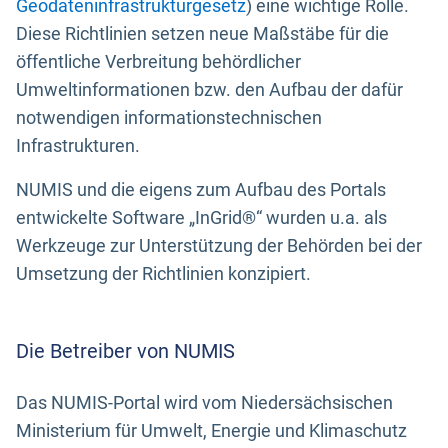
Geodateninfrastrukturgesetz
) eine wichtige Rolle.
Diese Richtlinien setzen neue Maßstäbe für die
öffentliche Verbreitung behördlicher
Umweltinformationen bzw. den Aufbau der dafür
notwendigen informationstechnischen
Infrastrukturen.
NUMIS und die eigens zum Aufbau des Portals
entwickelte Software „InGrid®“ wurden u.a. als
Werkzeuge zur Unterstützung der Behörden bei der
Umsetzung der Richtlinien konzipiert.
Die Betreiber von NUMIS
Das NUMIS-Portal wird vom Niedersächsischen
Ministerium für Umwelt, Energie und Klimaschutz