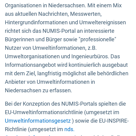
Organisationen in Niedersachsen. Mit einem Mix
aus aktuellen Nachrichten, Messwerten,
Hintergrundinformationen und Umweltereignissen
richtet sich das NUMIS-Portal an interessierte
Bürgerinnen und Bürger sowie "professionelle"
Nutzer von Umweltinformationen, z.B.
Umweltorganisationen und Ingenieurbüros. Das
Informationsangebot wird kontinuierlich ausgebaut
mit dem Ziel, langfristig möglichst alle behördlichen
Anbieter von Umweltinformationen in
Niedersachsen zu erfassen.
Bei der Konzeption des NUMIS-Portals spielten die
EU-Umweltinformationsrichtlinie (umgesetzt im
Umweltinformationsgesetz
) sowie die EU-INSPIRE-
Richtlinie (umgesetzt im
nds.