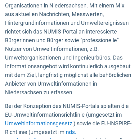
Organisationen in Niedersachsen. Mit einem Mix
aus aktuellen Nachrichten, Messwerten,
Hintergrundinformationen und Umweltereignissen
richtet sich das NUMIS-Portal an interessierte
Bürgerinnen und Bürger sowie "professionelle"
Nutzer von Umweltinformationen, z.B.
Umweltorganisationen und Ingenieurbüros. Das
Informationsangebot wird kontinuierlich ausgebaut
mit dem Ziel, langfristig möglichst alle behördlichen
Anbieter von Umweltinformationen in
Niedersachsen zu erfassen.
Bei der Konzeption des NUMIS-Portals spielten die
EU-Umweltinformationsrichtlinie (umgesetzt im
Umweltinformationsgesetz
) sowie die EU-INSPIRE-
Richtlinie (umgesetzt im
nds.