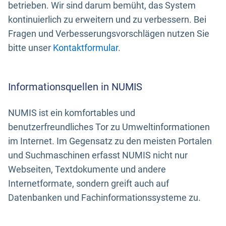
betrieben. Wir sind darum bemüht, das System
kontinuierlich zu erweitern und zu verbessern. Bei
Fragen und Verbesserungsvorschlägen nutzen Sie
bitte unser
Kontaktformular
.
Informationsquellen in NUMIS
NUMIS ist ein komfortables und
benutzerfreundliches Tor zu Umweltinformationen
im Internet. Im Gegensatz zu den meisten Portalen
und Suchmaschinen erfasst NUMIS nicht nur
Webseiten, Textdokumente und andere
Internetformate, sondern greift auch auf
Datenbanken und Fachinformationssysteme zu.