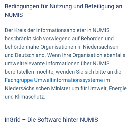
Bedingungen für Nutzung und Beteiligung an
NUMIS
Der Kreis der Informationsanbieter in NUMIS
beschränkt sich vorwiegend auf Behörden und
behördennahe Organisationen in Niedersachsen
und Deutschland. Wenn Ihre Organisation ebenfalls
umweltrelevante Informationen über NUMIS
bereitstellen möchte, wenden Sie sich bitte an die
Fachgruppe Umweltinformationssysteme
im
Niedersächsischen Ministerium für Umwelt, Energie
und Klimaschutz.
InGrid – Die Software hinter NUMIS