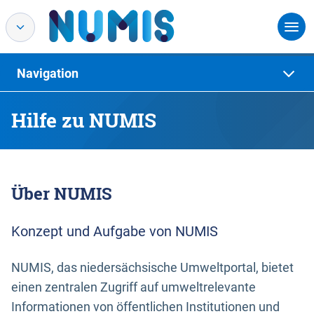
Navigation
Hilfe zu NUMIS
Über NUMIS
Konzept und Aufgabe von NUMIS
NUMIS, das niedersächsische Umweltportal, bietet
einen zentralen Zugriff auf umweltrelevante
Informationen von öffentlichen Institutionen und