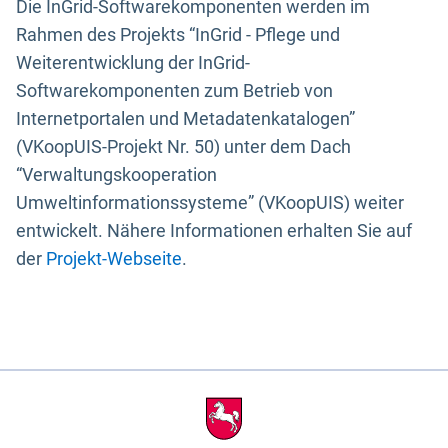
Die InGrid-Softwarekomponenten werden im
Rahmen des Projekts “InGrid - Pflege und
Weiterentwicklung der InGrid-
Softwarekomponenten zum Betrieb von
Internetportalen und Metadatenkatalogen”
(VKoopUIS-Projekt Nr. 50) unter dem Dach
“Verwaltungskooperation
Umweltinformationssysteme” (VKoopUIS) weiter
entwickelt. Nähere Informationen erhalten Sie auf
der
Projekt-Webseite
.