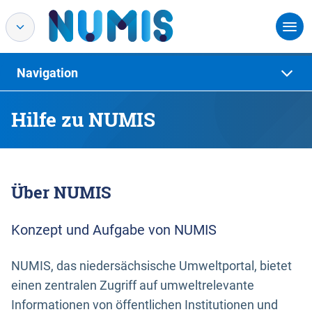
Navigation
Hilfe zu NUMIS
Über NUMIS
Konzept und Aufgabe von NUMIS
NUMIS, das niedersächsische Umweltportal, bietet
einen zentralen Zugriff auf umweltrelevante
Informationen von öffentlichen Institutionen und