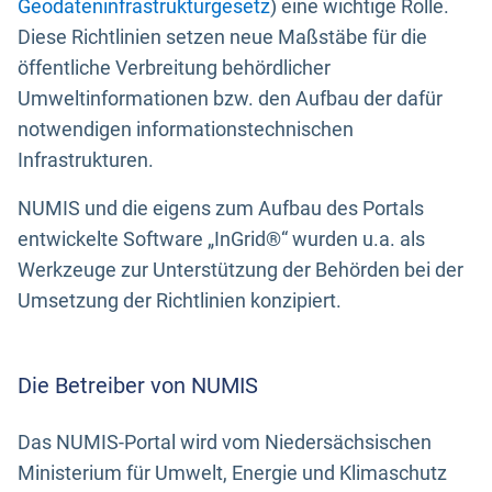
Geodateninfrastrukturgesetz
) eine wichtige Rolle.
Diese Richtlinien setzen neue Maßstäbe für die
öffentliche Verbreitung behördlicher
Umweltinformationen bzw. den Aufbau der dafür
notwendigen informationstechnischen
Infrastrukturen.
NUMIS und die eigens zum Aufbau des Portals
entwickelte Software „InGrid®“ wurden u.a. als
Werkzeuge zur Unterstützung der Behörden bei der
Umsetzung der Richtlinien konzipiert.
Die Betreiber von NUMIS
Das NUMIS-Portal wird vom Niedersächsischen
Ministerium für Umwelt, Energie und Klimaschutz