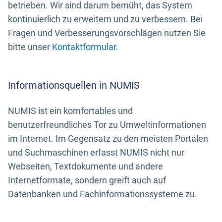
betrieben. Wir sind darum bemüht, das System
kontinuierlich zu erweitern und zu verbessern. Bei
Fragen und Verbesserungsvorschlägen nutzen Sie
bitte unser
Kontaktformular
.
Informationsquellen in NUMIS
NUMIS ist ein komfortables und
benutzerfreundliches Tor zu Umweltinformationen
im Internet. Im Gegensatz zu den meisten Portalen
und Suchmaschinen erfasst NUMIS nicht nur
Webseiten, Textdokumente und andere
Internetformate, sondern greift auch auf
Datenbanken und Fachinformationssysteme zu.