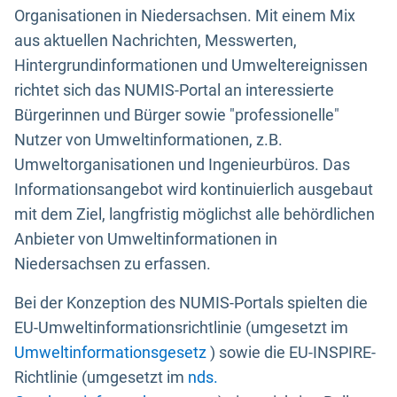
Organisationen in Niedersachsen. Mit einem Mix
aus aktuellen Nachrichten, Messwerten,
Hintergrundinformationen und Umweltereignissen
richtet sich das NUMIS-Portal an interessierte
Bürgerinnen und Bürger sowie "professionelle"
Nutzer von Umweltinformationen, z.B.
Umweltorganisationen und Ingenieurbüros. Das
Informationsangebot wird kontinuierlich ausgebaut
mit dem Ziel, langfristig möglichst alle behördlichen
Anbieter von Umweltinformationen in
Niedersachsen zu erfassen.
Bei der Konzeption des NUMIS-Portals spielten die
EU-Umweltinformationsrichtlinie (umgesetzt im
Umweltinformationsgesetz
) sowie die EU-INSPIRE-
Richtlinie (umgesetzt im
nds.