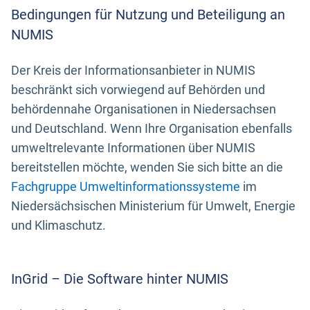
Bedingungen für Nutzung und Beteiligung an
NUMIS
Der Kreis der Informationsanbieter in NUMIS
beschränkt sich vorwiegend auf Behörden und
behördennahe Organisationen in Niedersachsen
und Deutschland. Wenn Ihre Organisation ebenfalls
umweltrelevante Informationen über NUMIS
bereitstellen möchte, wenden Sie sich bitte an die
Fachgruppe Umweltinformationssysteme
im
Niedersächsischen Ministerium für Umwelt, Energie
und Klimaschutz.
InGrid – Die Software hinter NUMIS