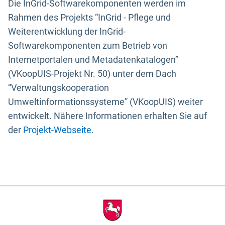
Die InGrid-Softwarekomponenten werden im
Rahmen des Projekts “InGrid - Pflege und
Weiterentwicklung der InGrid-
Softwarekomponenten zum Betrieb von
Internetportalen und Metadatenkatalogen”
(VKoopUIS-Projekt Nr. 50) unter dem Dach
“Verwaltungskooperation
Umweltinformationssysteme” (VKoopUIS) weiter
entwickelt. Nähere Informationen erhalten Sie auf
der
Projekt-Webseite
.