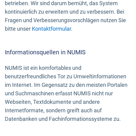
betrieben. Wir sind darum bemüht, das System
kontinuierlich zu erweitern und zu verbessern. Bei
Fragen und Verbesserungsvorschlägen nutzen Sie
bitte unser
Kontaktformular
.
Informationsquellen in NUMIS
NUMIS ist ein komfortables und
benutzerfreundliches Tor zu Umweltinformationen
im Internet. Im Gegensatz zu den meisten Portalen
und Suchmaschinen erfasst NUMIS nicht nur
Webseiten, Textdokumente und andere
Internetformate, sondern greift auch auf
Datenbanken und Fachinformationssysteme zu.