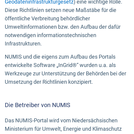
Geodateninfrastrukturgesetz
) eine wichtige Rolle.
Diese Richtlinien setzen neue Maßstäbe für die
öffentliche Verbreitung behördlicher
Umweltinformationen bzw. den Aufbau der dafür
notwendigen informationstechnischen
Infrastrukturen.
NUMIS und die eigens zum Aufbau des Portals
entwickelte Software „InGrid®“ wurden u.a. als
Werkzeuge zur Unterstützung der Behörden bei der
Umsetzung der Richtlinien konzipiert.
Die Betreiber von NUMIS
Das NUMIS-Portal wird vom Niedersächsischen
Ministerium für Umwelt, Energie und Klimaschutz