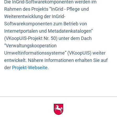
Die InGrid-Softwarekomponenten werden im
Rahmen des Projekts “InGrid - Pflege und
Weiterentwicklung der InGrid-
Softwarekomponenten zum Betrieb von
Internetportalen und Metadatenkatalogen”
(VKoopUIS-Projekt Nr. 50) unter dem Dach
“Verwaltungskooperation
Umweltinformationssysteme” (VKoopUIS) weiter
entwickelt. Nähere Informationen erhalten Sie auf
der
Projekt-Webseite
.