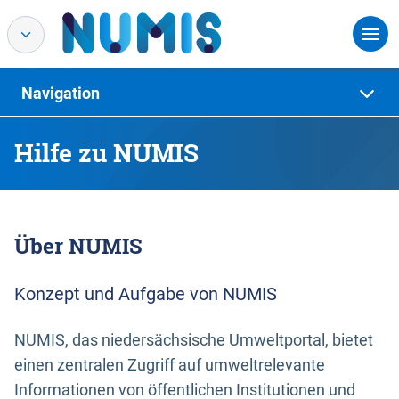
Navigation
Hilfe zu NUMIS
Über NUMIS
Konzept und Aufgabe von NUMIS
NUMIS, das niedersächsische Umweltportal, bietet
einen zentralen Zugriff auf umweltrelevante
Informationen von öffentlichen Institutionen und