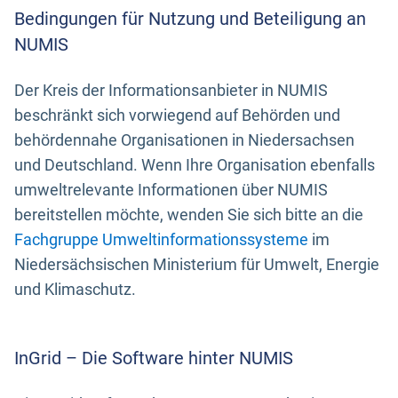
Bedingungen für Nutzung und Beteiligung an
NUMIS
Der Kreis der Informationsanbieter in NUMIS
beschränkt sich vorwiegend auf Behörden und
behördennahe Organisationen in Niedersachsen
und Deutschland. Wenn Ihre Organisation ebenfalls
umweltrelevante Informationen über NUMIS
bereitstellen möchte, wenden Sie sich bitte an die
Fachgruppe Umweltinformationssysteme
im
Niedersächsischen Ministerium für Umwelt, Energie
und Klimaschutz.
InGrid – Die Software hinter NUMIS