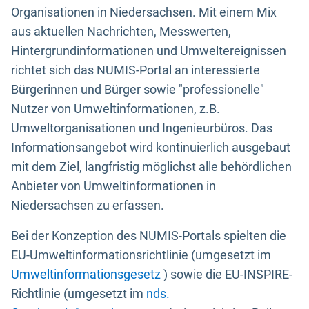
Organisationen in Niedersachsen. Mit einem Mix
aus aktuellen Nachrichten, Messwerten,
Hintergrundinformationen und Umweltereignissen
richtet sich das NUMIS-Portal an interessierte
Bürgerinnen und Bürger sowie "professionelle"
Nutzer von Umweltinformationen, z.B.
Umweltorganisationen und Ingenieurbüros. Das
Informationsangebot wird kontinuierlich ausgebaut
mit dem Ziel, langfristig möglichst alle behördlichen
Anbieter von Umweltinformationen in
Niedersachsen zu erfassen.
Bei der Konzeption des NUMIS-Portals spielten die
EU-Umweltinformationsrichtlinie (umgesetzt im
Umweltinformationsgesetz
) sowie die EU-INSPIRE-
Richtlinie (umgesetzt im
nds.