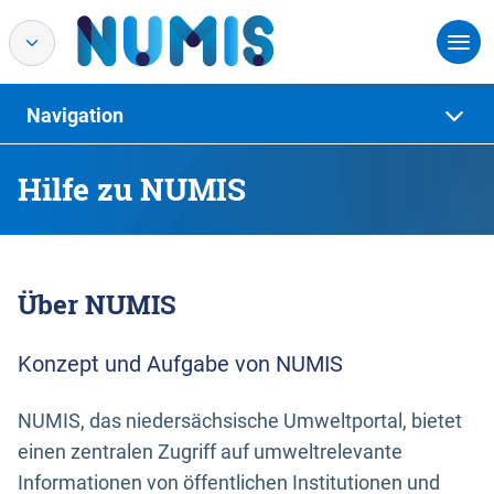
Navigation
Hilfe zu NUMIS
Über NUMIS
Konzept und Aufgabe von NUMIS
NUMIS, das niedersächsische Umweltportal, bietet
einen zentralen Zugriff auf umweltrelevante
Informationen von öffentlichen Institutionen und