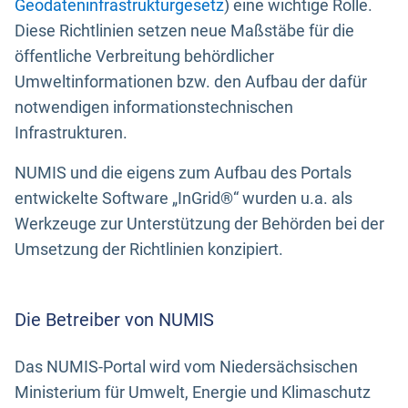
Geodateninfrastrukturgesetz
) eine wichtige Rolle.
Diese Richtlinien setzen neue Maßstäbe für die
öffentliche Verbreitung behördlicher
Umweltinformationen bzw. den Aufbau der dafür
notwendigen informationstechnischen
Infrastrukturen.
NUMIS und die eigens zum Aufbau des Portals
entwickelte Software „InGrid®“ wurden u.a. als
Werkzeuge zur Unterstützung der Behörden bei der
Umsetzung der Richtlinien konzipiert.
Die Betreiber von NUMIS
Das NUMIS-Portal wird vom Niedersächsischen
Ministerium für Umwelt, Energie und Klimaschutz