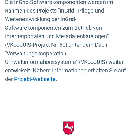
Die InGrid-Softwarekomponenten werden im
Rahmen des Projekts “InGrid - Pflege und
Weiterentwicklung der InGrid-
Softwarekomponenten zum Betrieb von
Internetportalen und Metadatenkatalogen”
(VKoopUIS-Projekt Nr. 50) unter dem Dach
“Verwaltungskooperation
Umweltinformationssysteme” (VKoopUIS) weiter
entwickelt. Nähere Informationen erhalten Sie auf
der
Projekt-Webseite
.