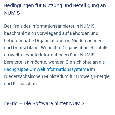
Bedingungen für Nutzung und Beteiligung an
NUMIS
Der Kreis der Informationsanbieter in NUMIS
beschränkt sich vorwiegend auf Behörden und
behördennahe Organisationen in Niedersachsen
und Deutschland. Wenn Ihre Organisation ebenfalls
umweltrelevante Informationen über NUMIS
bereitstellen möchte, wenden Sie sich bitte an die
Fachgruppe Umweltinformationssysteme
im
Niedersächsischen Ministerium für Umwelt, Energie
und Klimaschutz.
InGrid – Die Software hinter NUMIS