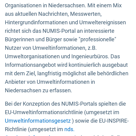
Organisationen in Niedersachsen. Mit einem Mix
aus aktuellen Nachrichten, Messwerten,
Hintergrundinformationen und Umweltereignissen
richtet sich das NUMIS-Portal an interessierte
Bürgerinnen und Bürger sowie "professionelle"
Nutzer von Umweltinformationen, z.B.
Umweltorganisationen und Ingenieurbüros. Das
Informationsangebot wird kontinuierlich ausgebaut
mit dem Ziel, langfristig möglichst alle behördlichen
Anbieter von Umweltinformationen in
Niedersachsen zu erfassen.
Bei der Konzeption des NUMIS-Portals spielten die
EU-Umweltinformationsrichtlinie (umgesetzt im
Umweltinformationsgesetz
) sowie die EU-INSPIRE-
Richtlinie (umgesetzt im
nds.