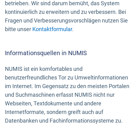
betrieben. Wir sind darum bemüht, das System
kontinuierlich zu erweitern und zu verbessern. Bei
Fragen und Verbesserungsvorschlägen nutzen Sie
bitte unser
Kontaktformular
.
Informationsquellen in NUMIS
NUMIS ist ein komfortables und
benutzerfreundliches Tor zu Umweltinformationen
im Internet. Im Gegensatz zu den meisten Portalen
und Suchmaschinen erfasst NUMIS nicht nur
Webseiten, Textdokumente und andere
Internetformate, sondern greift auch auf
Datenbanken und Fachinformationssysteme zu.