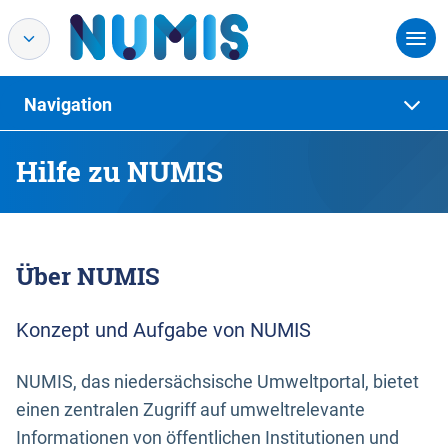
Navigation
Hilfe zu NUMIS
Über NUMIS
Konzept und Aufgabe von NUMIS
NUMIS, das niedersächsische Umweltportal, bietet
einen zentralen Zugriff auf umweltrelevante
Informationen von öffentlichen Institutionen und