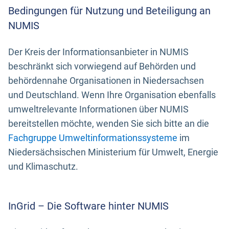
Bedingungen für Nutzung und Beteiligung an
NUMIS
Der Kreis der Informationsanbieter in NUMIS
beschränkt sich vorwiegend auf Behörden und
behördennahe Organisationen in Niedersachsen
und Deutschland. Wenn Ihre Organisation ebenfalls
umweltrelevante Informationen über NUMIS
bereitstellen möchte, wenden Sie sich bitte an die
Fachgruppe Umweltinformationssysteme
im
Niedersächsischen Ministerium für Umwelt, Energie
und Klimaschutz.
InGrid – Die Software hinter NUMIS