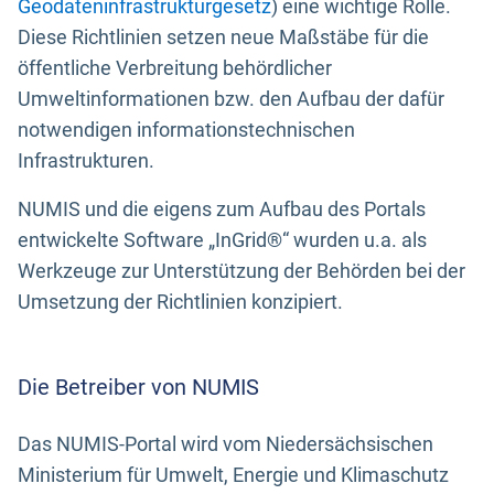
Geodateninfrastrukturgesetz
) eine wichtige Rolle.
Diese Richtlinien setzen neue Maßstäbe für die
öffentliche Verbreitung behördlicher
Umweltinformationen bzw. den Aufbau der dafür
notwendigen informationstechnischen
Infrastrukturen.
NUMIS und die eigens zum Aufbau des Portals
entwickelte Software „InGrid®“ wurden u.a. als
Werkzeuge zur Unterstützung der Behörden bei der
Umsetzung der Richtlinien konzipiert.
Die Betreiber von NUMIS
Das NUMIS-Portal wird vom Niedersächsischen
Ministerium für Umwelt, Energie und Klimaschutz