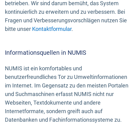
betrieben. Wir sind darum bemüht, das System
kontinuierlich zu erweitern und zu verbessern. Bei
Fragen und Verbesserungsvorschlägen nutzen Sie
bitte unser
Kontaktformular
.
Informationsquellen in NUMIS
NUMIS ist ein komfortables und
benutzerfreundliches Tor zu Umweltinformationen
im Internet. Im Gegensatz zu den meisten Portalen
und Suchmaschinen erfasst NUMIS nicht nur
Webseiten, Textdokumente und andere
Internetformate, sondern greift auch auf
Datenbanken und Fachinformationssysteme zu.