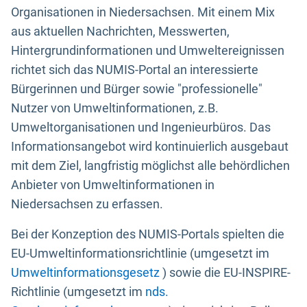
Organisationen in Niedersachsen. Mit einem Mix
aus aktuellen Nachrichten, Messwerten,
Hintergrundinformationen und Umweltereignissen
richtet sich das NUMIS-Portal an interessierte
Bürgerinnen und Bürger sowie "professionelle"
Nutzer von Umweltinformationen, z.B.
Umweltorganisationen und Ingenieurbüros. Das
Informationsangebot wird kontinuierlich ausgebaut
mit dem Ziel, langfristig möglichst alle behördlichen
Anbieter von Umweltinformationen in
Niedersachsen zu erfassen.
Bei der Konzeption des NUMIS-Portals spielten die
EU-Umweltinformationsrichtlinie (umgesetzt im
Umweltinformationsgesetz
) sowie die EU-INSPIRE-
Richtlinie (umgesetzt im
nds.