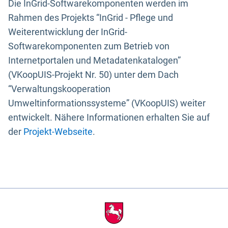
Die InGrid-Softwarekomponenten werden im
Rahmen des Projekts “InGrid - Pflege und
Weiterentwicklung der InGrid-
Softwarekomponenten zum Betrieb von
Internetportalen und Metadatenkatalogen”
(VKoopUIS-Projekt Nr. 50) unter dem Dach
“Verwaltungskooperation
Umweltinformationssysteme” (VKoopUIS) weiter
entwickelt. Nähere Informationen erhalten Sie auf
der
Projekt-Webseite
.