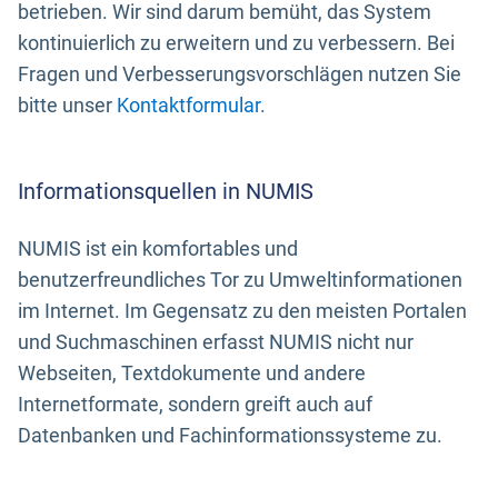
betrieben. Wir sind darum bemüht, das System
kontinuierlich zu erweitern und zu verbessern. Bei
Fragen und Verbesserungsvorschlägen nutzen Sie
bitte unser
Kontaktformular
.
Informationsquellen in NUMIS
NUMIS ist ein komfortables und
benutzerfreundliches Tor zu Umweltinformationen
im Internet. Im Gegensatz zu den meisten Portalen
und Suchmaschinen erfasst NUMIS nicht nur
Webseiten, Textdokumente und andere
Internetformate, sondern greift auch auf
Datenbanken und Fachinformationssysteme zu.