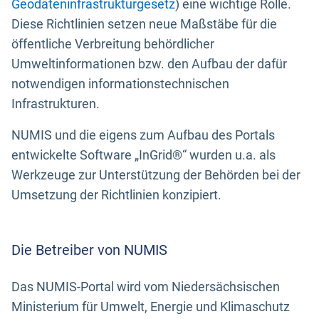
Geodateninfrastrukturgesetz
) eine wichtige Rolle.
Diese Richtlinien setzen neue Maßstäbe für die
öffentliche Verbreitung behördlicher
Umweltinformationen bzw. den Aufbau der dafür
notwendigen informationstechnischen
Infrastrukturen.
NUMIS und die eigens zum Aufbau des Portals
entwickelte Software „InGrid®“ wurden u.a. als
Werkzeuge zur Unterstützung der Behörden bei der
Umsetzung der Richtlinien konzipiert.
Die Betreiber von NUMIS
Das NUMIS-Portal wird vom Niedersächsischen
Ministerium für Umwelt, Energie und Klimaschutz