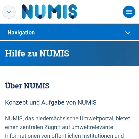
Navigation
Hilfe zu NUMIS
Über NUMIS
Konzept und Aufgabe von NUMIS
NUMIS, das niedersächsische Umweltportal, bietet
einen zentralen Zugriff auf umweltrelevante
Informationen von öffentlichen Institutionen und