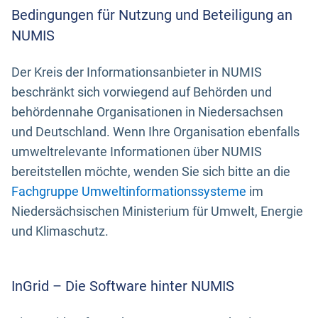
Bedingungen für Nutzung und Beteiligung an
NUMIS
Der Kreis der Informationsanbieter in NUMIS
beschränkt sich vorwiegend auf Behörden und
behördennahe Organisationen in Niedersachsen
und Deutschland. Wenn Ihre Organisation ebenfalls
umweltrelevante Informationen über NUMIS
bereitstellen möchte, wenden Sie sich bitte an die
Fachgruppe Umweltinformationssysteme
im
Niedersächsischen Ministerium für Umwelt, Energie
und Klimaschutz.
InGrid – Die Software hinter NUMIS