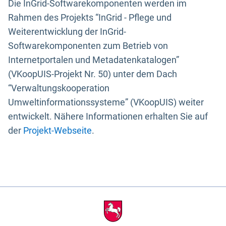
Die InGrid-Softwarekomponenten werden im
Rahmen des Projekts “InGrid - Pflege und
Weiterentwicklung der InGrid-
Softwarekomponenten zum Betrieb von
Internetportalen und Metadatenkatalogen”
(VKoopUIS-Projekt Nr. 50) unter dem Dach
“Verwaltungskooperation
Umweltinformationssysteme” (VKoopUIS) weiter
entwickelt. Nähere Informationen erhalten Sie auf
der
Projekt-Webseite
.