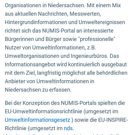
Organisationen in Niedersachsen. Mit einem Mix
aus aktuellen Nachrichten, Messwerten,
Hintergrundinformationen und Umweltereignissen
richtet sich das NUMIS-Portal an interessierte
Bürgerinnen und Bürger sowie "professionelle"
Nutzer von Umweltinformationen, z.B.
Umweltorganisationen und Ingenieurbüros. Das
Informationsangebot wird kontinuierlich ausgebaut
mit dem Ziel, langfristig möglichst alle behördlichen
Anbieter von Umweltinformationen in
Niedersachsen zu erfassen.
Bei der Konzeption des NUMIS-Portals spielten die
EU-Umweltinformationsrichtlinie (umgesetzt im
Umweltinformationsgesetz
) sowie die EU-INSPIRE-
Richtlinie (umgesetzt im
nds.