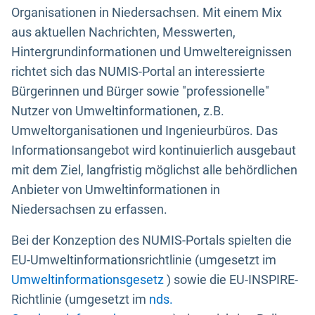
Organisationen in Niedersachsen. Mit einem Mix
aus aktuellen Nachrichten, Messwerten,
Hintergrundinformationen und Umweltereignissen
richtet sich das NUMIS-Portal an interessierte
Bürgerinnen und Bürger sowie "professionelle"
Nutzer von Umweltinformationen, z.B.
Umweltorganisationen und Ingenieurbüros. Das
Informationsangebot wird kontinuierlich ausgebaut
mit dem Ziel, langfristig möglichst alle behördlichen
Anbieter von Umweltinformationen in
Niedersachsen zu erfassen.
Bei der Konzeption des NUMIS-Portals spielten die
EU-Umweltinformationsrichtlinie (umgesetzt im
Umweltinformationsgesetz
) sowie die EU-INSPIRE-
Richtlinie (umgesetzt im
nds.