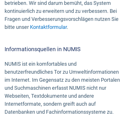
betrieben. Wir sind darum bemüht, das System
kontinuierlich zu erweitern und zu verbessern. Bei
Fragen und Verbesserungsvorschlägen nutzen Sie
bitte unser
Kontaktformular
.
Informationsquellen in NUMIS
NUMIS ist ein komfortables und
benutzerfreundliches Tor zu Umweltinformationen
im Internet. Im Gegensatz zu den meisten Portalen
und Suchmaschinen erfasst NUMIS nicht nur
Webseiten, Textdokumente und andere
Internetformate, sondern greift auch auf
Datenbanken und Fachinformationssysteme zu.