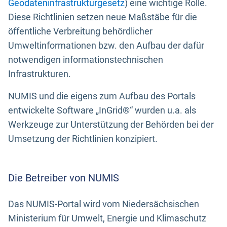
Geodateninfrastrukturgesetz
) eine wichtige Rolle.
Diese Richtlinien setzen neue Maßstäbe für die
öffentliche Verbreitung behördlicher
Umweltinformationen bzw. den Aufbau der dafür
notwendigen informationstechnischen
Infrastrukturen.
NUMIS und die eigens zum Aufbau des Portals
entwickelte Software „InGrid®“ wurden u.a. als
Werkzeuge zur Unterstützung der Behörden bei der
Umsetzung der Richtlinien konzipiert.
Die Betreiber von NUMIS
Das NUMIS-Portal wird vom Niedersächsischen
Ministerium für Umwelt, Energie und Klimaschutz