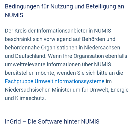
Bedingungen für Nutzung und Beteiligung an
NUMIS
Der Kreis der Informationsanbieter in NUMIS
beschränkt sich vorwiegend auf Behörden und
behördennahe Organisationen in Niedersachsen
und Deutschland. Wenn Ihre Organisation ebenfalls
umweltrelevante Informationen über NUMIS
bereitstellen möchte, wenden Sie sich bitte an die
Fachgruppe Umweltinformationssysteme
im
Niedersächsischen Ministerium für Umwelt, Energie
und Klimaschutz.
InGrid – Die Software hinter NUMIS