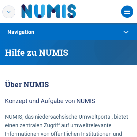
Navigation
Hilfe zu NUMIS
Über NUMIS
Konzept und Aufgabe von NUMIS
NUMIS, das niedersächsische Umweltportal, bietet
einen zentralen Zugriff auf umweltrelevante
Informationen von öffentlichen Institutionen und