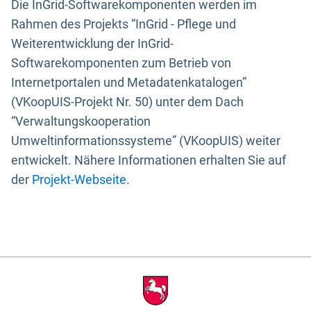
Die InGrid-Softwarekomponenten werden im
Rahmen des Projekts “InGrid - Pflege und
Weiterentwicklung der InGrid-
Softwarekomponenten zum Betrieb von
Internetportalen und Metadatenkatalogen”
(VKoopUIS-Projekt Nr. 50) unter dem Dach
“Verwaltungskooperation
Umweltinformationssysteme” (VKoopUIS) weiter
entwickelt. Nähere Informationen erhalten Sie auf
der
Projekt-Webseite
.