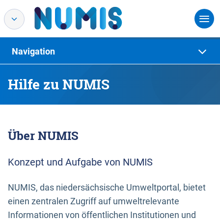
Navigation
Hilfe zu NUMIS
Über NUMIS
Konzept und Aufgabe von NUMIS
NUMIS, das niedersächsische Umweltportal, bietet
einen zentralen Zugriff auf umweltrelevante
Informationen von öffentlichen Institutionen und