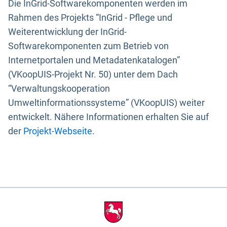
Die InGrid-Softwarekomponenten werden im
Rahmen des Projekts “InGrid - Pflege und
Weiterentwicklung der InGrid-
Softwarekomponenten zum Betrieb von
Internetportalen und Metadatenkatalogen”
(VKoopUIS-Projekt Nr. 50) unter dem Dach
“Verwaltungskooperation
Umweltinformationssysteme” (VKoopUIS) weiter
entwickelt. Nähere Informationen erhalten Sie auf
der
Projekt-Webseite
.