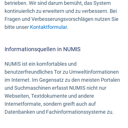
betrieben. Wir sind darum bemüht, das System
kontinuierlich zu erweitern und zu verbessern. Bei
Fragen und Verbesserungsvorschlägen nutzen Sie
bitte unser
Kontaktformular
.
Informationsquellen in NUMIS
NUMIS ist ein komfortables und
benutzerfreundliches Tor zu Umweltinformationen
im Internet. Im Gegensatz zu den meisten Portalen
und Suchmaschinen erfasst NUMIS nicht nur
Webseiten, Textdokumente und andere
Internetformate, sondern greift auch auf
Datenbanken und Fachinformationssysteme zu.