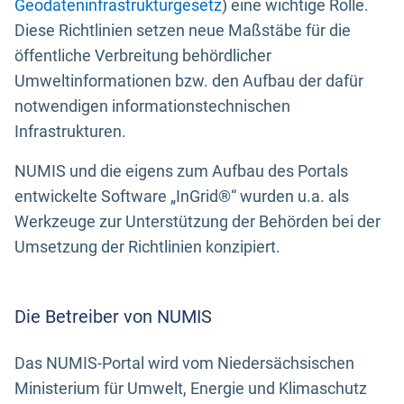
Geodateninfrastrukturgesetz
) eine wichtige Rolle.
Diese Richtlinien setzen neue Maßstäbe für die
öffentliche Verbreitung behördlicher
Umweltinformationen bzw. den Aufbau der dafür
notwendigen informationstechnischen
Infrastrukturen.
NUMIS und die eigens zum Aufbau des Portals
entwickelte Software „InGrid®“ wurden u.a. als
Werkzeuge zur Unterstützung der Behörden bei der
Umsetzung der Richtlinien konzipiert.
Die Betreiber von NUMIS
Das NUMIS-Portal wird vom Niedersächsischen
Ministerium für Umwelt, Energie und Klimaschutz