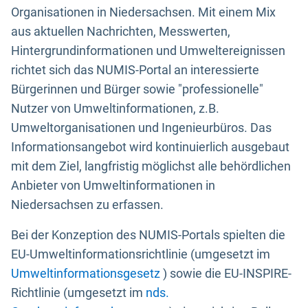
Organisationen in Niedersachsen. Mit einem Mix
aus aktuellen Nachrichten, Messwerten,
Hintergrundinformationen und Umweltereignissen
richtet sich das NUMIS-Portal an interessierte
Bürgerinnen und Bürger sowie "professionelle"
Nutzer von Umweltinformationen, z.B.
Umweltorganisationen und Ingenieurbüros. Das
Informationsangebot wird kontinuierlich ausgebaut
mit dem Ziel, langfristig möglichst alle behördlichen
Anbieter von Umweltinformationen in
Niedersachsen zu erfassen.
Bei der Konzeption des NUMIS-Portals spielten die
EU-Umweltinformationsrichtlinie (umgesetzt im
Umweltinformationsgesetz
) sowie die EU-INSPIRE-
Richtlinie (umgesetzt im
nds.