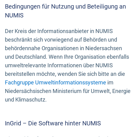
Bedingungen für Nutzung und Beteiligung an
NUMIS
Der Kreis der Informationsanbieter in NUMIS
beschränkt sich vorwiegend auf Behörden und
behördennahe Organisationen in Niedersachsen
und Deutschland. Wenn Ihre Organisation ebenfalls
umweltrelevante Informationen über NUMIS
bereitstellen möchte, wenden Sie sich bitte an die
Fachgruppe Umweltinformationssysteme
im
Niedersächsischen Ministerium für Umwelt, Energie
und Klimaschutz.
InGrid – Die Software hinter NUMIS