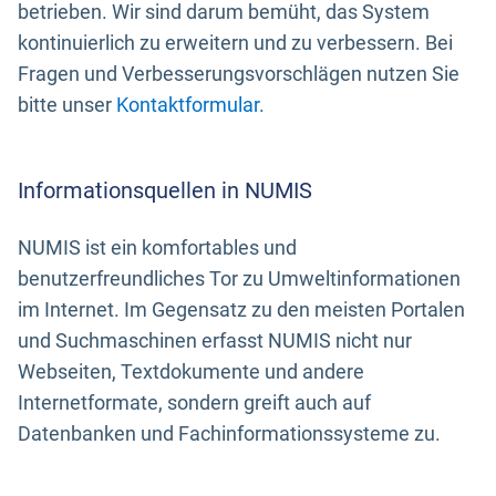
betrieben. Wir sind darum bemüht, das System
kontinuierlich zu erweitern und zu verbessern. Bei
Fragen und Verbesserungsvorschlägen nutzen Sie
bitte unser
Kontaktformular
.
Informationsquellen in NUMIS
NUMIS ist ein komfortables und
benutzerfreundliches Tor zu Umweltinformationen
im Internet. Im Gegensatz zu den meisten Portalen
und Suchmaschinen erfasst NUMIS nicht nur
Webseiten, Textdokumente und andere
Internetformate, sondern greift auch auf
Datenbanken und Fachinformationssysteme zu.