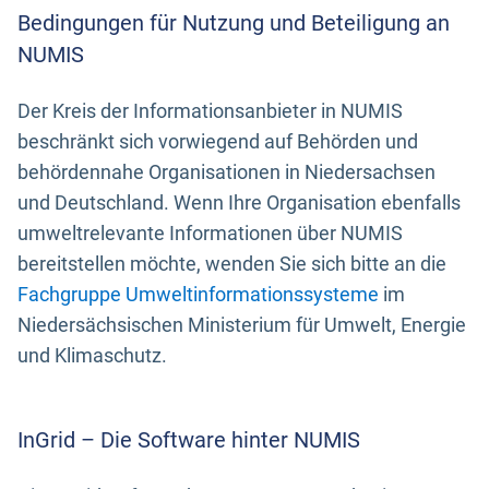
Bedingungen für Nutzung und Beteiligung an
NUMIS
Der Kreis der Informationsanbieter in NUMIS
beschränkt sich vorwiegend auf Behörden und
behördennahe Organisationen in Niedersachsen
und Deutschland. Wenn Ihre Organisation ebenfalls
umweltrelevante Informationen über NUMIS
bereitstellen möchte, wenden Sie sich bitte an die
Fachgruppe Umweltinformationssysteme
im
Niedersächsischen Ministerium für Umwelt, Energie
und Klimaschutz.
InGrid – Die Software hinter NUMIS