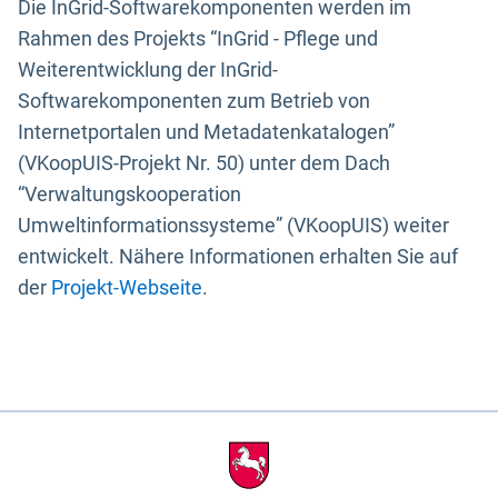
Die InGrid-Softwarekomponenten werden im
Rahmen des Projekts “InGrid - Pflege und
Weiterentwicklung der InGrid-
Softwarekomponenten zum Betrieb von
Internetportalen und Metadatenkatalogen”
(VKoopUIS-Projekt Nr. 50) unter dem Dach
“Verwaltungskooperation
Umweltinformationssysteme” (VKoopUIS) weiter
entwickelt. Nähere Informationen erhalten Sie auf
der
Projekt-Webseite
.