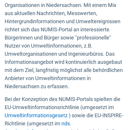
Organisationen in Niedersachsen. Mit einem Mix
aus aktuellen Nachrichten, Messwerten,
Hintergrundinformationen und Umweltereignissen
richtet sich das NUMIS-Portal an interessierte
Bürgerinnen und Bürger sowie "professionelle"
Nutzer von Umweltinformationen, z.B.
Umweltorganisationen und Ingenieurbüros. Das
Informationsangebot wird kontinuierlich ausgebaut
mit dem Ziel, langfristig möglichst alle behördlichen
Anbieter von Umweltinformationen in
Niedersachsen zu erfassen.
Bei der Konzeption des NUMIS-Portals spielten die
EU-Umweltinformationsrichtlinie (umgesetzt im
Umweltinformationsgesetz
) sowie die EU-INSPIRE-
Richtlinie (umgesetzt im
nds.