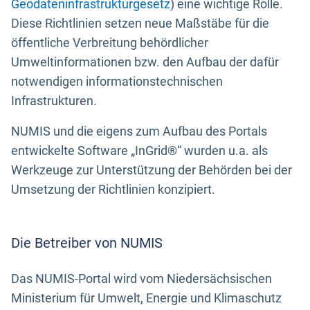
Geodateninfrastrukturgesetz
) eine wichtige Rolle.
Diese Richtlinien setzen neue Maßstäbe für die
öffentliche Verbreitung behördlicher
Umweltinformationen bzw. den Aufbau der dafür
notwendigen informationstechnischen
Infrastrukturen.
NUMIS und die eigens zum Aufbau des Portals
entwickelte Software „InGrid®“ wurden u.a. als
Werkzeuge zur Unterstützung der Behörden bei der
Umsetzung der Richtlinien konzipiert.
Die Betreiber von NUMIS
Das NUMIS-Portal wird vom Niedersächsischen
Ministerium für Umwelt, Energie und Klimaschutz