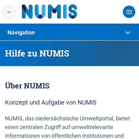
Navigation
Hilfe zu NUMIS
Über NUMIS
Konzept und Aufgabe von NUMIS
NUMIS, das niedersächsische Umweltportal, bietet
einen zentralen Zugriff auf umweltrelevante
Informationen von öffentlichen Institutionen und