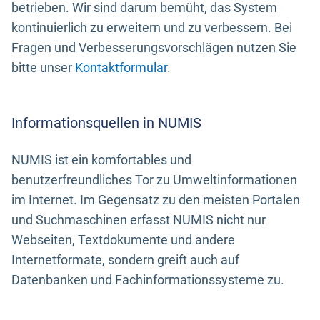
betrieben. Wir sind darum bemüht, das System
kontinuierlich zu erweitern und zu verbessern. Bei
Fragen und Verbesserungsvorschlägen nutzen Sie
bitte unser
Kontaktformular
.
Informationsquellen in NUMIS
NUMIS ist ein komfortables und
benutzerfreundliches Tor zu Umweltinformationen
im Internet. Im Gegensatz zu den meisten Portalen
und Suchmaschinen erfasst NUMIS nicht nur
Webseiten, Textdokumente und andere
Internetformate, sondern greift auch auf
Datenbanken und Fachinformationssysteme zu.