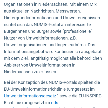
Organisationen in Niedersachsen. Mit einem Mix
aus aktuellen Nachrichten, Messwerten,
Hintergrundinformationen und Umweltereignissen
richtet sich das NUMIS-Portal an interessierte
Bürgerinnen und Bürger sowie "professionelle"
Nutzer von Umweltinformationen, z.B.
Umweltorganisationen und Ingenieurbüros. Das
Informationsangebot wird kontinuierlich ausgebaut
mit dem Ziel, langfristig möglichst alle behördlichen
Anbieter von Umweltinformationen in
Niedersachsen zu erfassen.
Bei der Konzeption des NUMIS-Portals spielten die
EU-Umweltinformationsrichtlinie (umgesetzt im
Umweltinformationsgesetz
) sowie die EU-INSPIRE-
Richtlinie (umgesetzt im
nds.