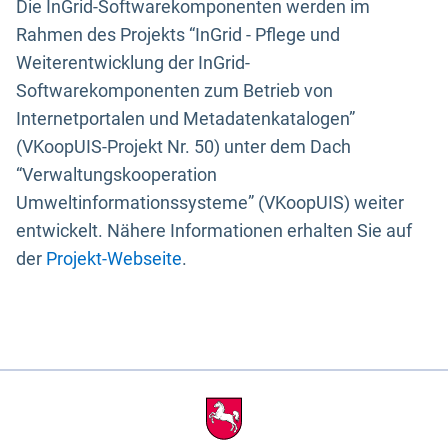
Die InGrid-Softwarekomponenten werden im
Rahmen des Projekts “InGrid - Pflege und
Weiterentwicklung der InGrid-
Softwarekomponenten zum Betrieb von
Internetportalen und Metadatenkatalogen”
(VKoopUIS-Projekt Nr. 50) unter dem Dach
“Verwaltungskooperation
Umweltinformationssysteme” (VKoopUIS) weiter
entwickelt. Nähere Informationen erhalten Sie auf
der
Projekt-Webseite
.