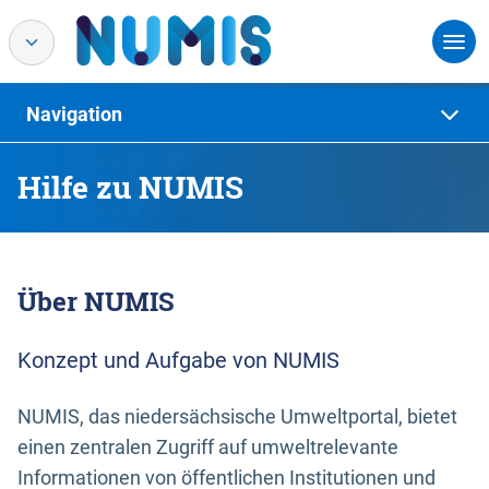
Navigation
Hilfe zu NUMIS
Über NUMIS
Konzept und Aufgabe von NUMIS
NUMIS, das niedersächsische Umweltportal, bietet
einen zentralen Zugriff auf umweltrelevante
Informationen von öffentlichen Institutionen und