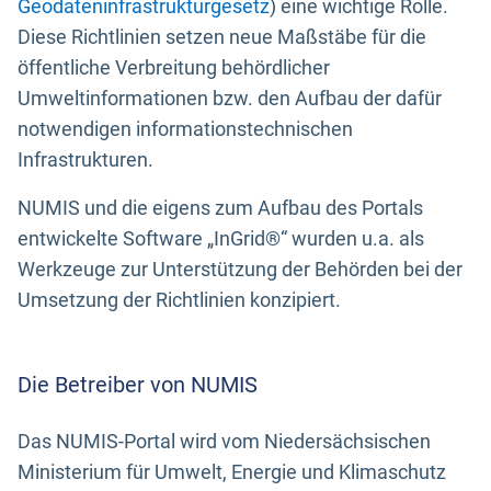
Geodateninfrastrukturgesetz
) eine wichtige Rolle.
Diese Richtlinien setzen neue Maßstäbe für die
öffentliche Verbreitung behördlicher
Umweltinformationen bzw. den Aufbau der dafür
notwendigen informationstechnischen
Infrastrukturen.
NUMIS und die eigens zum Aufbau des Portals
entwickelte Software „InGrid®“ wurden u.a. als
Werkzeuge zur Unterstützung der Behörden bei der
Umsetzung der Richtlinien konzipiert.
Die Betreiber von NUMIS
Das NUMIS-Portal wird vom Niedersächsischen
Ministerium für Umwelt, Energie und Klimaschutz