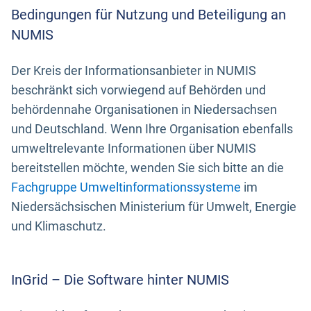
Bedingungen für Nutzung und Beteiligung an
NUMIS
Der Kreis der Informationsanbieter in NUMIS
beschränkt sich vorwiegend auf Behörden und
behördennahe Organisationen in Niedersachsen
und Deutschland. Wenn Ihre Organisation ebenfalls
umweltrelevante Informationen über NUMIS
bereitstellen möchte, wenden Sie sich bitte an die
Fachgruppe Umweltinformationssysteme
im
Niedersächsischen Ministerium für Umwelt, Energie
und Klimaschutz.
InGrid – Die Software hinter NUMIS