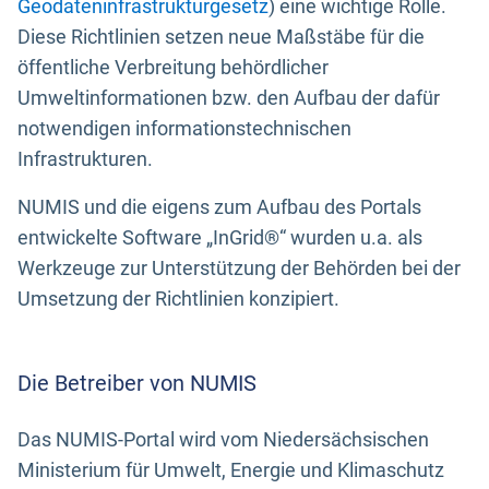
Geodateninfrastrukturgesetz
) eine wichtige Rolle.
Diese Richtlinien setzen neue Maßstäbe für die
öffentliche Verbreitung behördlicher
Umweltinformationen bzw. den Aufbau der dafür
notwendigen informationstechnischen
Infrastrukturen.
NUMIS und die eigens zum Aufbau des Portals
entwickelte Software „InGrid®“ wurden u.a. als
Werkzeuge zur Unterstützung der Behörden bei der
Umsetzung der Richtlinien konzipiert.
Die Betreiber von NUMIS
Das NUMIS-Portal wird vom Niedersächsischen
Ministerium für Umwelt, Energie und Klimaschutz