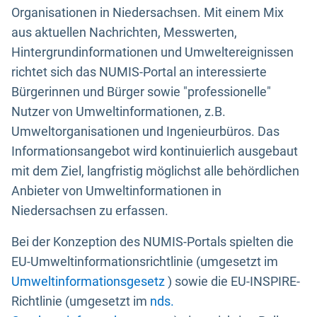
Organisationen in Niedersachsen. Mit einem Mix
aus aktuellen Nachrichten, Messwerten,
Hintergrundinformationen und Umweltereignissen
richtet sich das NUMIS-Portal an interessierte
Bürgerinnen und Bürger sowie "professionelle"
Nutzer von Umweltinformationen, z.B.
Umweltorganisationen und Ingenieurbüros. Das
Informationsangebot wird kontinuierlich ausgebaut
mit dem Ziel, langfristig möglichst alle behördlichen
Anbieter von Umweltinformationen in
Niedersachsen zu erfassen.
Bei der Konzeption des NUMIS-Portals spielten die
EU-Umweltinformationsrichtlinie (umgesetzt im
Umweltinformationsgesetz
) sowie die EU-INSPIRE-
Richtlinie (umgesetzt im
nds.