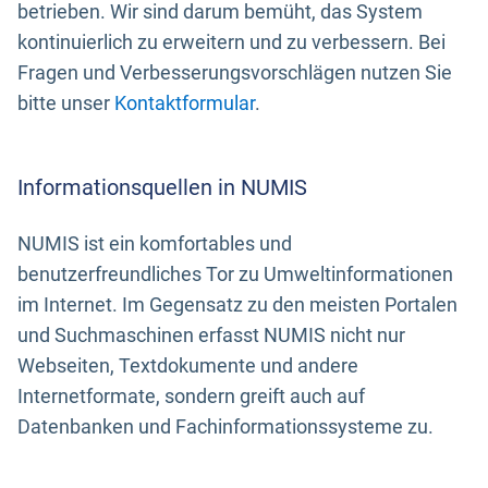
betrieben. Wir sind darum bemüht, das System
kontinuierlich zu erweitern und zu verbessern. Bei
Fragen und Verbesserungsvorschlägen nutzen Sie
bitte unser
Kontaktformular
.
Informationsquellen in NUMIS
NUMIS ist ein komfortables und
benutzerfreundliches Tor zu Umweltinformationen
im Internet. Im Gegensatz zu den meisten Portalen
und Suchmaschinen erfasst NUMIS nicht nur
Webseiten, Textdokumente und andere
Internetformate, sondern greift auch auf
Datenbanken und Fachinformationssysteme zu.