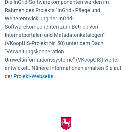
Die InGrid-Softwarekomponenten werden im
Rahmen des Projekts “InGrid - Pflege und
Weiterentwicklung der InGrid-
Softwarekomponenten zum Betrieb von
Internetportalen und Metadatenkatalogen”
(VKoopUIS-Projekt Nr. 50) unter dem Dach
“Verwaltungskooperation
Umweltinformationssysteme” (VKoopUIS) weiter
entwickelt. Nähere Informationen erhalten Sie auf
der
Projekt-Webseite
.