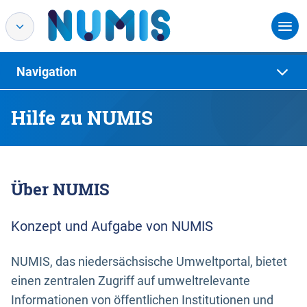
Navigation
Hilfe zu NUMIS
Über NUMIS
Konzept und Aufgabe von NUMIS
NUMIS, das niedersächsische Umweltportal, bietet
einen zentralen Zugriff auf umweltrelevante
Informationen von öffentlichen Institutionen und