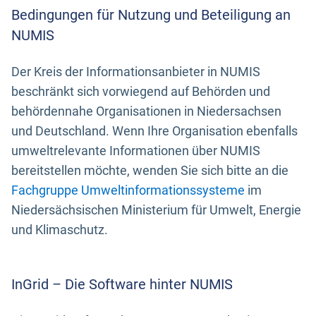
Bedingungen für Nutzung und Beteiligung an
NUMIS
Der Kreis der Informationsanbieter in NUMIS
beschränkt sich vorwiegend auf Behörden und
behördennahe Organisationen in Niedersachsen
und Deutschland. Wenn Ihre Organisation ebenfalls
umweltrelevante Informationen über NUMIS
bereitstellen möchte, wenden Sie sich bitte an die
Fachgruppe Umweltinformationssysteme
im
Niedersächsischen Ministerium für Umwelt, Energie
und Klimaschutz.
InGrid – Die Software hinter NUMIS