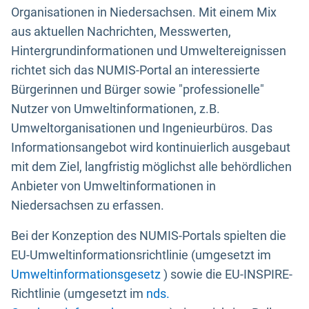
Organisationen in Niedersachsen. Mit einem Mix
aus aktuellen Nachrichten, Messwerten,
Hintergrundinformationen und Umweltereignissen
richtet sich das NUMIS-Portal an interessierte
Bürgerinnen und Bürger sowie "professionelle"
Nutzer von Umweltinformationen, z.B.
Umweltorganisationen und Ingenieurbüros. Das
Informationsangebot wird kontinuierlich ausgebaut
mit dem Ziel, langfristig möglichst alle behördlichen
Anbieter von Umweltinformationen in
Niedersachsen zu erfassen.
Bei der Konzeption des NUMIS-Portals spielten die
EU-Umweltinformationsrichtlinie (umgesetzt im
Umweltinformationsgesetz
) sowie die EU-INSPIRE-
Richtlinie (umgesetzt im
nds.