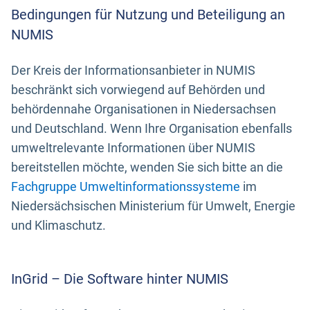
Bedingungen für Nutzung und Beteiligung an
NUMIS
Der Kreis der Informationsanbieter in NUMIS
beschränkt sich vorwiegend auf Behörden und
behördennahe Organisationen in Niedersachsen
und Deutschland. Wenn Ihre Organisation ebenfalls
umweltrelevante Informationen über NUMIS
bereitstellen möchte, wenden Sie sich bitte an die
Fachgruppe Umweltinformationssysteme
im
Niedersächsischen Ministerium für Umwelt, Energie
und Klimaschutz.
InGrid – Die Software hinter NUMIS