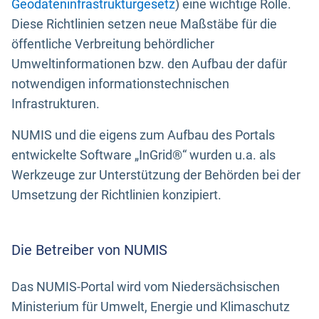
Geodateninfrastrukturgesetz
) eine wichtige Rolle.
Diese Richtlinien setzen neue Maßstäbe für die
öffentliche Verbreitung behördlicher
Umweltinformationen bzw. den Aufbau der dafür
notwendigen informationstechnischen
Infrastrukturen.
NUMIS und die eigens zum Aufbau des Portals
entwickelte Software „InGrid®“ wurden u.a. als
Werkzeuge zur Unterstützung der Behörden bei der
Umsetzung der Richtlinien konzipiert.
Die Betreiber von NUMIS
Das NUMIS-Portal wird vom Niedersächsischen
Ministerium für Umwelt, Energie und Klimaschutz