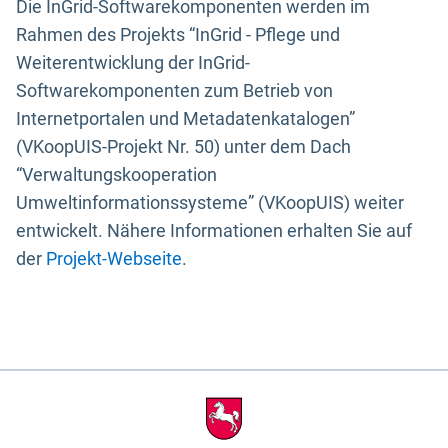
Die InGrid-Softwarekomponenten werden im
Rahmen des Projekts “InGrid - Pflege und
Weiterentwicklung der InGrid-
Softwarekomponenten zum Betrieb von
Internetportalen und Metadatenkatalogen”
(VKoopUIS-Projekt Nr. 50) unter dem Dach
“Verwaltungskooperation
Umweltinformationssysteme” (VKoopUIS) weiter
entwickelt. Nähere Informationen erhalten Sie auf
der
Projekt-Webseite
.