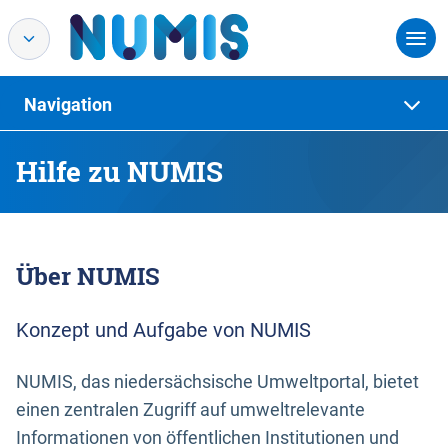
Navigation
Hilfe zu NUMIS
Über NUMIS
Konzept und Aufgabe von NUMIS
NUMIS, das niedersächsische Umweltportal, bietet
einen zentralen Zugriff auf umweltrelevante
Informationen von öffentlichen Institutionen und