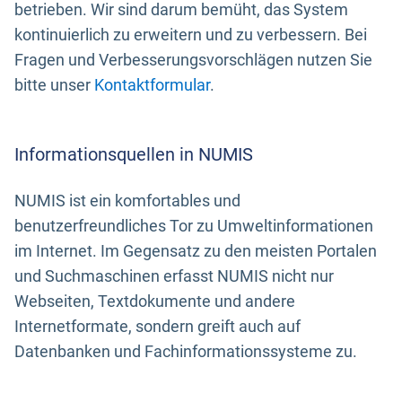
betrieben. Wir sind darum bemüht, das System
kontinuierlich zu erweitern und zu verbessern. Bei
Fragen und Verbesserungsvorschlägen nutzen Sie
bitte unser
Kontaktformular
.
Informationsquellen in NUMIS
NUMIS ist ein komfortables und
benutzerfreundliches Tor zu Umweltinformationen
im Internet. Im Gegensatz zu den meisten Portalen
und Suchmaschinen erfasst NUMIS nicht nur
Webseiten, Textdokumente und andere
Internetformate, sondern greift auch auf
Datenbanken und Fachinformationssysteme zu.