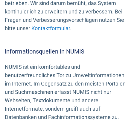
betrieben. Wir sind darum bemüht, das System
kontinuierlich zu erweitern und zu verbessern. Bei
Fragen und Verbesserungsvorschlägen nutzen Sie
bitte unser
Kontaktformular
.
Informationsquellen in NUMIS
NUMIS ist ein komfortables und
benutzerfreundliches Tor zu Umweltinformationen
im Internet. Im Gegensatz zu den meisten Portalen
und Suchmaschinen erfasst NUMIS nicht nur
Webseiten, Textdokumente und andere
Internetformate, sondern greift auch auf
Datenbanken und Fachinformationssysteme zu.