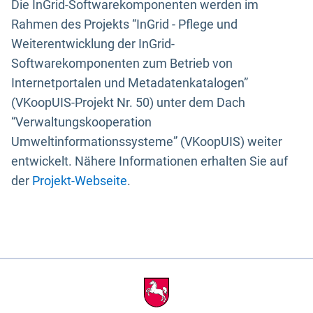
Die InGrid-Softwarekomponenten werden im
Rahmen des Projekts “InGrid - Pflege und
Weiterentwicklung der InGrid-
Softwarekomponenten zum Betrieb von
Internetportalen und Metadatenkatalogen”
(VKoopUIS-Projekt Nr. 50) unter dem Dach
“Verwaltungskooperation
Umweltinformationssysteme” (VKoopUIS) weiter
entwickelt. Nähere Informationen erhalten Sie auf
der
Projekt-Webseite
.