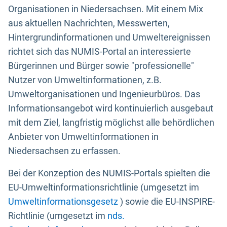
Organisationen in Niedersachsen. Mit einem Mix
aus aktuellen Nachrichten, Messwerten,
Hintergrundinformationen und Umweltereignissen
richtet sich das NUMIS-Portal an interessierte
Bürgerinnen und Bürger sowie "professionelle"
Nutzer von Umweltinformationen, z.B.
Umweltorganisationen und Ingenieurbüros. Das
Informationsangebot wird kontinuierlich ausgebaut
mit dem Ziel, langfristig möglichst alle behördlichen
Anbieter von Umweltinformationen in
Niedersachsen zu erfassen.
Bei der Konzeption des NUMIS-Portals spielten die
EU-Umweltinformationsrichtlinie (umgesetzt im
Umweltinformationsgesetz
) sowie die EU-INSPIRE-
Richtlinie (umgesetzt im
nds.