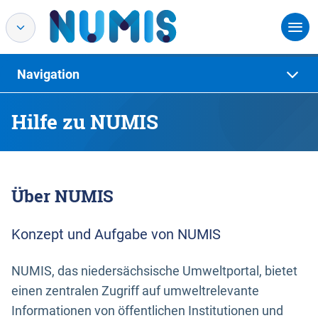
Navigation
Hilfe zu NUMIS
Über NUMIS
Konzept und Aufgabe von NUMIS
NUMIS, das niedersächsische Umweltportal, bietet
einen zentralen Zugriff auf umweltrelevante
Informationen von öffentlichen Institutionen und