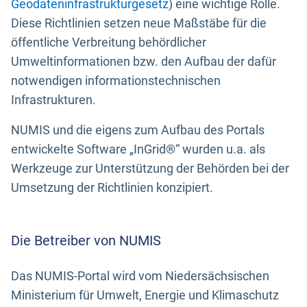
Geodateninfrastrukturgesetz
) eine wichtige Rolle.
Diese Richtlinien setzen neue Maßstäbe für die
öffentliche Verbreitung behördlicher
Umweltinformationen bzw. den Aufbau der dafür
notwendigen informationstechnischen
Infrastrukturen.
NUMIS und die eigens zum Aufbau des Portals
entwickelte Software „InGrid®“ wurden u.a. als
Werkzeuge zur Unterstützung der Behörden bei der
Umsetzung der Richtlinien konzipiert.
Die Betreiber von NUMIS
Das NUMIS-Portal wird vom Niedersächsischen
Ministerium für Umwelt, Energie und Klimaschutz