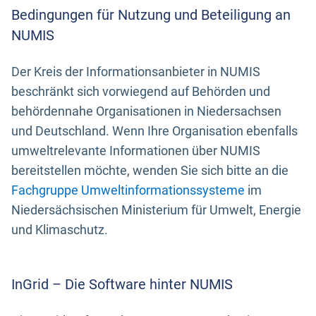
Bedingungen für Nutzung und Beteiligung an
NUMIS
Der Kreis der Informationsanbieter in NUMIS
beschränkt sich vorwiegend auf Behörden und
behördennahe Organisationen in Niedersachsen
und Deutschland. Wenn Ihre Organisation ebenfalls
umweltrelevante Informationen über NUMIS
bereitstellen möchte, wenden Sie sich bitte an die
Fachgruppe Umweltinformationssysteme
im
Niedersächsischen Ministerium für Umwelt, Energie
und Klimaschutz.
InGrid – Die Software hinter NUMIS