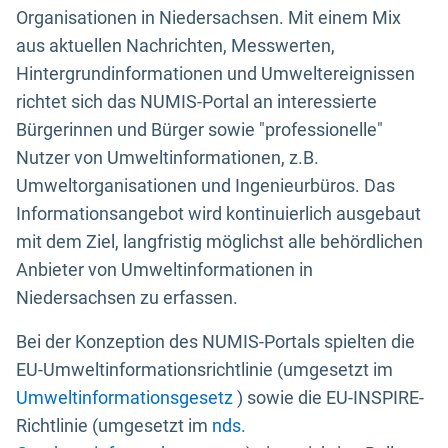
Organisationen in Niedersachsen. Mit einem Mix
aus aktuellen Nachrichten, Messwerten,
Hintergrundinformationen und Umweltereignissen
richtet sich das NUMIS-Portal an interessierte
Bürgerinnen und Bürger sowie "professionelle"
Nutzer von Umweltinformationen, z.B.
Umweltorganisationen und Ingenieurbüros. Das
Informationsangebot wird kontinuierlich ausgebaut
mit dem Ziel, langfristig möglichst alle behördlichen
Anbieter von Umweltinformationen in
Niedersachsen zu erfassen.
Bei der Konzeption des NUMIS-Portals spielten die
EU-Umweltinformationsrichtlinie (umgesetzt im
Umweltinformationsgesetz
) sowie die EU-INSPIRE-
Richtlinie (umgesetzt im
nds.