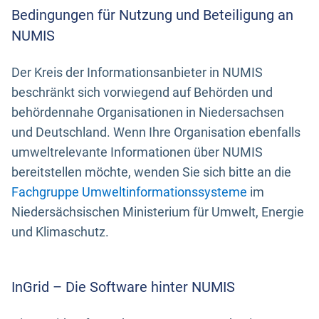
Bedingungen für Nutzung und Beteiligung an
NUMIS
Der Kreis der Informationsanbieter in NUMIS
beschränkt sich vorwiegend auf Behörden und
behördennahe Organisationen in Niedersachsen
und Deutschland. Wenn Ihre Organisation ebenfalls
umweltrelevante Informationen über NUMIS
bereitstellen möchte, wenden Sie sich bitte an die
Fachgruppe Umweltinformationssysteme
im
Niedersächsischen Ministerium für Umwelt, Energie
und Klimaschutz.
InGrid – Die Software hinter NUMIS