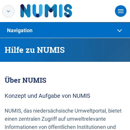
Navigation
Hilfe zu NUMIS
Über NUMIS
Konzept und Aufgabe von NUMIS
NUMIS, das niedersächsische Umweltportal, bietet
einen zentralen Zugriff auf umweltrelevante
Informationen von öffentlichen Institutionen und