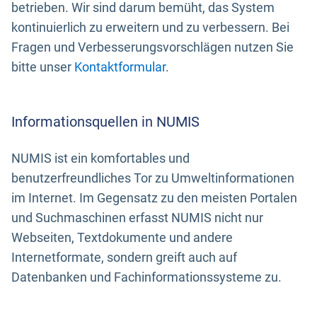
betrieben. Wir sind darum bemüht, das System
kontinuierlich zu erweitern und zu verbessern. Bei
Fragen und Verbesserungsvorschlägen nutzen Sie
bitte unser
Kontaktformular
.
Informationsquellen in NUMIS
NUMIS ist ein komfortables und
benutzerfreundliches Tor zu Umweltinformationen
im Internet. Im Gegensatz zu den meisten Portalen
und Suchmaschinen erfasst NUMIS nicht nur
Webseiten, Textdokumente und andere
Internetformate, sondern greift auch auf
Datenbanken und Fachinformationssysteme zu.