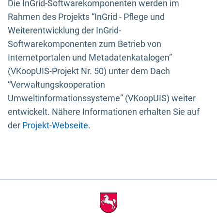
Die InGrid-Softwarekomponenten werden im
Rahmen des Projekts “InGrid - Pflege und
Weiterentwicklung der InGrid-
Softwarekomponenten zum Betrieb von
Internetportalen und Metadatenkatalogen”
(VKoopUIS-Projekt Nr. 50) unter dem Dach
“Verwaltungskooperation
Umweltinformationssysteme” (VKoopUIS) weiter
entwickelt. Nähere Informationen erhalten Sie auf
der
Projekt-Webseite
.