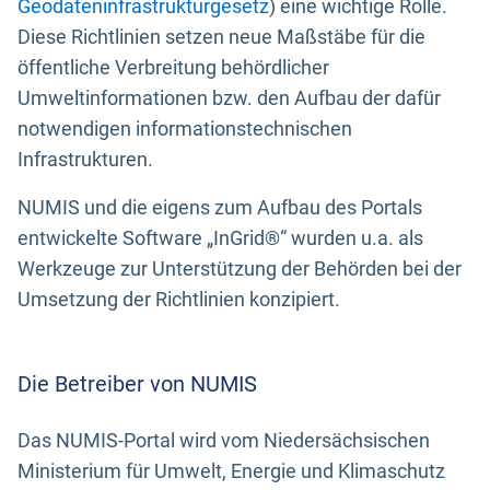
Geodateninfrastrukturgesetz
) eine wichtige Rolle.
Diese Richtlinien setzen neue Maßstäbe für die
öffentliche Verbreitung behördlicher
Umweltinformationen bzw. den Aufbau der dafür
notwendigen informationstechnischen
Infrastrukturen.
NUMIS und die eigens zum Aufbau des Portals
entwickelte Software „InGrid®“ wurden u.a. als
Werkzeuge zur Unterstützung der Behörden bei der
Umsetzung der Richtlinien konzipiert.
Die Betreiber von NUMIS
Das NUMIS-Portal wird vom Niedersächsischen
Ministerium für Umwelt, Energie und Klimaschutz