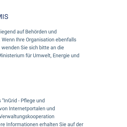
MIS
rwiegend auf Behörden und
Wenn Ihre Organisation ebenfalls
wenden Sie sich bitte an die
inisterium für Umwelt, Energie und
InGrid - Pflege und
on Internetportalen und
“Verwaltungskooperation
e Informationen erhalten Sie auf der