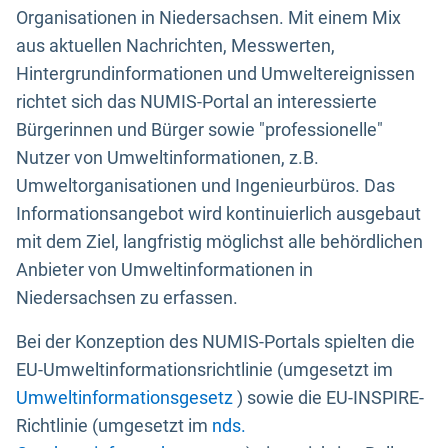
Organisationen in Niedersachsen. Mit einem Mix
aus aktuellen Nachrichten, Messwerten,
Hintergrundinformationen und Umweltereignissen
richtet sich das NUMIS-Portal an interessierte
Bürgerinnen und Bürger sowie "professionelle"
Nutzer von Umweltinformationen, z.B.
Umweltorganisationen und Ingenieurbüros. Das
Informationsangebot wird kontinuierlich ausgebaut
mit dem Ziel, langfristig möglichst alle behördlichen
Anbieter von Umweltinformationen in
Niedersachsen zu erfassen.
Bei der Konzeption des NUMIS-Portals spielten die
EU-Umweltinformationsrichtlinie (umgesetzt im
Umweltinformationsgesetz
) sowie die EU-INSPIRE-
Richtlinie (umgesetzt im
nds.