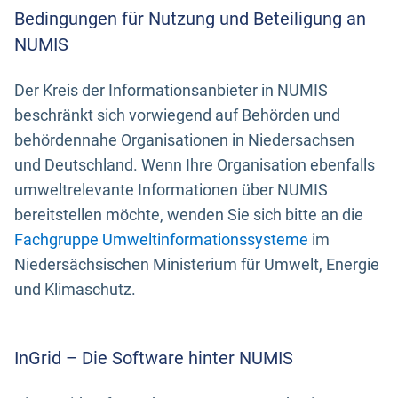
Bedingungen für Nutzung und Beteiligung an
NUMIS
Der Kreis der Informationsanbieter in NUMIS
beschränkt sich vorwiegend auf Behörden und
behördennahe Organisationen in Niedersachsen
und Deutschland. Wenn Ihre Organisation ebenfalls
umweltrelevante Informationen über NUMIS
bereitstellen möchte, wenden Sie sich bitte an die
Fachgruppe Umweltinformationssysteme
im
Niedersächsischen Ministerium für Umwelt, Energie
und Klimaschutz.
InGrid – Die Software hinter NUMIS