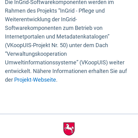
Die InGrid-Softwarekomponenten werden im
Rahmen des Projekts “InGrid - Pflege und
Weiterentwicklung der InGrid-
Softwarekomponenten zum Betrieb von
Internetportalen und Metadatenkatalogen”
(VKoopUIS-Projekt Nr. 50) unter dem Dach
“Verwaltungskooperation
Umweltinformationssysteme” (VKoopUIS) weiter
entwickelt. Nähere Informationen erhalten Sie auf
der
Projekt-Webseite
.