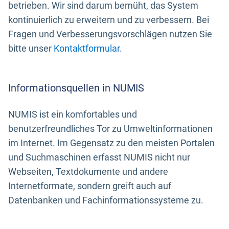
betrieben. Wir sind darum bemüht, das System
kontinuierlich zu erweitern und zu verbessern. Bei
Fragen und Verbesserungsvorschlägen nutzen Sie
bitte unser
Kontaktformular
.
Informationsquellen in NUMIS
NUMIS ist ein komfortables und
benutzerfreundliches Tor zu Umweltinformationen
im Internet. Im Gegensatz zu den meisten Portalen
und Suchmaschinen erfasst NUMIS nicht nur
Webseiten, Textdokumente und andere
Internetformate, sondern greift auch auf
Datenbanken und Fachinformationssysteme zu.