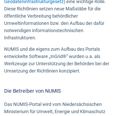
Geodateninfrastrukturgesetz
) eine wichtige Rolle.
Diese Richtlinien setzen neue Maßstäbe für die
öffentliche Verbreitung behördlicher
Umweltinformationen bzw. den Aufbau der dafür
notwendigen informationstechnischen
Infrastrukturen.
NUMIS und die eigens zum Aufbau des Portals
entwickelte Software „InGrid®“ wurden u.a. als
Werkzeuge zur Unterstützung der Behörden bei der
Umsetzung der Richtlinien konzipiert.
Die Betreiber von NUMIS
Das NUMIS-Portal wird vom Niedersächsischen
Ministerium für Umwelt, Energie und Klimaschutz