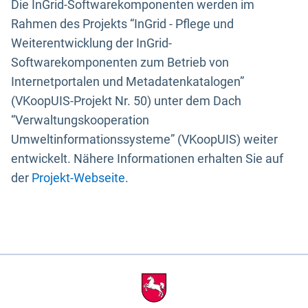
Die InGrid-Softwarekomponenten werden im
Rahmen des Projekts “InGrid - Pflege und
Weiterentwicklung der InGrid-
Softwarekomponenten zum Betrieb von
Internetportalen und Metadatenkatalogen”
(VKoopUIS-Projekt Nr. 50) unter dem Dach
“Verwaltungskooperation
Umweltinformationssysteme” (VKoopUIS) weiter
entwickelt. Nähere Informationen erhalten Sie auf
der
Projekt-Webseite
.