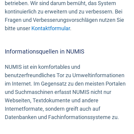
betrieben. Wir sind darum bemüht, das System
kontinuierlich zu erweitern und zu verbessern. Bei
Fragen und Verbesserungsvorschlägen nutzen Sie
bitte unser
Kontaktformular
.
Informationsquellen in NUMIS
NUMIS ist ein komfortables und
benutzerfreundliches Tor zu Umweltinformationen
im Internet. Im Gegensatz zu den meisten Portalen
und Suchmaschinen erfasst NUMIS nicht nur
Webseiten, Textdokumente und andere
Internetformate, sondern greift auch auf
Datenbanken und Fachinformationssysteme zu.