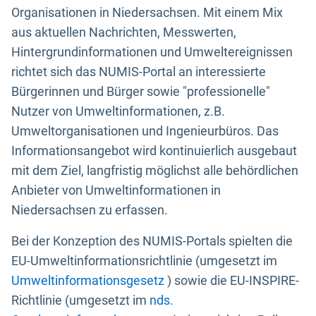
Organisationen in Niedersachsen. Mit einem Mix
aus aktuellen Nachrichten, Messwerten,
Hintergrundinformationen und Umweltereignissen
richtet sich das NUMIS-Portal an interessierte
Bürgerinnen und Bürger sowie "professionelle"
Nutzer von Umweltinformationen, z.B.
Umweltorganisationen und Ingenieurbüros. Das
Informationsangebot wird kontinuierlich ausgebaut
mit dem Ziel, langfristig möglichst alle behördlichen
Anbieter von Umweltinformationen in
Niedersachsen zu erfassen.
Bei der Konzeption des NUMIS-Portals spielten die
EU-Umweltinformationsrichtlinie (umgesetzt im
Umweltinformationsgesetz
) sowie die EU-INSPIRE-
Richtlinie (umgesetzt im
nds.