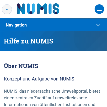
Navigation
Hilfe zu NUMIS
Über NUMIS
Konzept und Aufgabe von NUMIS
NUMIS, das niedersächsische Umweltportal, bietet
einen zentralen Zugriff auf umweltrelevante
Informationen von öffentlichen Institutionen und