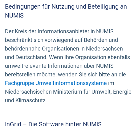
Bedingungen für Nutzung und Beteiligung an
NUMIS
Der Kreis der Informationsanbieter in NUMIS
beschränkt sich vorwiegend auf Behörden und
behördennahe Organisationen in Niedersachsen
und Deutschland. Wenn Ihre Organisation ebenfalls
umweltrelevante Informationen über NUMIS
bereitstellen möchte, wenden Sie sich bitte an die
Fachgruppe Umweltinformationssysteme
im
Niedersächsischen Ministerium für Umwelt, Energie
und Klimaschutz.
InGrid – Die Software hinter NUMIS