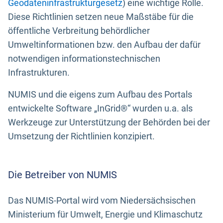
Geodateninfrastrukturgesetz
) eine wichtige Rolle.
Diese Richtlinien setzen neue Maßstäbe für die
öffentliche Verbreitung behördlicher
Umweltinformationen bzw. den Aufbau der dafür
notwendigen informationstechnischen
Infrastrukturen.
NUMIS und die eigens zum Aufbau des Portals
entwickelte Software „InGrid®“ wurden u.a. als
Werkzeuge zur Unterstützung der Behörden bei der
Umsetzung der Richtlinien konzipiert.
Die Betreiber von NUMIS
Das NUMIS-Portal wird vom Niedersächsischen
Ministerium für Umwelt, Energie und Klimaschutz