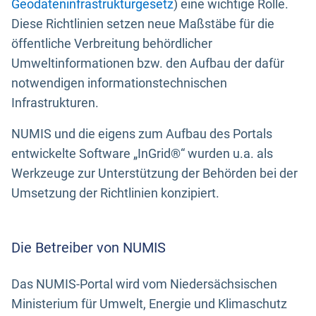
Geodateninfrastrukturgesetz
) eine wichtige Rolle.
Diese Richtlinien setzen neue Maßstäbe für die
öffentliche Verbreitung behördlicher
Umweltinformationen bzw. den Aufbau der dafür
notwendigen informationstechnischen
Infrastrukturen.
NUMIS und die eigens zum Aufbau des Portals
entwickelte Software „InGrid®“ wurden u.a. als
Werkzeuge zur Unterstützung der Behörden bei der
Umsetzung der Richtlinien konzipiert.
Die Betreiber von NUMIS
Das NUMIS-Portal wird vom Niedersächsischen
Ministerium für Umwelt, Energie und Klimaschutz