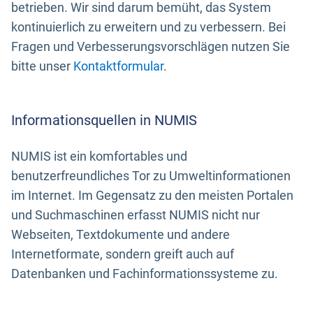
betrieben. Wir sind darum bemüht, das System
kontinuierlich zu erweitern und zu verbessern. Bei
Fragen und Verbesserungsvorschlägen nutzen Sie
bitte unser
Kontaktformular
.
Informationsquellen in NUMIS
NUMIS ist ein komfortables und
benutzerfreundliches Tor zu Umweltinformationen
im Internet. Im Gegensatz zu den meisten Portalen
und Suchmaschinen erfasst NUMIS nicht nur
Webseiten, Textdokumente und andere
Internetformate, sondern greift auch auf
Datenbanken und Fachinformationssysteme zu.