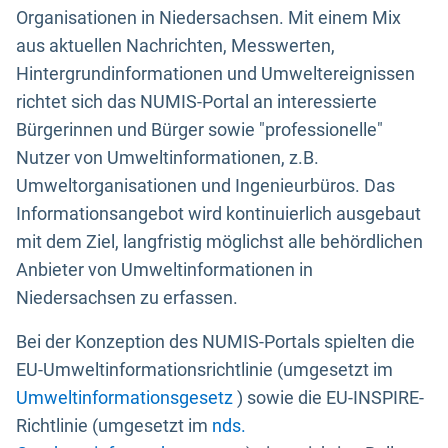
Organisationen in Niedersachsen. Mit einem Mix
aus aktuellen Nachrichten, Messwerten,
Hintergrundinformationen und Umweltereignissen
richtet sich das NUMIS-Portal an interessierte
Bürgerinnen und Bürger sowie "professionelle"
Nutzer von Umweltinformationen, z.B.
Umweltorganisationen und Ingenieurbüros. Das
Informationsangebot wird kontinuierlich ausgebaut
mit dem Ziel, langfristig möglichst alle behördlichen
Anbieter von Umweltinformationen in
Niedersachsen zu erfassen.
Bei der Konzeption des NUMIS-Portals spielten die
EU-Umweltinformationsrichtlinie (umgesetzt im
Umweltinformationsgesetz
) sowie die EU-INSPIRE-
Richtlinie (umgesetzt im
nds.