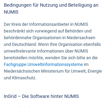
Bedingungen für Nutzung und Beteiligung an
NUMIS
Der Kreis der Informationsanbieter in NUMIS
beschränkt sich vorwiegend auf Behörden und
behördennahe Organisationen in Niedersachsen
und Deutschland. Wenn Ihre Organisation ebenfalls
umweltrelevante Informationen über NUMIS
bereitstellen möchte, wenden Sie sich bitte an die
Fachgruppe Umweltinformationssysteme
im
Niedersächsischen Ministerium für Umwelt, Energie
und Klimaschutz.
InGrid – Die Software hinter NUMIS