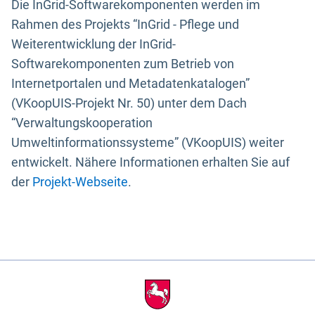
Die InGrid-Softwarekomponenten werden im
Rahmen des Projekts “InGrid - Pflege und
Weiterentwicklung der InGrid-
Softwarekomponenten zum Betrieb von
Internetportalen und Metadatenkatalogen”
(VKoopUIS-Projekt Nr. 50) unter dem Dach
“Verwaltungskooperation
Umweltinformationssysteme” (VKoopUIS) weiter
entwickelt. Nähere Informationen erhalten Sie auf
der
Projekt-Webseite
.