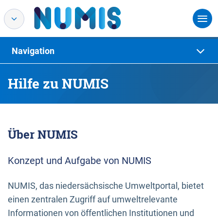
Navigation
Hilfe zu NUMIS
Über NUMIS
Konzept und Aufgabe von NUMIS
NUMIS, das niedersächsische Umweltportal, bietet
einen zentralen Zugriff auf umweltrelevante
Informationen von öffentlichen Institutionen und