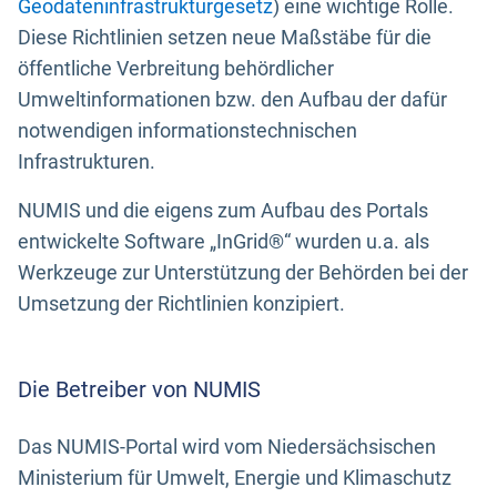
Geodateninfrastrukturgesetz
) eine wichtige Rolle.
Diese Richtlinien setzen neue Maßstäbe für die
öffentliche Verbreitung behördlicher
Umweltinformationen bzw. den Aufbau der dafür
notwendigen informationstechnischen
Infrastrukturen.
NUMIS und die eigens zum Aufbau des Portals
entwickelte Software „InGrid®“ wurden u.a. als
Werkzeuge zur Unterstützung der Behörden bei der
Umsetzung der Richtlinien konzipiert.
Die Betreiber von NUMIS
Das NUMIS-Portal wird vom Niedersächsischen
Ministerium für Umwelt, Energie und Klimaschutz