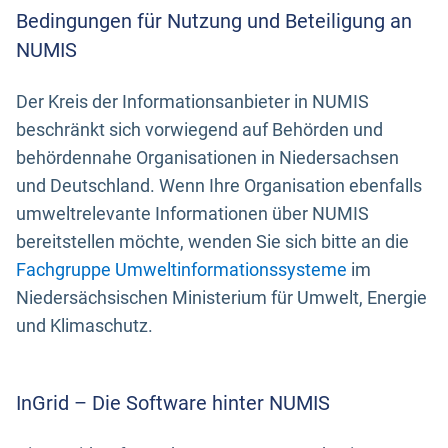
Bedingungen für Nutzung und Beteiligung an
NUMIS
Der Kreis der Informationsanbieter in NUMIS
beschränkt sich vorwiegend auf Behörden und
behördennahe Organisationen in Niedersachsen
und Deutschland. Wenn Ihre Organisation ebenfalls
umweltrelevante Informationen über NUMIS
bereitstellen möchte, wenden Sie sich bitte an die
Fachgruppe Umweltinformationssysteme
im
Niedersächsischen Ministerium für Umwelt, Energie
und Klimaschutz.
InGrid – Die Software hinter NUMIS