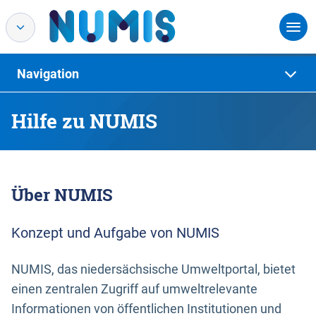
Navigation
Hilfe zu NUMIS
Über NUMIS
Konzept und Aufgabe von NUMIS
NUMIS, das niedersächsische Umweltportal, bietet
einen zentralen Zugriff auf umweltrelevante
Informationen von öffentlichen Institutionen und