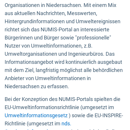
Organisationen in Niedersachsen. Mit einem Mix
aus aktuellen Nachrichten, Messwerten,
Hintergrundinformationen und Umweltereignissen
richtet sich das NUMIS-Portal an interessierte
Bürgerinnen und Bürger sowie "professionelle"
Nutzer von Umweltinformationen, z.B.
Umweltorganisationen und Ingenieurbüros. Das
Informationsangebot wird kontinuierlich ausgebaut
mit dem Ziel, langfristig möglichst alle behördlichen
Anbieter von Umweltinformationen in
Niedersachsen zu erfassen.
Bei der Konzeption des NUMIS-Portals spielten die
EU-Umweltinformationsrichtlinie (umgesetzt im
Umweltinformationsgesetz
) sowie die EU-INSPIRE-
Richtlinie (umgesetzt im
nds.