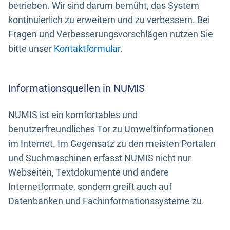
betrieben. Wir sind darum bemüht, das System
kontinuierlich zu erweitern und zu verbessern. Bei
Fragen und Verbesserungsvorschlägen nutzen Sie
bitte unser
Kontaktformular
.
Informationsquellen in NUMIS
NUMIS ist ein komfortables und
benutzerfreundliches Tor zu Umweltinformationen
im Internet. Im Gegensatz zu den meisten Portalen
und Suchmaschinen erfasst NUMIS nicht nur
Webseiten, Textdokumente und andere
Internetformate, sondern greift auch auf
Datenbanken und Fachinformationssysteme zu.