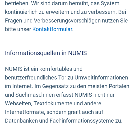
betrieben. Wir sind darum bemüht, das System
kontinuierlich zu erweitern und zu verbessern. Bei
Fragen und Verbesserungsvorschlägen nutzen Sie
bitte unser
Kontaktformular
.
Informationsquellen in NUMIS
NUMIS ist ein komfortables und
benutzerfreundliches Tor zu Umweltinformationen
im Internet. Im Gegensatz zu den meisten Portalen
und Suchmaschinen erfasst NUMIS nicht nur
Webseiten, Textdokumente und andere
Internetformate, sondern greift auch auf
Datenbanken und Fachinformationssysteme zu.