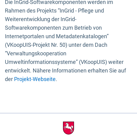
Die InGrid-Softwarekomponenten werden im
Rahmen des Projekts “InGrid - Pflege und
Weiterentwicklung der InGrid-
Softwarekomponenten zum Betrieb von
Internetportalen und Metadatenkatalogen”
(VKoopUIS-Projekt Nr. 50) unter dem Dach
“Verwaltungskooperation
Umweltinformationssysteme” (VKoopUIS) weiter
entwickelt. Nähere Informationen erhalten Sie auf
der
Projekt-Webseite
.