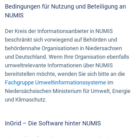
Bedingungen für Nutzung und Beteiligung an
NUMIS
Der Kreis der Informationsanbieter in NUMIS
beschränkt sich vorwiegend auf Behörden und
behördennahe Organisationen in Niedersachsen
und Deutschland. Wenn Ihre Organisation ebenfalls
umweltrelevante Informationen über NUMIS
bereitstellen möchte, wenden Sie sich bitte an die
Fachgruppe Umweltinformationssysteme
im
Niedersächsischen Ministerium für Umwelt, Energie
und Klimaschutz.
InGrid – Die Software hinter NUMIS