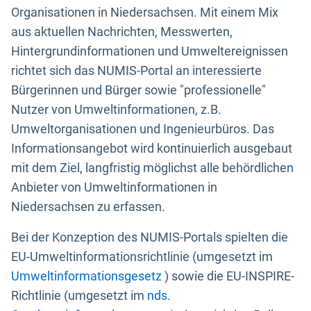
Organisationen in Niedersachsen. Mit einem Mix
aus aktuellen Nachrichten, Messwerten,
Hintergrundinformationen und Umweltereignissen
richtet sich das NUMIS-Portal an interessierte
Bürgerinnen und Bürger sowie "professionelle"
Nutzer von Umweltinformationen, z.B.
Umweltorganisationen und Ingenieurbüros. Das
Informationsangebot wird kontinuierlich ausgebaut
mit dem Ziel, langfristig möglichst alle behördlichen
Anbieter von Umweltinformationen in
Niedersachsen zu erfassen.
Bei der Konzeption des NUMIS-Portals spielten die
EU-Umweltinformationsrichtlinie (umgesetzt im
Umweltinformationsgesetz
) sowie die EU-INSPIRE-
Richtlinie (umgesetzt im
nds.