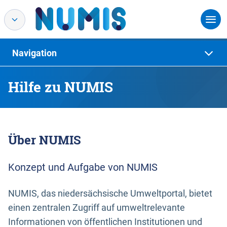
Navigation
Hilfe zu NUMIS
Über NUMIS
Konzept und Aufgabe von NUMIS
NUMIS, das niedersächsische Umweltportal, bietet
einen zentralen Zugriff auf umweltrelevante
Informationen von öffentlichen Institutionen und