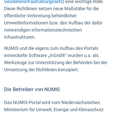
Geodateninfrastrukturgesetz
) eine wichtige Rolle.
Diese Richtlinien setzen neue Maßstäbe für die
öffentliche Verbreitung behördlicher
Umweltinformationen bzw. den Aufbau der dafür
notwendigen informationstechnischen
Infrastrukturen.
NUMIS und die eigens zum Aufbau des Portals
entwickelte Software „InGrid®“ wurden u.a. als
Werkzeuge zur Unterstützung der Behörden bei der
Umsetzung der Richtlinien konzipiert.
Die Betreiber von NUMIS
Das NUMIS-Portal wird vom Niedersächsischen
Ministerium für Umwelt, Energie und Klimaschutz