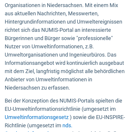
Organisationen in Niedersachsen. Mit einem Mix
aus aktuellen Nachrichten, Messwerten,
Hintergrundinformationen und Umweltereignissen
richtet sich das NUMIS-Portal an interessierte
Bürgerinnen und Bürger sowie "professionelle"
Nutzer von Umweltinformationen, z.B.
Umweltorganisationen und Ingenieurbüros. Das
Informationsangebot wird kontinuierlich ausgebaut
mit dem Ziel, langfristig möglichst alle behördlichen
Anbieter von Umweltinformationen in
Niedersachsen zu erfassen.
Bei der Konzeption des NUMIS-Portals spielten die
EU-Umweltinformationsrichtlinie (umgesetzt im
Umweltinformationsgesetz
) sowie die EU-INSPIRE-
Richtlinie (umgesetzt im
nds.