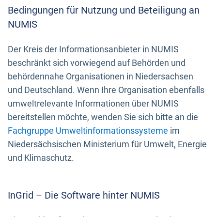
Bedingungen für Nutzung und Beteiligung an
NUMIS
Der Kreis der Informationsanbieter in NUMIS
beschränkt sich vorwiegend auf Behörden und
behördennahe Organisationen in Niedersachsen
und Deutschland. Wenn Ihre Organisation ebenfalls
umweltrelevante Informationen über NUMIS
bereitstellen möchte, wenden Sie sich bitte an die
Fachgruppe Umweltinformationssysteme
im
Niedersächsischen Ministerium für Umwelt, Energie
und Klimaschutz.
InGrid – Die Software hinter NUMIS