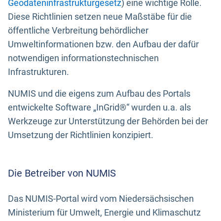
Geodateninfrastrukturgesetz
) eine wichtige Rolle.
Diese Richtlinien setzen neue Maßstäbe für die
öffentliche Verbreitung behördlicher
Umweltinformationen bzw. den Aufbau der dafür
notwendigen informationstechnischen
Infrastrukturen.
NUMIS und die eigens zum Aufbau des Portals
entwickelte Software „InGrid®“ wurden u.a. als
Werkzeuge zur Unterstützung der Behörden bei der
Umsetzung der Richtlinien konzipiert.
Die Betreiber von NUMIS
Das NUMIS-Portal wird vom Niedersächsischen
Ministerium für Umwelt, Energie und Klimaschutz