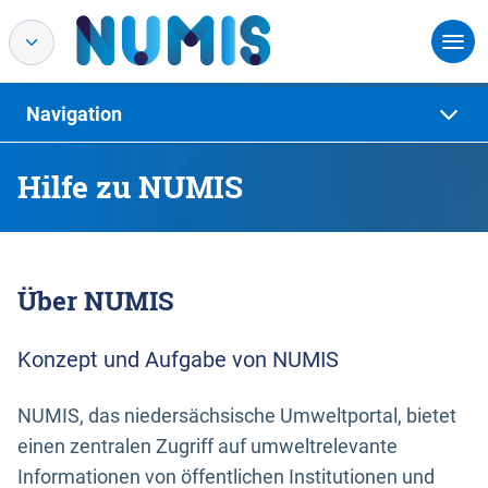
Navigation
Hilfe zu NUMIS
Über NUMIS
Konzept und Aufgabe von NUMIS
NUMIS, das niedersächsische Umweltportal, bietet
einen zentralen Zugriff auf umweltrelevante
Informationen von öffentlichen Institutionen und