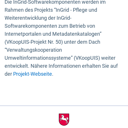
Die InGrid-Softwarekomponenten werden im
Rahmen des Projekts “InGrid - Pflege und
Weiterentwicklung der InGrid-
Softwarekomponenten zum Betrieb von
Internetportalen und Metadatenkatalogen”
(VKoopUIS-Projekt Nr. 50) unter dem Dach
“Verwaltungskooperation
Umweltinformationssysteme” (VKoopUIS) weiter
entwickelt. Nähere Informationen erhalten Sie auf
der
Projekt-Webseite
.