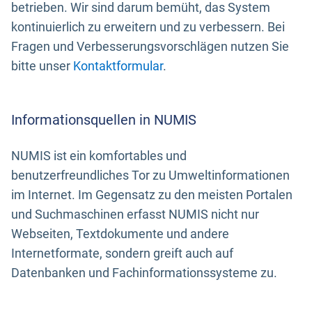
betrieben. Wir sind darum bemüht, das System
kontinuierlich zu erweitern und zu verbessern. Bei
Fragen und Verbesserungsvorschlägen nutzen Sie
bitte unser
Kontaktformular
.
Informationsquellen in NUMIS
NUMIS ist ein komfortables und
benutzerfreundliches Tor zu Umweltinformationen
im Internet. Im Gegensatz zu den meisten Portalen
und Suchmaschinen erfasst NUMIS nicht nur
Webseiten, Textdokumente und andere
Internetformate, sondern greift auch auf
Datenbanken und Fachinformationssysteme zu.