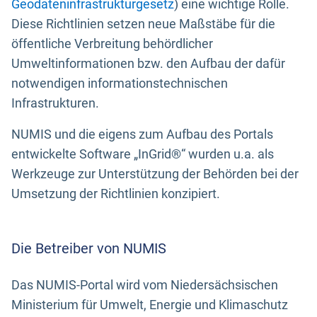
Geodateninfrastrukturgesetz
) eine wichtige Rolle.
Diese Richtlinien setzen neue Maßstäbe für die
öffentliche Verbreitung behördlicher
Umweltinformationen bzw. den Aufbau der dafür
notwendigen informationstechnischen
Infrastrukturen.
NUMIS und die eigens zum Aufbau des Portals
entwickelte Software „InGrid®“ wurden u.a. als
Werkzeuge zur Unterstützung der Behörden bei der
Umsetzung der Richtlinien konzipiert.
Die Betreiber von NUMIS
Das NUMIS-Portal wird vom Niedersächsischen
Ministerium für Umwelt, Energie und Klimaschutz