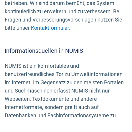
betrieben. Wir sind darum bemüht, das System
kontinuierlich zu erweitern und zu verbessern. Bei
Fragen und Verbesserungsvorschlägen nutzen Sie
bitte unser
Kontaktformular
.
Informationsquellen in NUMIS
NUMIS ist ein komfortables und
benutzerfreundliches Tor zu Umweltinformationen
im Internet. Im Gegensatz zu den meisten Portalen
und Suchmaschinen erfasst NUMIS nicht nur
Webseiten, Textdokumente und andere
Internetformate, sondern greift auch auf
Datenbanken und Fachinformationssysteme zu.