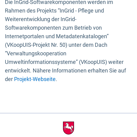
Die InGrid-Softwarekomponenten werden im
Rahmen des Projekts “InGrid - Pflege und
Weiterentwicklung der InGrid-
Softwarekomponenten zum Betrieb von
Internetportalen und Metadatenkatalogen”
(VKoopUIS-Projekt Nr. 50) unter dem Dach
“Verwaltungskooperation
Umweltinformationssysteme” (VKoopUIS) weiter
entwickelt. Nähere Informationen erhalten Sie auf
der
Projekt-Webseite
.