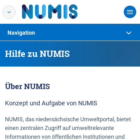
Navigation
Hilfe zu NUMIS
Über NUMIS
Konzept und Aufgabe von NUMIS
NUMIS, das niedersächsische Umweltportal, bietet
einen zentralen Zugriff auf umweltrelevante
Informationen von öffentlichen Institutionen und