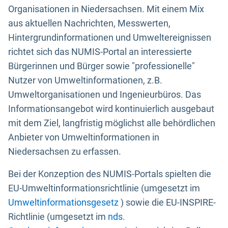
Organisationen in Niedersachsen. Mit einem Mix
aus aktuellen Nachrichten, Messwerten,
Hintergrundinformationen und Umweltereignissen
richtet sich das NUMIS-Portal an interessierte
Bürgerinnen und Bürger sowie "professionelle"
Nutzer von Umweltinformationen, z.B.
Umweltorganisationen und Ingenieurbüros. Das
Informationsangebot wird kontinuierlich ausgebaut
mit dem Ziel, langfristig möglichst alle behördlichen
Anbieter von Umweltinformationen in
Niedersachsen zu erfassen.
Bei der Konzeption des NUMIS-Portals spielten die
EU-Umweltinformationsrichtlinie (umgesetzt im
Umweltinformationsgesetz
) sowie die EU-INSPIRE-
Richtlinie (umgesetzt im
nds.