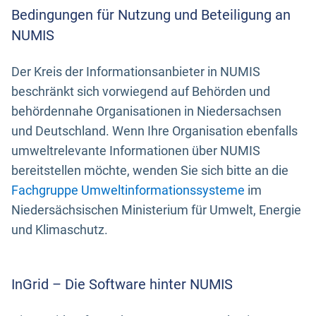
Bedingungen für Nutzung und Beteiligung an
NUMIS
Der Kreis der Informationsanbieter in NUMIS
beschränkt sich vorwiegend auf Behörden und
behördennahe Organisationen in Niedersachsen
und Deutschland. Wenn Ihre Organisation ebenfalls
umweltrelevante Informationen über NUMIS
bereitstellen möchte, wenden Sie sich bitte an die
Fachgruppe Umweltinformationssysteme
im
Niedersächsischen Ministerium für Umwelt, Energie
und Klimaschutz.
InGrid – Die Software hinter NUMIS