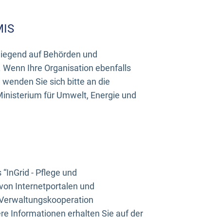
MIS
rwiegend auf Behörden und
Wenn Ihre Organisation ebenfalls
wenden Sie sich bitte an die
inisterium für Umwelt, Energie und
InGrid - Pflege und
on Internetportalen und
“Verwaltungskooperation
e Informationen erhalten Sie auf der