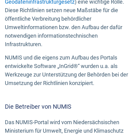
Geodateninfrastrukturgesetz
) eine wichtige Rolle.
Diese Richtlinien setzen neue Maßstäbe für die
öffentliche Verbreitung behördlicher
Umweltinformationen bzw. den Aufbau der dafür
notwendigen informationstechnischen
Infrastrukturen.
NUMIS und die eigens zum Aufbau des Portals
entwickelte Software „InGrid®“ wurden u.a. als
Werkzeuge zur Unterstützung der Behörden bei der
Umsetzung der Richtlinien konzipiert.
Die Betreiber von NUMIS
Das NUMIS-Portal wird vom Niedersächsischen
Ministerium für Umwelt, Energie und Klimaschutz