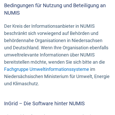
Bedingungen für Nutzung und Beteiligung an
NUMIS
Der Kreis der Informationsanbieter in NUMIS
beschränkt sich vorwiegend auf Behörden und
behördennahe Organisationen in Niedersachsen
und Deutschland. Wenn Ihre Organisation ebenfalls
umweltrelevante Informationen über NUMIS
bereitstellen möchte, wenden Sie sich bitte an die
Fachgruppe Umweltinformationssysteme
im
Niedersächsischen Ministerium für Umwelt, Energie
und Klimaschutz.
InGrid – Die Software hinter NUMIS