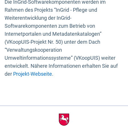
Die InGrid-Softwarekomponenten werden im
Rahmen des Projekts “InGrid - Pflege und
Weiterentwicklung der InGrid-
Softwarekomponenten zum Betrieb von
Internetportalen und Metadatenkatalogen”
(VKoopUIS-Projekt Nr. 50) unter dem Dach
“Verwaltungskooperation
Umweltinformationssysteme” (VKoopUIS) weiter
entwickelt. Nähere Informationen erhalten Sie auf
der
Projekt-Webseite
.