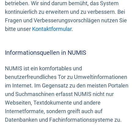
betrieben. Wir sind darum bemüht, das System
kontinuierlich zu erweitern und zu verbessern. Bei
Fragen und Verbesserungsvorschlägen nutzen Sie
bitte unser
Kontaktformular
.
Informationsquellen in NUMIS
NUMIS ist ein komfortables und
benutzerfreundliches Tor zu Umweltinformationen
im Internet. Im Gegensatz zu den meisten Portalen
und Suchmaschinen erfasst NUMIS nicht nur
Webseiten, Textdokumente und andere
Internetformate, sondern greift auch auf
Datenbanken und Fachinformationssysteme zu.