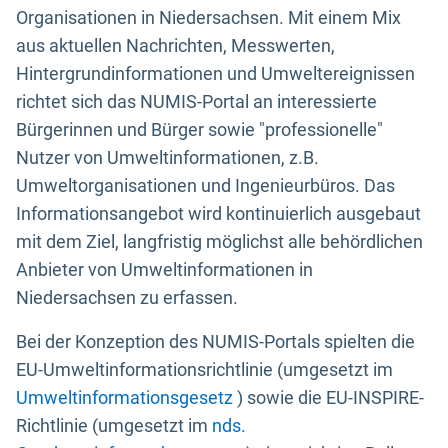
Organisationen in Niedersachsen. Mit einem Mix
aus aktuellen Nachrichten, Messwerten,
Hintergrundinformationen und Umweltereignissen
richtet sich das NUMIS-Portal an interessierte
Bürgerinnen und Bürger sowie "professionelle"
Nutzer von Umweltinformationen, z.B.
Umweltorganisationen und Ingenieurbüros. Das
Informationsangebot wird kontinuierlich ausgebaut
mit dem Ziel, langfristig möglichst alle behördlichen
Anbieter von Umweltinformationen in
Niedersachsen zu erfassen.
Bei der Konzeption des NUMIS-Portals spielten die
EU-Umweltinformationsrichtlinie (umgesetzt im
Umweltinformationsgesetz
) sowie die EU-INSPIRE-
Richtlinie (umgesetzt im
nds.