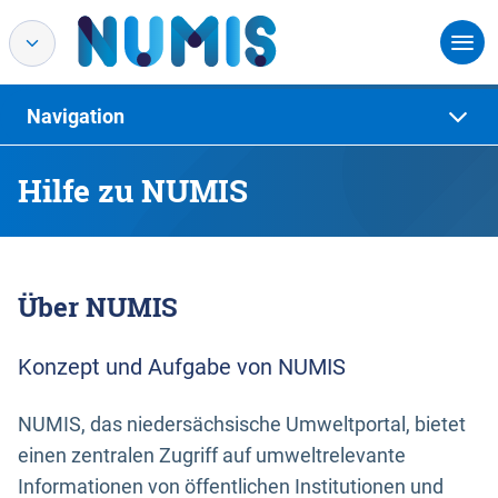
Navigation
Hilfe zu NUMIS
Über NUMIS
Konzept und Aufgabe von NUMIS
NUMIS, das niedersächsische Umweltportal, bietet
einen zentralen Zugriff auf umweltrelevante
Informationen von öffentlichen Institutionen und