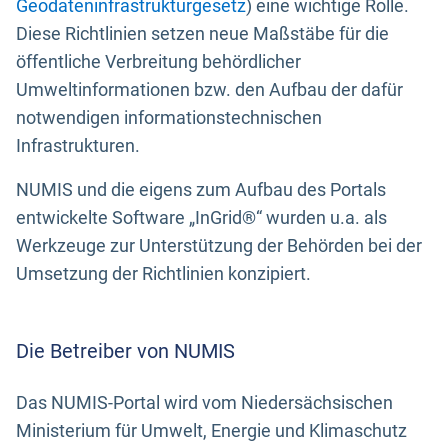
Geodateninfrastrukturgesetz
) eine wichtige Rolle.
Diese Richtlinien setzen neue Maßstäbe für die
öffentliche Verbreitung behördlicher
Umweltinformationen bzw. den Aufbau der dafür
notwendigen informationstechnischen
Infrastrukturen.
NUMIS und die eigens zum Aufbau des Portals
entwickelte Software „InGrid®“ wurden u.a. als
Werkzeuge zur Unterstützung der Behörden bei der
Umsetzung der Richtlinien konzipiert.
Die Betreiber von NUMIS
Das NUMIS-Portal wird vom Niedersächsischen
Ministerium für Umwelt, Energie und Klimaschutz