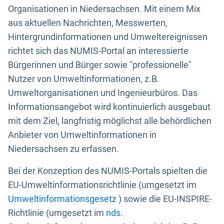
Organisationen in Niedersachsen. Mit einem Mix
aus aktuellen Nachrichten, Messwerten,
Hintergrundinformationen und Umweltereignissen
richtet sich das NUMIS-Portal an interessierte
Bürgerinnen und Bürger sowie "professionelle"
Nutzer von Umweltinformationen, z.B.
Umweltorganisationen und Ingenieurbüros. Das
Informationsangebot wird kontinuierlich ausgebaut
mit dem Ziel, langfristig möglichst alle behördlichen
Anbieter von Umweltinformationen in
Niedersachsen zu erfassen.
Bei der Konzeption des NUMIS-Portals spielten die
EU-Umweltinformationsrichtlinie (umgesetzt im
Umweltinformationsgesetz
) sowie die EU-INSPIRE-
Richtlinie (umgesetzt im
nds.