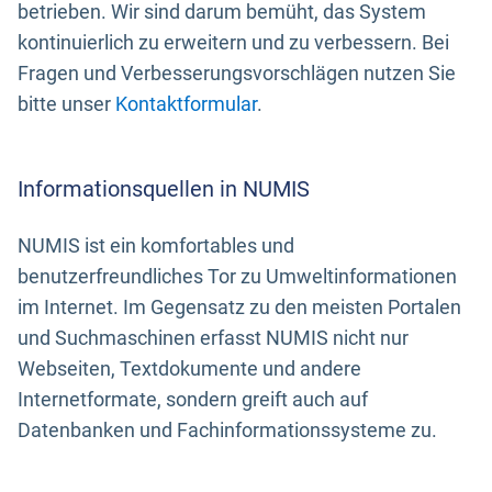
betrieben. Wir sind darum bemüht, das System
kontinuierlich zu erweitern und zu verbessern. Bei
Fragen und Verbesserungsvorschlägen nutzen Sie
bitte unser
Kontaktformular
.
Informationsquellen in NUMIS
NUMIS ist ein komfortables und
benutzerfreundliches Tor zu Umweltinformationen
im Internet. Im Gegensatz zu den meisten Portalen
und Suchmaschinen erfasst NUMIS nicht nur
Webseiten, Textdokumente und andere
Internetformate, sondern greift auch auf
Datenbanken und Fachinformationssysteme zu.