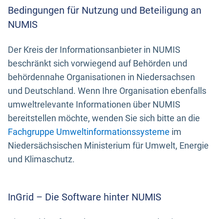
Bedingungen für Nutzung und Beteiligung an
NUMIS
Der Kreis der Informationsanbieter in NUMIS
beschränkt sich vorwiegend auf Behörden und
behördennahe Organisationen in Niedersachsen
und Deutschland. Wenn Ihre Organisation ebenfalls
umweltrelevante Informationen über NUMIS
bereitstellen möchte, wenden Sie sich bitte an die
Fachgruppe Umweltinformationssysteme
im
Niedersächsischen Ministerium für Umwelt, Energie
und Klimaschutz.
InGrid – Die Software hinter NUMIS