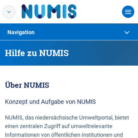
Navigation
Hilfe zu NUMIS
Über NUMIS
Konzept und Aufgabe von NUMIS
NUMIS, das niedersächsische Umweltportal, bietet
einen zentralen Zugriff auf umweltrelevante
Informationen von öffentlichen Institutionen und