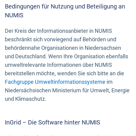
Bedingungen für Nutzung und Beteiligung an
NUMIS
Der Kreis der Informationsanbieter in NUMIS
beschränkt sich vorwiegend auf Behörden und
behördennahe Organisationen in Niedersachsen
und Deutschland. Wenn Ihre Organisation ebenfalls
umweltrelevante Informationen über NUMIS
bereitstellen möchte, wenden Sie sich bitte an die
Fachgruppe Umweltinformationssysteme
im
Niedersächsischen Ministerium für Umwelt, Energie
und Klimaschutz.
InGrid – Die Software hinter NUMIS