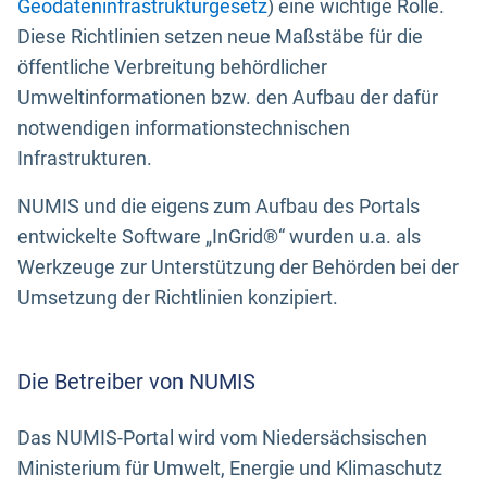
Geodateninfrastrukturgesetz
) eine wichtige Rolle.
Diese Richtlinien setzen neue Maßstäbe für die
öffentliche Verbreitung behördlicher
Umweltinformationen bzw. den Aufbau der dafür
notwendigen informationstechnischen
Infrastrukturen.
NUMIS und die eigens zum Aufbau des Portals
entwickelte Software „InGrid®“ wurden u.a. als
Werkzeuge zur Unterstützung der Behörden bei der
Umsetzung der Richtlinien konzipiert.
Die Betreiber von NUMIS
Das NUMIS-Portal wird vom Niedersächsischen
Ministerium für Umwelt, Energie und Klimaschutz