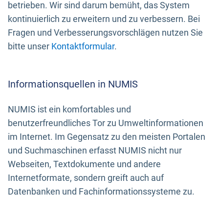
betrieben. Wir sind darum bemüht, das System
kontinuierlich zu erweitern und zu verbessern. Bei
Fragen und Verbesserungsvorschlägen nutzen Sie
bitte unser
Kontaktformular
.
Informationsquellen in NUMIS
NUMIS ist ein komfortables und
benutzerfreundliches Tor zu Umweltinformationen
im Internet. Im Gegensatz zu den meisten Portalen
und Suchmaschinen erfasst NUMIS nicht nur
Webseiten, Textdokumente und andere
Internetformate, sondern greift auch auf
Datenbanken und Fachinformationssysteme zu.