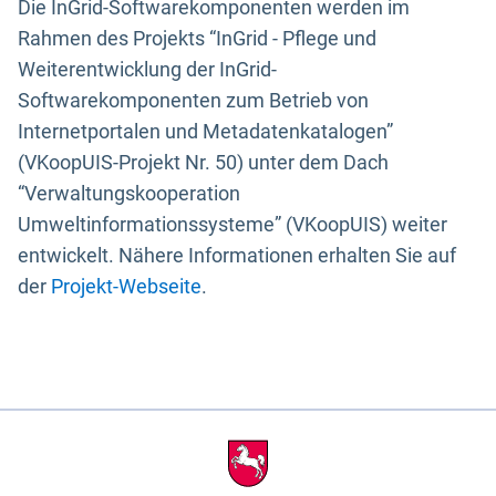
Die InGrid-Softwarekomponenten werden im
Rahmen des Projekts “InGrid - Pflege und
Weiterentwicklung der InGrid-
Softwarekomponenten zum Betrieb von
Internetportalen und Metadatenkatalogen”
(VKoopUIS-Projekt Nr. 50) unter dem Dach
“Verwaltungskooperation
Umweltinformationssysteme” (VKoopUIS) weiter
entwickelt. Nähere Informationen erhalten Sie auf
der
Projekt-Webseite
.