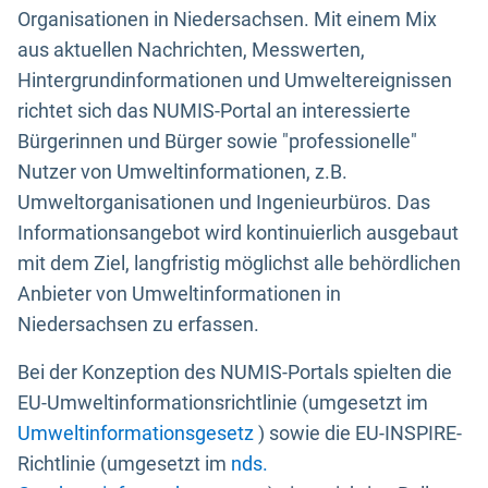
Organisationen in Niedersachsen. Mit einem Mix
aus aktuellen Nachrichten, Messwerten,
Hintergrundinformationen und Umweltereignissen
richtet sich das NUMIS-Portal an interessierte
Bürgerinnen und Bürger sowie "professionelle"
Nutzer von Umweltinformationen, z.B.
Umweltorganisationen und Ingenieurbüros. Das
Informationsangebot wird kontinuierlich ausgebaut
mit dem Ziel, langfristig möglichst alle behördlichen
Anbieter von Umweltinformationen in
Niedersachsen zu erfassen.
Bei der Konzeption des NUMIS-Portals spielten die
EU-Umweltinformationsrichtlinie (umgesetzt im
Umweltinformationsgesetz
) sowie die EU-INSPIRE-
Richtlinie (umgesetzt im
nds.