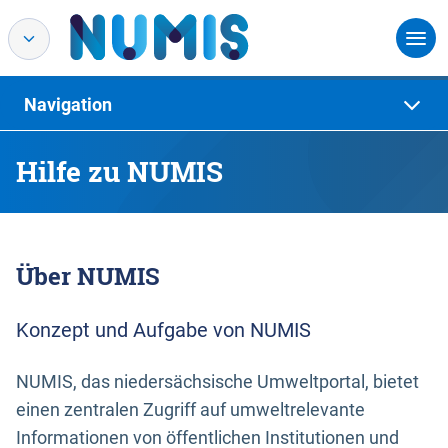
Navigation
Hilfe zu NUMIS
Über NUMIS
Konzept und Aufgabe von NUMIS
NUMIS, das niedersächsische Umweltportal, bietet
einen zentralen Zugriff auf umweltrelevante
Informationen von öffentlichen Institutionen und