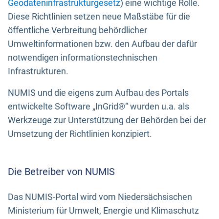
Geodateninfrastrukturgesetz
) eine wichtige Rolle.
Diese Richtlinien setzen neue Maßstäbe für die
öffentliche Verbreitung behördlicher
Umweltinformationen bzw. den Aufbau der dafür
notwendigen informationstechnischen
Infrastrukturen.
NUMIS und die eigens zum Aufbau des Portals
entwickelte Software „InGrid®“ wurden u.a. als
Werkzeuge zur Unterstützung der Behörden bei der
Umsetzung der Richtlinien konzipiert.
Die Betreiber von NUMIS
Das NUMIS-Portal wird vom Niedersächsischen
Ministerium für Umwelt, Energie und Klimaschutz