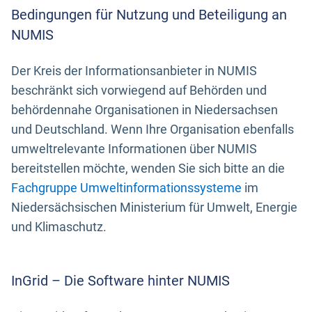
Bedingungen für Nutzung und Beteiligung an
NUMIS
Der Kreis der Informationsanbieter in NUMIS
beschränkt sich vorwiegend auf Behörden und
behördennahe Organisationen in Niedersachsen
und Deutschland. Wenn Ihre Organisation ebenfalls
umweltrelevante Informationen über NUMIS
bereitstellen möchte, wenden Sie sich bitte an die
Fachgruppe Umweltinformationssysteme
im
Niedersächsischen Ministerium für Umwelt, Energie
und Klimaschutz.
InGrid – Die Software hinter NUMIS