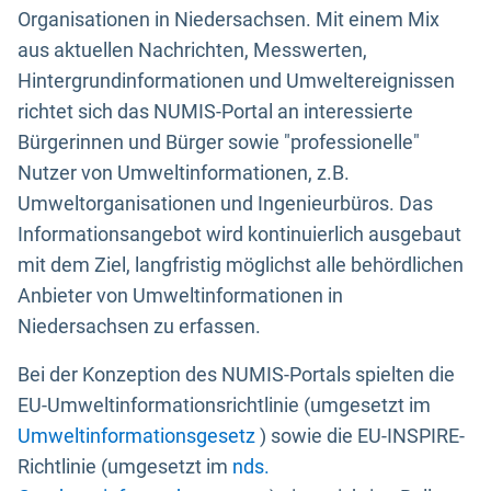
Organisationen in Niedersachsen. Mit einem Mix
aus aktuellen Nachrichten, Messwerten,
Hintergrundinformationen und Umweltereignissen
richtet sich das NUMIS-Portal an interessierte
Bürgerinnen und Bürger sowie "professionelle"
Nutzer von Umweltinformationen, z.B.
Umweltorganisationen und Ingenieurbüros. Das
Informationsangebot wird kontinuierlich ausgebaut
mit dem Ziel, langfristig möglichst alle behördlichen
Anbieter von Umweltinformationen in
Niedersachsen zu erfassen.
Bei der Konzeption des NUMIS-Portals spielten die
EU-Umweltinformationsrichtlinie (umgesetzt im
Umweltinformationsgesetz
) sowie die EU-INSPIRE-
Richtlinie (umgesetzt im
nds.