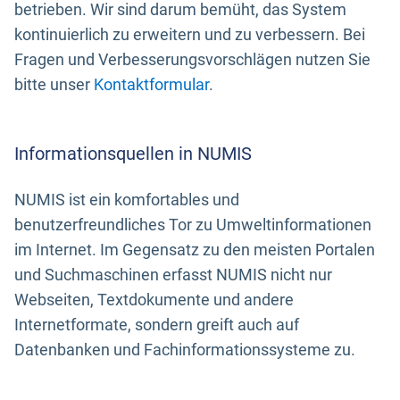
betrieben. Wir sind darum bemüht, das System
kontinuierlich zu erweitern und zu verbessern. Bei
Fragen und Verbesserungsvorschlägen nutzen Sie
bitte unser
Kontaktformular
.
Informationsquellen in NUMIS
NUMIS ist ein komfortables und
benutzerfreundliches Tor zu Umweltinformationen
im Internet. Im Gegensatz zu den meisten Portalen
und Suchmaschinen erfasst NUMIS nicht nur
Webseiten, Textdokumente und andere
Internetformate, sondern greift auch auf
Datenbanken und Fachinformationssysteme zu.