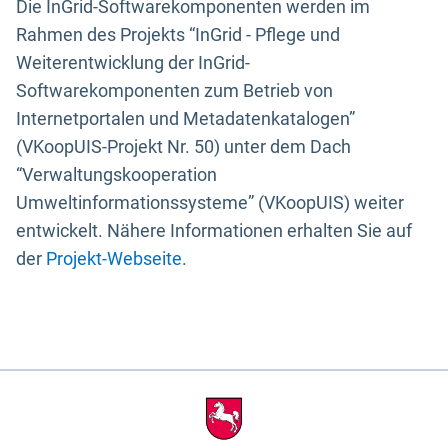
Die InGrid-Softwarekomponenten werden im
Rahmen des Projekts “InGrid - Pflege und
Weiterentwicklung der InGrid-
Softwarekomponenten zum Betrieb von
Internetportalen und Metadatenkatalogen”
(VKoopUIS-Projekt Nr. 50) unter dem Dach
“Verwaltungskooperation
Umweltinformationssysteme” (VKoopUIS) weiter
entwickelt. Nähere Informationen erhalten Sie auf
der
Projekt-Webseite
.