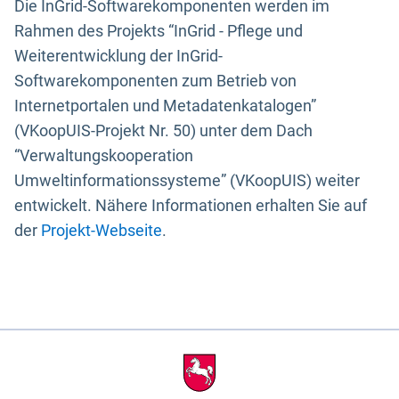
Die InGrid-Softwarekomponenten werden im
Rahmen des Projekts “InGrid - Pflege und
Weiterentwicklung der InGrid-
Softwarekomponenten zum Betrieb von
Internetportalen und Metadatenkatalogen”
(VKoopUIS-Projekt Nr. 50) unter dem Dach
“Verwaltungskooperation
Umweltinformationssysteme” (VKoopUIS) weiter
entwickelt. Nähere Informationen erhalten Sie auf
der
Projekt-Webseite
.