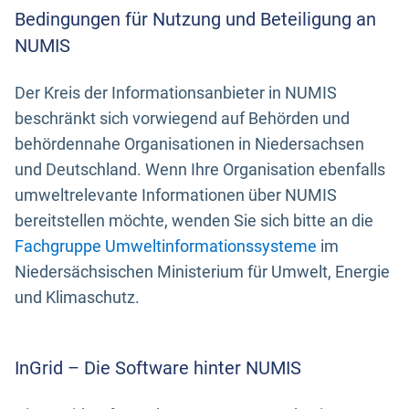
Bedingungen für Nutzung und Beteiligung an
NUMIS
Der Kreis der Informationsanbieter in NUMIS
beschränkt sich vorwiegend auf Behörden und
behördennahe Organisationen in Niedersachsen
und Deutschland. Wenn Ihre Organisation ebenfalls
umweltrelevante Informationen über NUMIS
bereitstellen möchte, wenden Sie sich bitte an die
Fachgruppe Umweltinformationssysteme
im
Niedersächsischen Ministerium für Umwelt, Energie
und Klimaschutz.
InGrid – Die Software hinter NUMIS