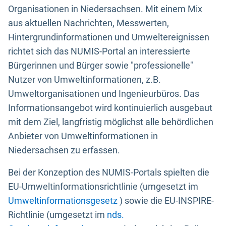
Organisationen in Niedersachsen. Mit einem Mix
aus aktuellen Nachrichten, Messwerten,
Hintergrundinformationen und Umweltereignissen
richtet sich das NUMIS-Portal an interessierte
Bürgerinnen und Bürger sowie "professionelle"
Nutzer von Umweltinformationen, z.B.
Umweltorganisationen und Ingenieurbüros. Das
Informationsangebot wird kontinuierlich ausgebaut
mit dem Ziel, langfristig möglichst alle behördlichen
Anbieter von Umweltinformationen in
Niedersachsen zu erfassen.
Bei der Konzeption des NUMIS-Portals spielten die
EU-Umweltinformationsrichtlinie (umgesetzt im
Umweltinformationsgesetz
) sowie die EU-INSPIRE-
Richtlinie (umgesetzt im
nds.