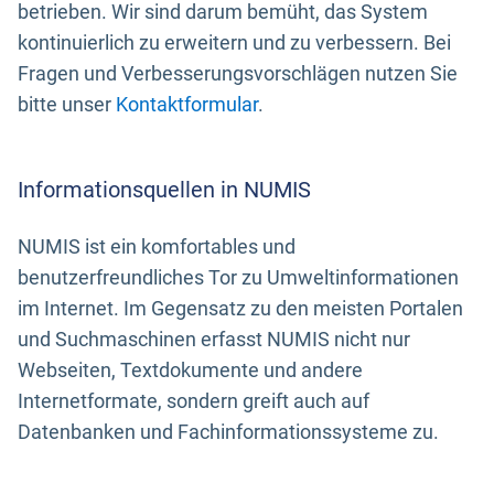
betrieben. Wir sind darum bemüht, das System
kontinuierlich zu erweitern und zu verbessern. Bei
Fragen und Verbesserungsvorschlägen nutzen Sie
bitte unser
Kontaktformular
.
Informationsquellen in NUMIS
NUMIS ist ein komfortables und
benutzerfreundliches Tor zu Umweltinformationen
im Internet. Im Gegensatz zu den meisten Portalen
und Suchmaschinen erfasst NUMIS nicht nur
Webseiten, Textdokumente und andere
Internetformate, sondern greift auch auf
Datenbanken und Fachinformationssysteme zu.