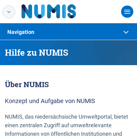
Navigation
Hilfe zu NUMIS
Über NUMIS
Konzept und Aufgabe von NUMIS
NUMIS, das niedersächsische Umweltportal, bietet
einen zentralen Zugriff auf umweltrelevante
Informationen von öffentlichen Institutionen und