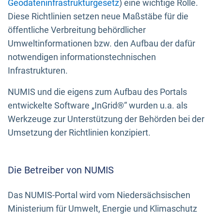
Geodateninfrastrukturgesetz
) eine wichtige Rolle.
Diese Richtlinien setzen neue Maßstäbe für die
öffentliche Verbreitung behördlicher
Umweltinformationen bzw. den Aufbau der dafür
notwendigen informationstechnischen
Infrastrukturen.
NUMIS und die eigens zum Aufbau des Portals
entwickelte Software „InGrid®“ wurden u.a. als
Werkzeuge zur Unterstützung der Behörden bei der
Umsetzung der Richtlinien konzipiert.
Die Betreiber von NUMIS
Das NUMIS-Portal wird vom Niedersächsischen
Ministerium für Umwelt, Energie und Klimaschutz