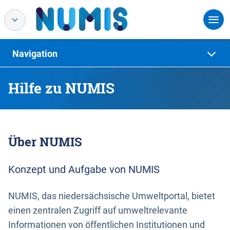
Navigation
Hilfe zu NUMIS
Über NUMIS
Konzept und Aufgabe von NUMIS
NUMIS, das niedersächsische Umweltportal, bietet
einen zentralen Zugriff auf umweltrelevante
Informationen von öffentlichen Institutionen und