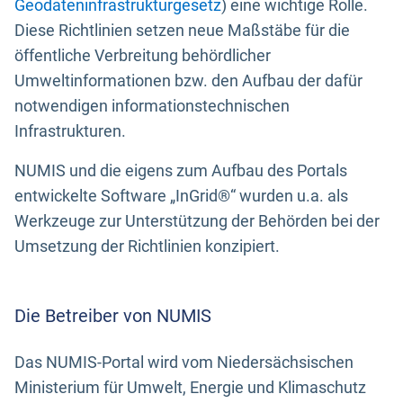
Geodateninfrastrukturgesetz
) eine wichtige Rolle.
Diese Richtlinien setzen neue Maßstäbe für die
öffentliche Verbreitung behördlicher
Umweltinformationen bzw. den Aufbau der dafür
notwendigen informationstechnischen
Infrastrukturen.
NUMIS und die eigens zum Aufbau des Portals
entwickelte Software „InGrid®“ wurden u.a. als
Werkzeuge zur Unterstützung der Behörden bei der
Umsetzung der Richtlinien konzipiert.
Die Betreiber von NUMIS
Das NUMIS-Portal wird vom Niedersächsischen
Ministerium für Umwelt, Energie und Klimaschutz