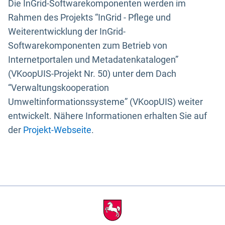
Die InGrid-Softwarekomponenten werden im
Rahmen des Projekts “InGrid - Pflege und
Weiterentwicklung der InGrid-
Softwarekomponenten zum Betrieb von
Internetportalen und Metadatenkatalogen”
(VKoopUIS-Projekt Nr. 50) unter dem Dach
“Verwaltungskooperation
Umweltinformationssysteme” (VKoopUIS) weiter
entwickelt. Nähere Informationen erhalten Sie auf
der
Projekt-Webseite
.