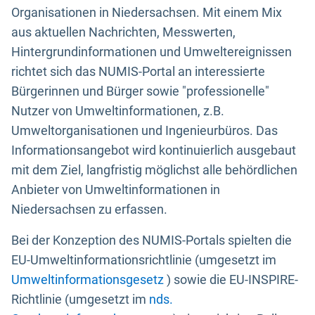
Organisationen in Niedersachsen. Mit einem Mix
aus aktuellen Nachrichten, Messwerten,
Hintergrundinformationen und Umweltereignissen
richtet sich das NUMIS-Portal an interessierte
Bürgerinnen und Bürger sowie "professionelle"
Nutzer von Umweltinformationen, z.B.
Umweltorganisationen und Ingenieurbüros. Das
Informationsangebot wird kontinuierlich ausgebaut
mit dem Ziel, langfristig möglichst alle behördlichen
Anbieter von Umweltinformationen in
Niedersachsen zu erfassen.
Bei der Konzeption des NUMIS-Portals spielten die
EU-Umweltinformationsrichtlinie (umgesetzt im
Umweltinformationsgesetz
) sowie die EU-INSPIRE-
Richtlinie (umgesetzt im
nds.