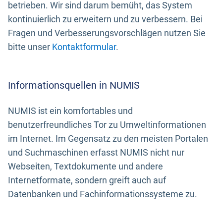
betrieben. Wir sind darum bemüht, das System
kontinuierlich zu erweitern und zu verbessern. Bei
Fragen und Verbesserungsvorschlägen nutzen Sie
bitte unser
Kontaktformular
.
Informationsquellen in NUMIS
NUMIS ist ein komfortables und
benutzerfreundliches Tor zu Umweltinformationen
im Internet. Im Gegensatz zu den meisten Portalen
und Suchmaschinen erfasst NUMIS nicht nur
Webseiten, Textdokumente und andere
Internetformate, sondern greift auch auf
Datenbanken und Fachinformationssysteme zu.