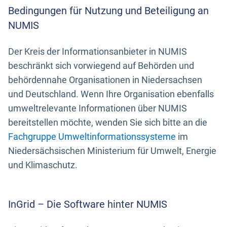
Bedingungen für Nutzung und Beteiligung an
NUMIS
Der Kreis der Informationsanbieter in NUMIS
beschränkt sich vorwiegend auf Behörden und
behördennahe Organisationen in Niedersachsen
und Deutschland. Wenn Ihre Organisation ebenfalls
umweltrelevante Informationen über NUMIS
bereitstellen möchte, wenden Sie sich bitte an die
Fachgruppe Umweltinformationssysteme
im
Niedersächsischen Ministerium für Umwelt, Energie
und Klimaschutz.
InGrid – Die Software hinter NUMIS