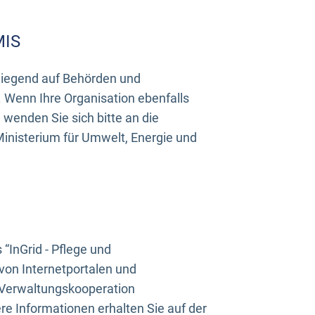
MIS
rwiegend auf Behörden und
Wenn Ihre Organisation ebenfalls
wenden Sie sich bitte an die
inisterium für Umwelt, Energie und
InGrid - Pflege und
on Internetportalen und
“Verwaltungskooperation
e Informationen erhalten Sie auf der