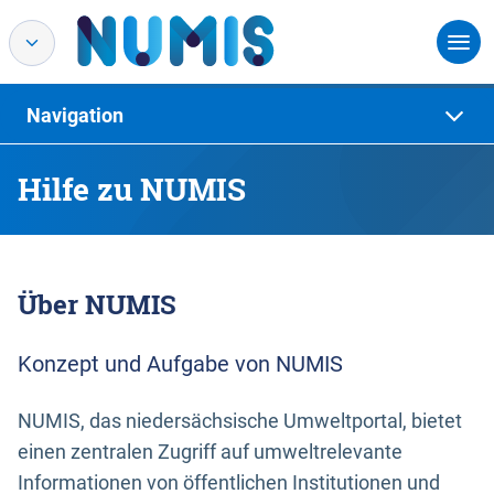
Navigation
Hilfe zu NUMIS
Über NUMIS
Konzept und Aufgabe von NUMIS
NUMIS, das niedersächsische Umweltportal, bietet
einen zentralen Zugriff auf umweltrelevante
Informationen von öffentlichen Institutionen und