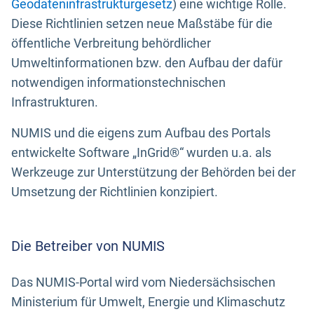
Geodateninfrastrukturgesetz
) eine wichtige Rolle.
Diese Richtlinien setzen neue Maßstäbe für die
öffentliche Verbreitung behördlicher
Umweltinformationen bzw. den Aufbau der dafür
notwendigen informationstechnischen
Infrastrukturen.
NUMIS und die eigens zum Aufbau des Portals
entwickelte Software „InGrid®“ wurden u.a. als
Werkzeuge zur Unterstützung der Behörden bei der
Umsetzung der Richtlinien konzipiert.
Die Betreiber von NUMIS
Das NUMIS-Portal wird vom Niedersächsischen
Ministerium für Umwelt, Energie und Klimaschutz