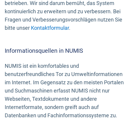
betrieben. Wir sind darum bemüht, das System
kontinuierlich zu erweitern und zu verbessern. Bei
Fragen und Verbesserungsvorschlägen nutzen Sie
bitte unser
Kontaktformular
.
Informationsquellen in NUMIS
NUMIS ist ein komfortables und
benutzerfreundliches Tor zu Umweltinformationen
im Internet. Im Gegensatz zu den meisten Portalen
und Suchmaschinen erfasst NUMIS nicht nur
Webseiten, Textdokumente und andere
Internetformate, sondern greift auch auf
Datenbanken und Fachinformationssysteme zu.