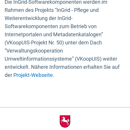
Die InGrid-Softwarekomponenten werden im
Rahmen des Projekts “InGrid - Pflege und
Weiterentwicklung der InGrid-
Softwarekomponenten zum Betrieb von
Internetportalen und Metadatenkatalogen”
(VKoopUIS-Projekt Nr. 50) unter dem Dach
“Verwaltungskooperation
Umweltinformationssysteme” (VKoopUIS) weiter
entwickelt. Nähere Informationen erhalten Sie auf
der
Projekt-Webseite
.