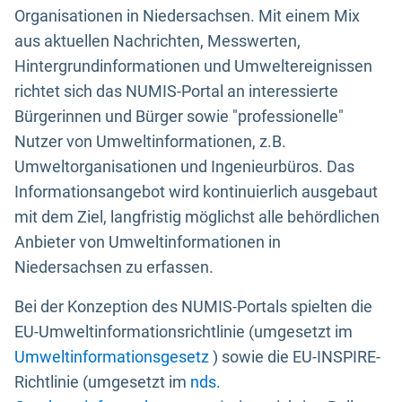
Organisationen in Niedersachsen. Mit einem Mix
aus aktuellen Nachrichten, Messwerten,
Hintergrundinformationen und Umweltereignissen
richtet sich das NUMIS-Portal an interessierte
Bürgerinnen und Bürger sowie "professionelle"
Nutzer von Umweltinformationen, z.B.
Umweltorganisationen und Ingenieurbüros. Das
Informationsangebot wird kontinuierlich ausgebaut
mit dem Ziel, langfristig möglichst alle behördlichen
Anbieter von Umweltinformationen in
Niedersachsen zu erfassen.
Bei der Konzeption des NUMIS-Portals spielten die
EU-Umweltinformationsrichtlinie (umgesetzt im
Umweltinformationsgesetz
) sowie die EU-INSPIRE-
Richtlinie (umgesetzt im
nds.