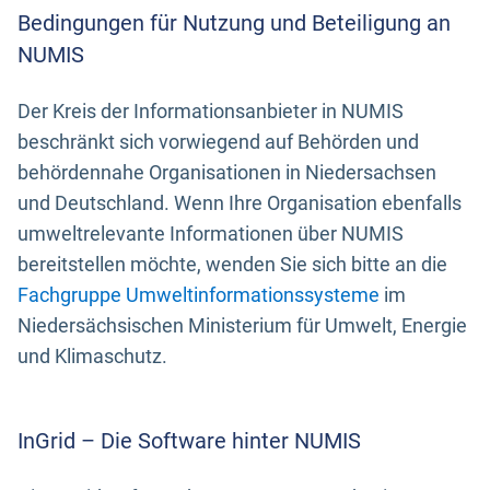
Bedingungen für Nutzung und Beteiligung an
NUMIS
Der Kreis der Informationsanbieter in NUMIS
beschränkt sich vorwiegend auf Behörden und
behördennahe Organisationen in Niedersachsen
und Deutschland. Wenn Ihre Organisation ebenfalls
umweltrelevante Informationen über NUMIS
bereitstellen möchte, wenden Sie sich bitte an die
Fachgruppe Umweltinformationssysteme
im
Niedersächsischen Ministerium für Umwelt, Energie
und Klimaschutz.
InGrid – Die Software hinter NUMIS