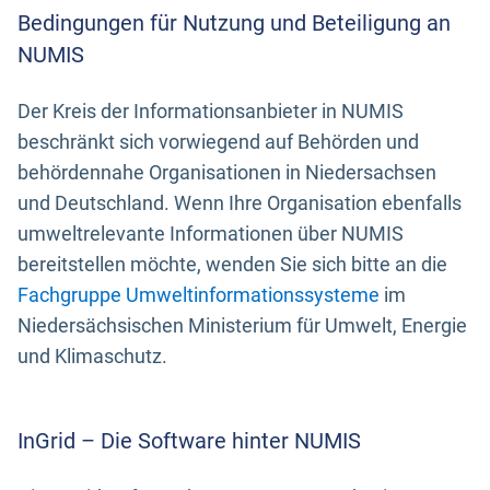
Bedingungen für Nutzung und Beteiligung an
NUMIS
Der Kreis der Informationsanbieter in NUMIS
beschränkt sich vorwiegend auf Behörden und
behördennahe Organisationen in Niedersachsen
und Deutschland. Wenn Ihre Organisation ebenfalls
umweltrelevante Informationen über NUMIS
bereitstellen möchte, wenden Sie sich bitte an die
Fachgruppe Umweltinformationssysteme
im
Niedersächsischen Ministerium für Umwelt, Energie
und Klimaschutz.
InGrid – Die Software hinter NUMIS