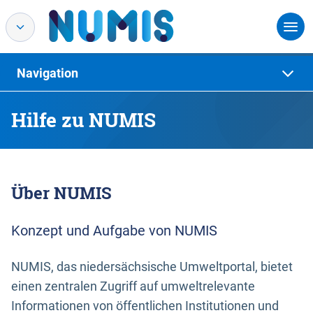
Navigation
Hilfe zu NUMIS
Über NUMIS
Konzept und Aufgabe von NUMIS
NUMIS, das niedersächsische Umweltportal, bietet
einen zentralen Zugriff auf umweltrelevante
Informationen von öffentlichen Institutionen und