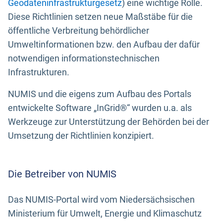
Geodateninfrastrukturgesetz
) eine wichtige Rolle.
Diese Richtlinien setzen neue Maßstäbe für die
öffentliche Verbreitung behördlicher
Umweltinformationen bzw. den Aufbau der dafür
notwendigen informationstechnischen
Infrastrukturen.
NUMIS und die eigens zum Aufbau des Portals
entwickelte Software „InGrid®“ wurden u.a. als
Werkzeuge zur Unterstützung der Behörden bei der
Umsetzung der Richtlinien konzipiert.
Die Betreiber von NUMIS
Das NUMIS-Portal wird vom Niedersächsischen
Ministerium für Umwelt, Energie und Klimaschutz