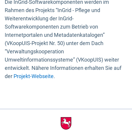
Die InGrid-Softwarekomponenten werden im
Rahmen des Projekts “InGrid - Pflege und
Weiterentwicklung der InGrid-
Softwarekomponenten zum Betrieb von
Internetportalen und Metadatenkatalogen”
(VKoopUIS-Projekt Nr. 50) unter dem Dach
“Verwaltungskooperation
Umweltinformationssysteme” (VKoopUIS) weiter
entwickelt. Nähere Informationen erhalten Sie auf
der
Projekt-Webseite
.