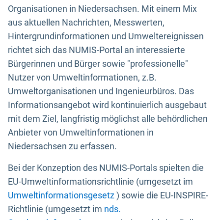
Organisationen in Niedersachsen. Mit einem Mix
aus aktuellen Nachrichten, Messwerten,
Hintergrundinformationen und Umweltereignissen
richtet sich das NUMIS-Portal an interessierte
Bürgerinnen und Bürger sowie "professionelle"
Nutzer von Umweltinformationen, z.B.
Umweltorganisationen und Ingenieurbüros. Das
Informationsangebot wird kontinuierlich ausgebaut
mit dem Ziel, langfristig möglichst alle behördlichen
Anbieter von Umweltinformationen in
Niedersachsen zu erfassen.
Bei der Konzeption des NUMIS-Portals spielten die
EU-Umweltinformationsrichtlinie (umgesetzt im
Umweltinformationsgesetz
) sowie die EU-INSPIRE-
Richtlinie (umgesetzt im
nds.