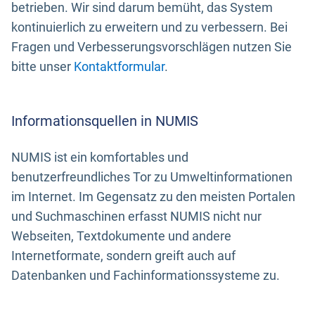
betrieben. Wir sind darum bemüht, das System
kontinuierlich zu erweitern und zu verbessern. Bei
Fragen und Verbesserungsvorschlägen nutzen Sie
bitte unser
Kontaktformular
.
Informationsquellen in NUMIS
NUMIS ist ein komfortables und
benutzerfreundliches Tor zu Umweltinformationen
im Internet. Im Gegensatz zu den meisten Portalen
und Suchmaschinen erfasst NUMIS nicht nur
Webseiten, Textdokumente und andere
Internetformate, sondern greift auch auf
Datenbanken und Fachinformationssysteme zu.